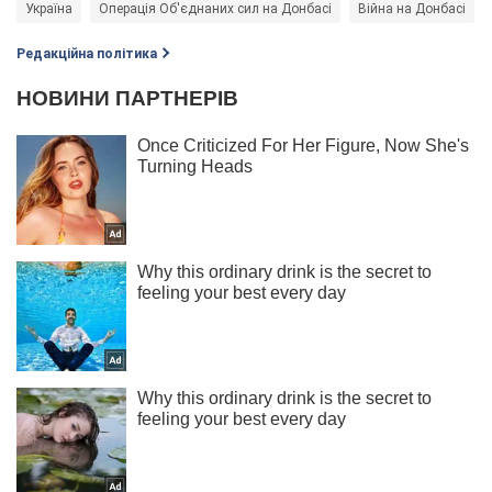
Україна
Операція Об'єднаних сил на Донбасі
Війна на Донбасі
Редакційна політика