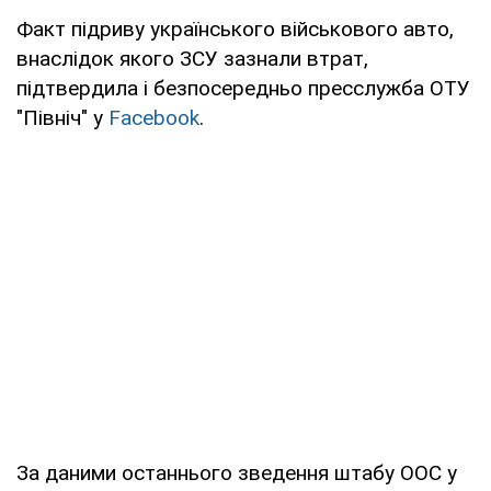
Факт підриву українського військового авто,
внаслідок якого ЗСУ зазнали втрат,
підтвердила і безпосередньо пресслужба ОТУ
"Північ" у
Facebook
.
За даними останнього зведення штабу ООС у