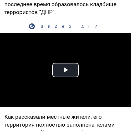
последнее время образовалось кладбище
террористов "ДНР".
Видео дня
Play Video
Как рассказали местные жители, его
территория полностью заполнена телами