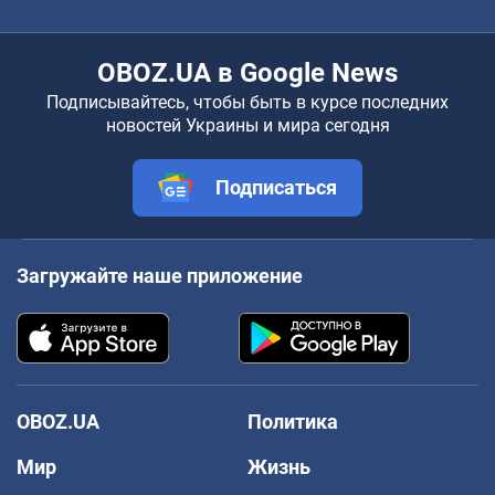
OBOZ.UA в Google News
Подписывайтесь, чтобы быть в курсе последних
новостей Украины и мира сегодня
Подписаться
Загружайте наше приложение
OBOZ.UA
Политика
Мир
Жизнь