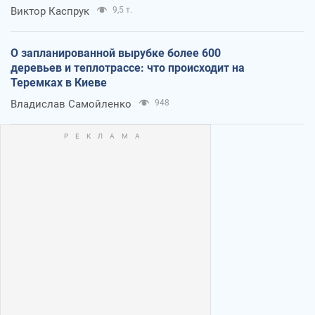
Виктор Каспрук
9,5 т.
О запланированной вырубке более 600
деревьев и теплотрассе: что происходит на
Теремках в Киеве
Владислав Самойленко
948