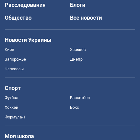
Расследования
Блоги
Общество
Все новости
Новости Украины
Киев
Харьков
Запорожье
Днепр
Черкассы
Спорт
Футбол
Баскетбол
Хоккей
Бокс
Формула-1
Моя школа