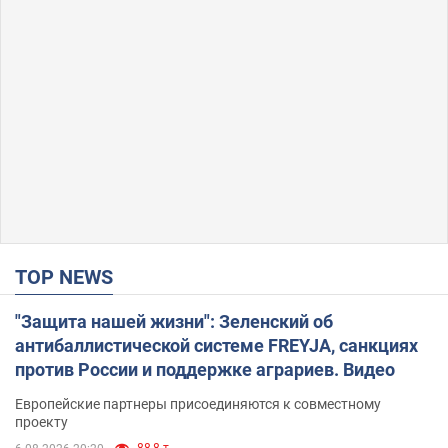
TOP NEWS
"Защита нашей жизни": Зеленский об
антибаллистической системе FREYJA, санкциях
против России и поддержке аграриев. Видео
Европейские партнеры присоединяются к совместному
проекту