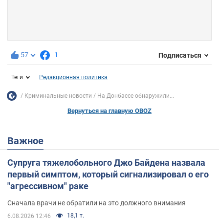
57
1
Подписаться
Теги
Редакционная политика
Криминальные новости
На Донбассе обнаружили...
Вернуться на главную OBOZ
Важное
Супруга тяжелобольного Джо Байдена назвала
первый симптом, который сигнализировал о его
"агрессивном" раке
Сначала врачи не обратили на это должного внимания
18,1 т.
6.08.2026 12:46