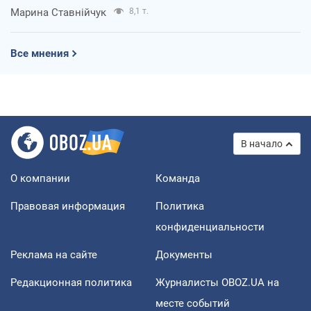
Марина Ставнійчук
8,1 т.
Все мнения
В начало
О компании
Команда
Правовая информация
Политика
конфиденциальности
Реклама на сайте
Документы
Редакционная политика
Журналисты OBOZ.UA на
месте событий