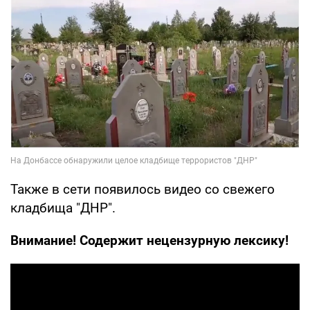
Также в сети появилось видео со свежего
кладбища "ДНР".
Внимание! Содержит нецензурную лексику!