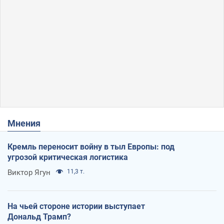
Мнения
Кремль переносит войну в тыл Европы: под
угрозой критическая логистика
Виктор Ягун
11,3 т.
На чьей стороне истории выступает
Дональд Трамп?