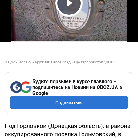
Play Video
Будьте первыми в курсе главного –
подпишитесь на Новини на OBOZ.UA в
Google
Подписаться
Под Горловкой (Донецкая область), в районе
оккупированного поселка Гольмовский, в