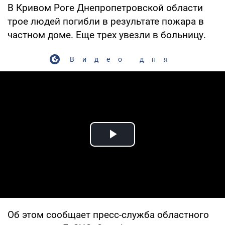
В Кривом Роге Днепропетровской области
трое людей погибли в результате пожара в
частном доме. Еще трех увезли в больницу.
Видео дня
Play Video
Об этом сообщает пресс-служба областного