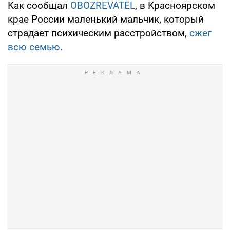
Как сообщал
OBOZREVATEL
, в Красноярском
крае России маленький мальчик, который
страдает психическим расстройством,
сжег
всю семью.