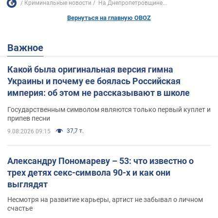
Криминальные новости
На Днепропетровщине...
Вернуться на главную OBOZ
Важное
Какой была оригинальная версия гимна
Украины и почему ее боялась Российская
империя: об этом не рассказывают в школе
Государственным символом являются только первый куплет и
припев песни
37,7 т.
9.08.2026 09:15
Александру Пономареву – 53: что известно о
трех детях секс-символа 90-х и как они
выглядят
Несмотря на развитие карьеры, артист не забывал о личном
счастье