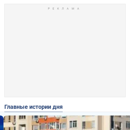
Главные истории дня