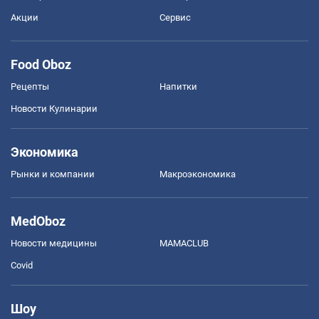
Акции
Сервис
Food Oboz
Рецепты
Напитки
Новости Кулинарии
Экономика
Рынки и компании
Mакроэкономика
MedOboz
Новости медицины
MAMACLUB
Covid
Шоу