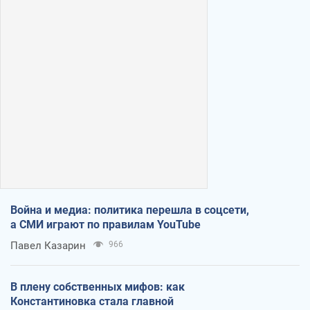
Война и медиа: политика перешла в соцсети,
а СМИ играют по правилам YouTube
Павел Казарин
966
В плену собственных мифов: как
Константиновка стала главной