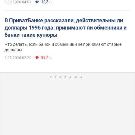
10,2 т.
9.08.2026 04:01
В ПриватБанке рассказали, действительны ли
доллары 1996 года: принимают ли обменники и
банки такие купюры
Что делать, если банки и обменники не принимают старые
доллары
89,7 т.
9.08.2026 02:20