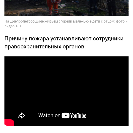
Причину пожара устанавливают сотрудники
правоохранительных органов.