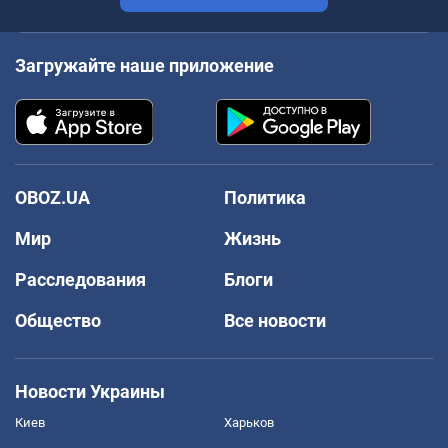
Загружайте наше приложение
OBOZ.UA
Политика
Мир
Жизнь
Расследования
Блоги
Общество
Все новости
Новости Украины
Киев
Харьков