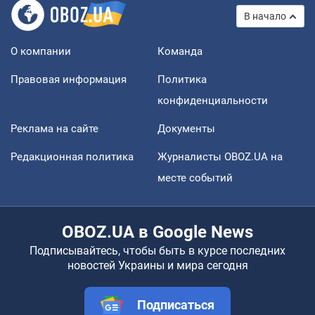
В начало
О компании
Команда
Правовая информация
Политика
конфиденциальности
Реклама на сайте
Документы
Редакционная политика
Журналисты OBOZ.UA на
месте событий
OBOZ.UA в Google News
Подписывайтесь, чтобы быть в курсе последних
новостей Украины и мира сегодня
Подписаться