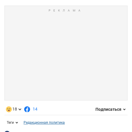
18
14
Подписаться
Теги
Редакционная политика