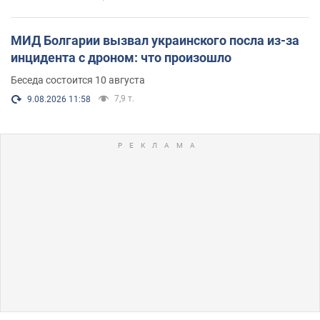
МИД Болгарии вызвал украинского посла из-за
инцидента с дроном: что произошло
Беседа состоится 10 августа
7,9 т.
9.08.2026 11:58