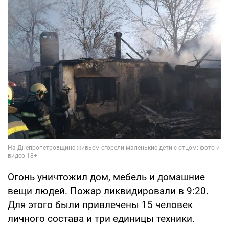
Огонь уничтожил дом, мебель и домашние
вещи людей. Пожар ликвидировали в 9:20.
Для этого были привлечены 15 человек
личного состава и три единицы техники.