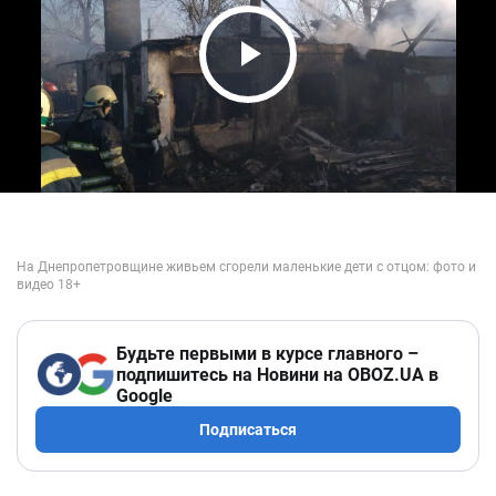
Play Video
Будьте первыми в курсе главного –
подпишитесь на Новини на OBOZ.UA в
Google
Подписаться