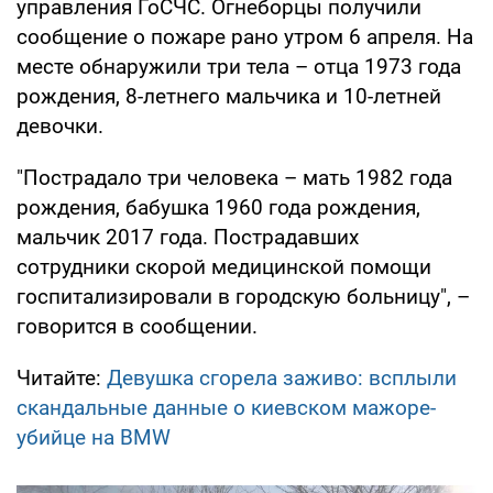
управления ГоСЧС. Огнеборцы получили
сообщение о пожаре рано утром 6 апреля. На
месте обнаружили три тела – отца 1973 года
рождения, 8-летнего мальчика и 10-летней
девочки.
"Пострадало три человека – мать 1982 года
рождения, бабушка 1960 года рождения,
мальчик 2017 года. Пострадавших
сотрудники скорой медицинской помощи
госпитализировали в городскую больницу", –
говорится в сообщении.
Читайте:
Девушка сгорела заживо: всплыли
скандальные данные о киевском мажоре-
убийце на BMW