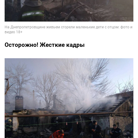
Осторожно! Жесткие кадры