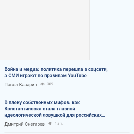
Война и медиа: политика перешла в соцсети,
а СМИ играют по правилам YouTube
Павел Казарин
309
В плену собственных мифов: как
Константиновка стала главной
идеологической ловушкой для российских
оккупантов
Дмитрий Снегирев
1,8 т.