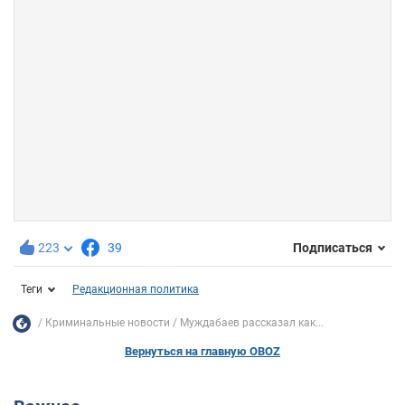
223
39
Подписаться
Теги
Редакционная политика
Криминальные новости
Муждабаев рассказал как...
Вернуться на главную OBOZ