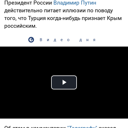
Президент России
Владимир Путин
действительно питает иллюзии по поводу
того, что Турция когда-нибудь признает Крым
российским.
Видео дня
Play Video