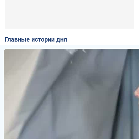
Главные истории дня