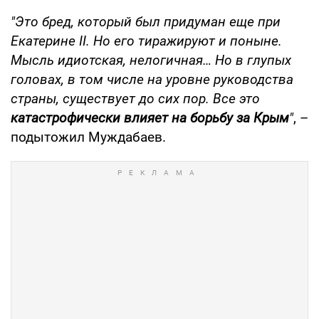
"Это бред, который был придуман еще при
Екатерине II. Но его тиражируют и поныне.
Мысль идиотская, нелогичная… Но в глупых
головах, в том числе на уровне руководства
страны, существует до сих пор. Все это
катастрофически влияет на борьбу за Крым
"
, –
подытожил Муждабаев.