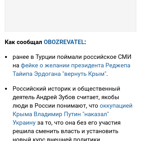
Как сообщал
OBOZREVATEL
:
ранее в Турции поймали российское СМИ
на
фейке о желании президента Реджепа
Тайипа Эрдогана "вернуть Крым"
.
Российский историк и общественный
деятель Андрей Зубов считает, якобы
люди в России понимают, что
оккупацией
Крыма Владимир Путин "наказал"
Украину
за то, что она без его участия
решила сменить власть и установить
новый курс внешней политики.