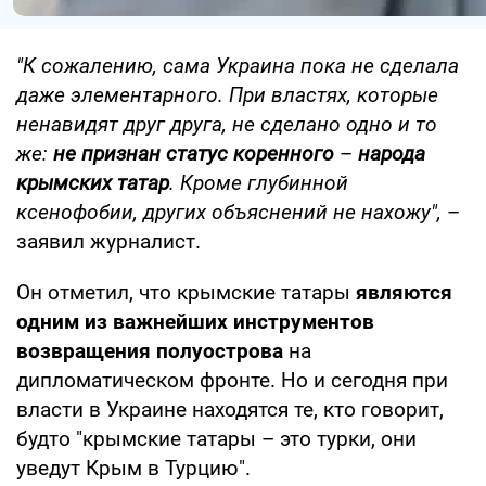
"К сожалению, сама Украина пока не сделала
даже элементарного. При властях, которые
ненавидят друг друга, не сделано одно и то
же:
не признан статус коренного
–
народа
крымских татар
. Кроме глубинной
ксенофобии, других объяснений не нахожу",
–
заявил журналист.
Он отметил, что крымские татары
являются
одним из важнейших инструментов
возвращения полуострова
на
дипломатическом фронте. Но и сегодня при
власти в Украине находятся те, кто говорит,
будто "крымские татары – это турки, они
уведут Крым в Турцию".