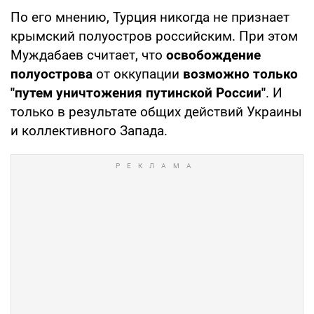
По его мнению, Турция никогда не признает
крымский полуостров российским. При этом
Муждабаев считает, что
освобождение
полуострова
от оккупации
возможно только
"путем уничтожения путинской России"
. И
только в результате общих действий Украины
и коллективного Запада.