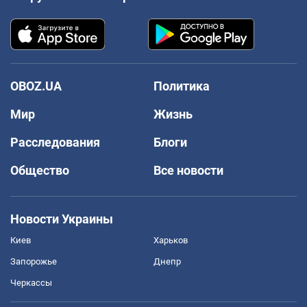
OBOZ.UA
Политика
Мир
Жизнь
Расследования
Блоги
Общество
Все новости
Новости Украины
Киев
Харьков
Запорожье
Днепр
Черкассы