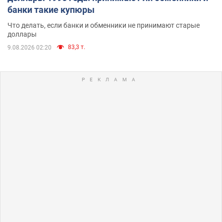
банки такие купюры
Что делать, если банки и обменники не принимают старые
доллары
83,3 т.
9.08.2026 02:20