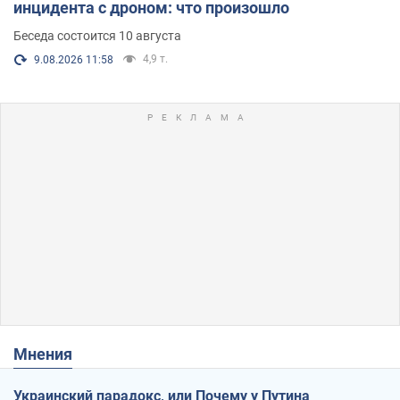
инцидента с дроном: что произошло
Беседа состоится 10 августа
4,9 т.
9.08.2026 11:58
Мнения
Украинский парадокс, или Почему у Путина