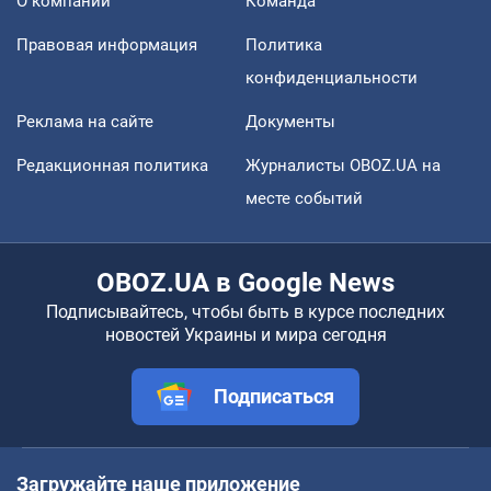
О компании
Команда
Правовая информация
Политика
конфиденциальности
Реклама на сайте
Документы
Редакционная политика
Журналисты OBOZ.UA на
месте событий
OBOZ.UA в Google News
Подписывайтесь, чтобы быть в курсе последних
новостей Украины и мира сегодня
Подписаться
Загружайте наше приложение