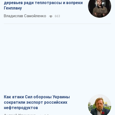
деревьев ради теплотрассы и вопреки
Генплану
Владислав Самойленко
663
Как атаки Сил обороны Украины
сократили экспорт российских
нефтепродуктов