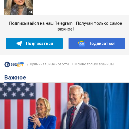
Подписывайся на наш Telegram . Получай только самое
важное!
Подписаться
Подписаться
Криминальные новости
Можно только военным:...
Важное