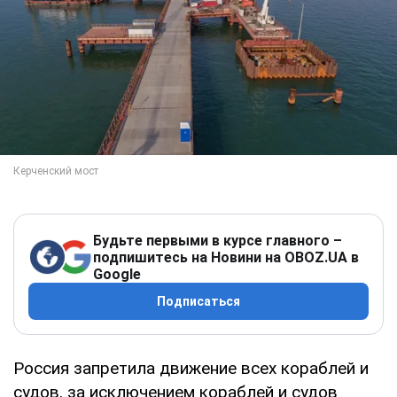
Будьте первыми в курсе главного –
подпишитесь на Новини на OBOZ.UA в
Google
Подписаться
Россия запретила движение всех кораблей и
судов, за исключением кораблей и судов