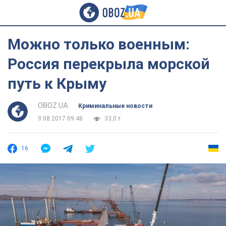
Можно только военным:
Россия перекрыла морской
путь к Крыму
OBOZ.UA
Криминальные новости
9.08.2017 09:48
33,0 т.
16