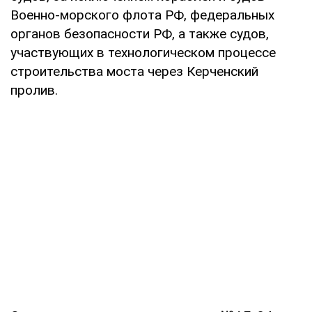
Военно-морского флота РФ, федеральных
органов безопасности РФ, а также судов,
участвующих в технологическом процессе
строительства моста через Керченский
пролив.