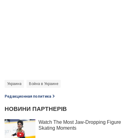
Украина
Война в Украине
Редакционная политика