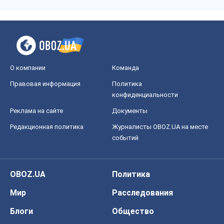
О компании
Команда
Правовая информация
Политика
конфиденциальности
Реклама на сайте
Документы
Редакционная политика
Журналисты OBOZ.UA на месте
событий
OBOZ.UA
Политика
Мир
Расследования
Блоги
Общество