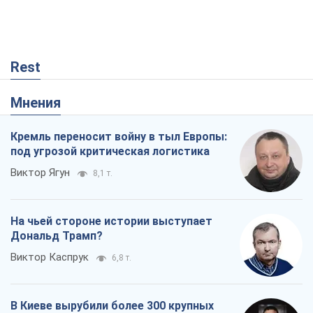
Rest
Мнения
Кремль переносит войну в тыл Европы:
под угрозой критическая логистика
Виктор Ягун
8,1 т.
На чьей стороне истории выступает
Дональд Трамп?
Виктор Каспрук
6,8 т.
В Киеве вырубили более 300 крупных