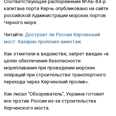
Соответствующее распоряжение №АБ-84-р
капитана порта Керчь опубликовано на сайте
российской Администрации морских портов
Черного моря.
Читайте:
Достроит ли Россия Керченский
мост: Казарин прояснил ажиотаж
Как отметили в ведомстве, запрет введен «в
целях обеспечения безопасности
мореплавания при проведении морских
операций при строительстве транспортного
перехода через Керченский пролив».
Как писал "Обозреватель", Украина готовит
иск против России из-за строительства
Керченского моста.