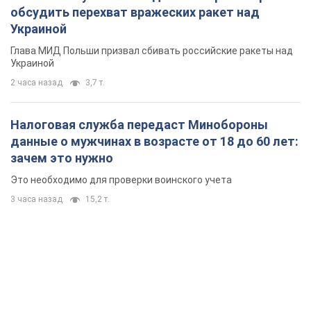
обсудить перехват вражеских ракет над
Украиной
Глава МИД Польши призвал сбивать российские ракеты над
Украиной
2 часа назад
3,7 т.
Налоговая служба передаст Минобороны
данные о мужчинах в возрасте от 18 до 60 лет:
зачем это нужно
Это необходимо для проверки воинского учета
3 часа назад
15,2 т.