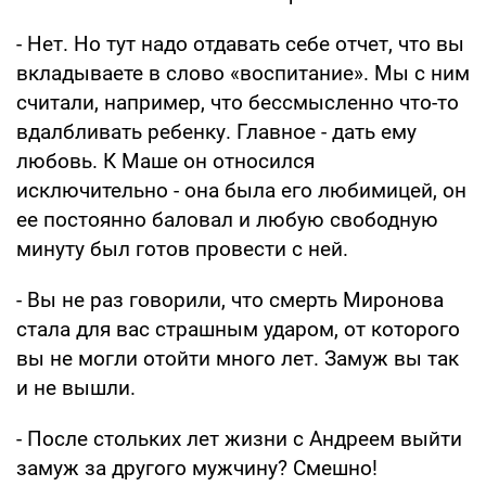
- Нет. Но тут надо отдавать себе отчет, что вы
вкладываете в слово «воспитание». Мы с ним
считали, например, что бессмысленно что-то
вдалбливать ребенку. Главное - дать ему
любовь. К Маше он относился
исключительно - она была его любимицей, он
ее постоянно баловал и любую свободную
минуту был готов провести с ней.
- Вы не раз говорили, что смерть Миронова
стала для вас страшным ударом, от которого
вы не могли отойти много лет. Замуж вы так
и не вышли.
- После стольких лет жизни с Андреем выйти
замуж за другого мужчину? Смешно!