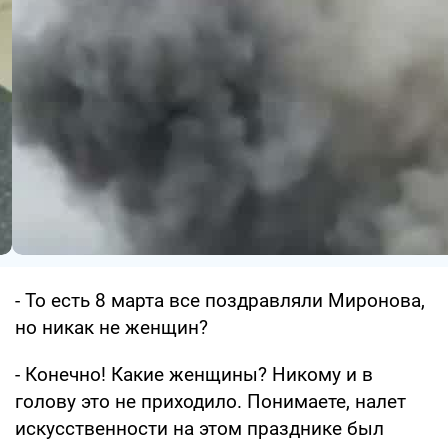
- То есть 8 марта все поздравляли Миронова,
но никак не женщин?
- Конечно! Какие женщины? Никому и в
голову это не приходило. Понимаете, налет
искусственности на этом празднике был