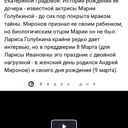
Екатериной Градовой. История рождения ее
дочери - известной актрисы Марии
Голубкиной - до сих пор покрыта мраком
тайны. Миронов признал ее своим ребенком,
но биологическим отцом Марии он не был.
Лариса Голубкина крайне редко дает
интервью, но в преддверии 8 Марта (для
Ларисы Ивановны это праздник с двойной
нагрузкой - в женский день родился Андрей
Миронов) и своего дня рождения (9 марта).
Видео дня