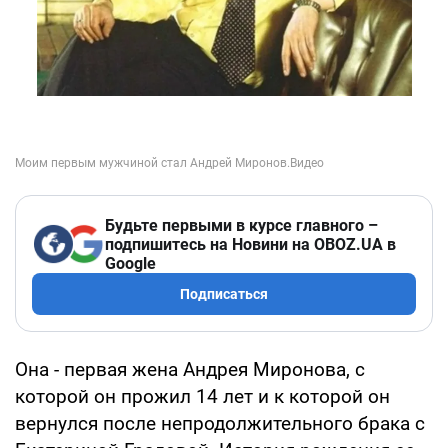
Будьте первыми в курсе главного –
подпишитесь на Новини на OBOZ.UA в
Google
Подписаться
Она - первая жена Андрея Миронова, с
которой он прожил 14 лет и к которой он
вернулся после непродолжительного брака с