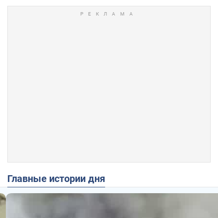
Главные истории дня