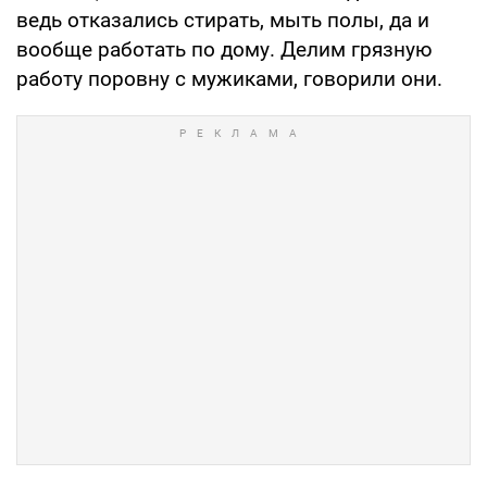
ведь отказались стирать, мыть полы, да и
вообще работать по дому. Делим грязную
работу поровну с мужиками, говорили они.