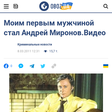
Моим первым мужчиной
стал Андрей Миронов.Видео
Криминальные новости
8.03.2011 12:31
15,7 т.
0