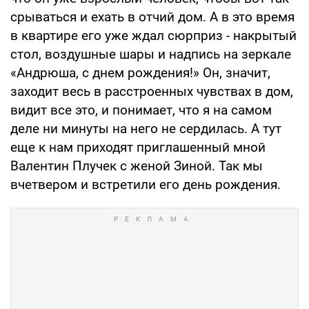
срываться и ехать в отчий дом. А в это время
в квартире его уже ждал сюрприз - накрытый
стол, воздушные шары и надпись на зеркале
«Андрюша, с днем рождения!» Он, значит,
заходит весь в расстроенных чувствах в дом,
видит все это, и понимает, что я на самом
деле ни минуты на него не сердилась. А тут
еще к нам приходят приглашенный мной
Валентин Плучек с женой Зиной. Так мы
вчетвером и встретили его день рождения.