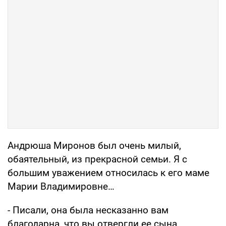
Андрюша Миронов был очень милый,
обаятельный, из прекрасной семьи. Я с
большим уважением относилась к его маме
Марии Владимировне…
- Писали, она была несказанно вам
благодарна, что вы отвергли ее сына.