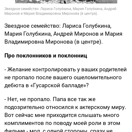
Звездное семейство: Лариса Голубкина,
Мария Голубкина, Андрей Миронов и Мария
Владимировна Миронова (в центре).
Про поклонников и поклонниц
- Желание контролировать у ваших родителей
не пропало после вашего ошеломительного
дебюта в «Гусарской балладе»?
- Нет, не пропало. Папа все так же
подозрительно относился к актерскому миру.
Вот сейчас мне приходится слышать много
комплиментов по поводу моей роли в этом
фильме - мол, с одной стороны, сразу не