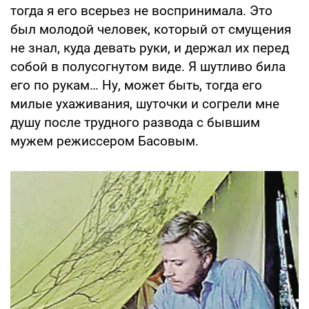
тогда я его всерьез не воспринимала. Это
был молодой человек, который от смущения
не знал, куда девать руки, и держал их перед
собой в полусогнутом виде. Я шутливо била
его по рукам… Ну, может быть, тогда его
милые ухаживания, шуточки и согрели мне
душу после трудного развода с бывшим
мужем режиссером Басовым.