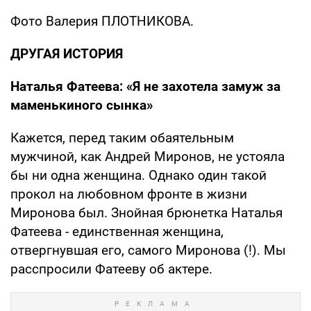
Фото Валерия ПЛОТНИКОВА.
ДРУГАЯ ИСТОРИЯ
Наталья Фатеева: «Я не захотела замуж за
маменькиного сынка»
Кажется, перед таким обаятельным
мужчиной, как Андрей Миронов, не устояла
бы ни одна женщина. Однако один такой
прокол на любовном фронте в жизни
Миронова был. Знойная брюнетка Наталья
Фатеева - единственная женщина,
отвергнувшая его, самого Миронова (!). Мы
расспросили Фатееву об актере.