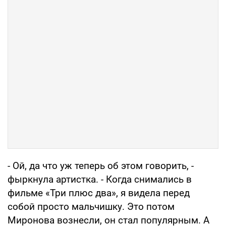
- Ой, да что уж теперь об этом говорить, -
фыркнула артистка. - Когда снимались в
фильме «Три плюс два», я видела перед
собой просто мальчишку. Это потом
Миронова вознесли, он стал популярным. А