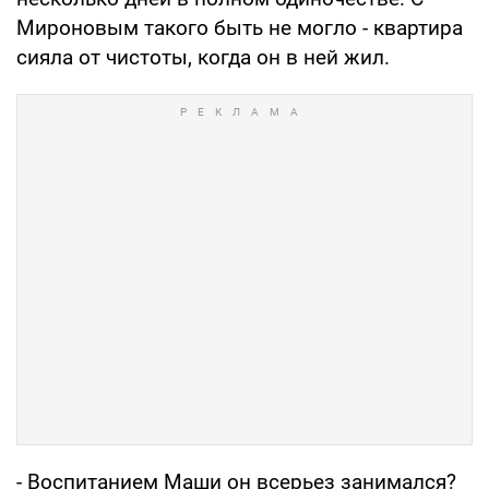
Мироновым такого быть не могло - квартира
сияла от чистоты, когда он в ней жил.
- Воспитанием Маши он всерьез занимался?