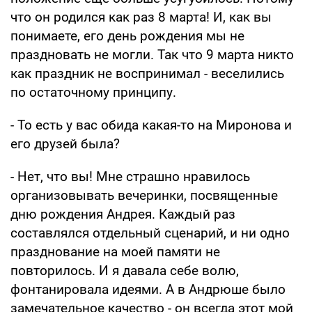
что он родился как раз 8 марта! И, как вы
понимаете, его день рождения мы не
праздновать не могли. Так что 9 марта никто
как праздник не воспринимал - веселились
по остаточному принципу.
- То есть у вас обида какая-то на Миронова и
его друзей была?
- Нет, что вы! Мне страшно нравилось
организовывать вечеринки, посвященные
дню рождения Андрея. Каждый раз
составлялся отдельный сценарий, и ни одно
празднование на моей памяти не
повторилось. И я давала себе волю,
фонтанировала идеями. А в Андрюше было
замечательное качество - он всегда этот мой