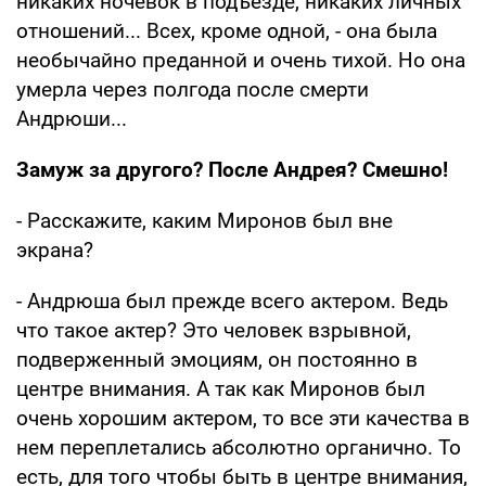
никаких ночевок в подъезде, никаких личных
отношений... Всех, кроме одной, - она была
необычайно преданной и очень тихой. Но она
умерла через полгода после смерти
Андрюши...
Замуж за другого? После Андрея? Смешно!
- Расскажите, каким Миронов был вне
экрана?
- Андрюша был прежде всего актером. Ведь
что такое актер? Это человек взрывной,
подверженный эмоциям, он постоянно в
центре внимания. А так как Миронов был
очень хорошим актером, то все эти качества в
нем переплетались абсолютно органично. То
есть, для того чтобы быть в центре внимания,