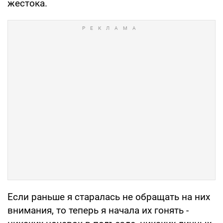
жестока.
Если раньше я старалась не обращать на них
внимания, то теперь я начала их гонять -