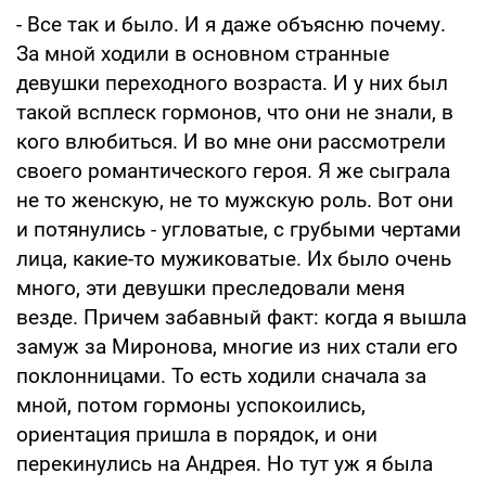
- Все так и было. И я даже объясню почему.
За мной ходили в основном странные
девушки переходного возраста. И у них был
такой всплеск гормонов, что они не знали, в
кого влюбиться. И во мне они рассмотрели
своего романтического героя. Я же сыграла
не то женскую, не то мужскую роль. Вот они
и потянулись - угловатые, с грубыми чертами
лица, какие-то мужиковатые. Их было очень
много, эти девушки преследовали меня
везде. Причем забавный факт: когда я вышла
замуж за Миронова, многие из них стали его
поклонницами. То есть ходили сначала за
мной, потом гормоны успокоились,
ориентация пришла в порядок, и они
перекинулись на Андрея. Но тут уж я была