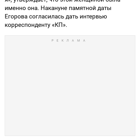
именно она. Накануне памятной даты
Егорова согласилась дать интервью
корреспонденту «КП».