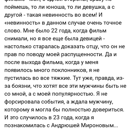
поймешь, то ли юноша, то ли девушка, а с
другой - такая невинность во всем! И
«невинность» в данном случае очень точное
слово. Мне было 22 года, когда фильм
снимали, но я все еще была девицей -
настолько старалась доказать отцу, что он не
прав по поводу моей распущенности. Да и
после выхода фильма, когда у меня
появилось много поклонников, я не
пустилась во все тяжкие. Тут уже, правда, из-
за боязни, что хотят все эти мужчины быть не
со мной, а с моей популярностью. Я не
форсировала события, а ждала мужчину,
которому я могла бы полностью довериться.
И это случилось в 23 года, когда я
познакомилась с Андрюшей Мироновым...