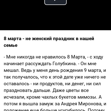
Play Video
8 марта - не женский праздник в нашей
семье
- Мне никогда не нравилось 8 Марта, - с ходу
начинает рассуждать Голубкина. - Он мне
мешал. Ведь у меня день рождения 9 марта, и
так получалось, что к этой дате уже ничего не
оставалось - ни продуктов, ни денег, ни сил
праздновать дальше. Даже цветы все
исчезали, кроме чахлых букетов мимозы. А
потом я вышла замуж за Андрея Миронова, и
положение еще больше усугубилось. Потому