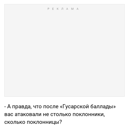
- А правда, что после «Гусарской баллады»
вас атаковали не столько поклонники,
сколько поклонницы?