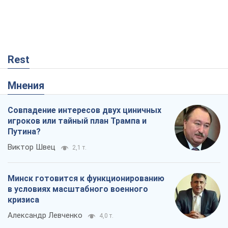
Rest
Мнения
Совпадение интересов двух циничных
игроков или тайный план Трампа и
Путина?
Виктор Швец
2,1 т.
Минск готовится к функционированию
в условиях масштабного военного
кризиса
Александр Левченко
4,0 т.