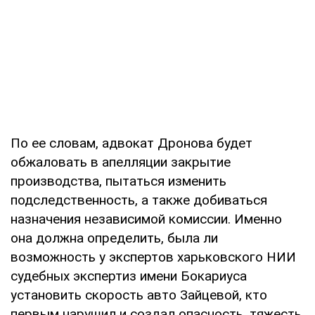
По ее словам, адвокат Дронова будет
обжаловать в апелляции закрытие
производства, пытаться изменить
подследственность, а также добиваться
назначения независимой комиссии. Именно
она должна определить, была ли
возможность у экспертов харьковского НИИ
судебных экспертиз имени Бокариуса
установить скорость авто Зайцевой, кто
первым нарушил и создал опасность, тяжесть