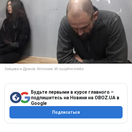
Будьте первыми в курсе главного –
подпишитесь на Новини на OBOZ.UA в
Google
Подписаться