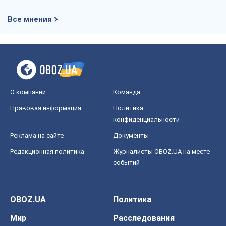
Все мнения
О компании
Команда
Правовая информация
Политика
конфиденциальности
Реклама на сайте
Документы
Редакционная политика
Журналисты OBOZ.UA на месте
событий
OBOZ.UA
Политика
Мир
Расследования