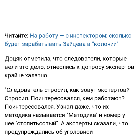
Читайте:
На работу — с инспектором: сколько
будет зарабатывать Зайцева в "колонии"
Доцяк отметила, что следователи, которые
вели это дело, отнеслись к допросу экспертов
крайне халатно.
"Следователь спросил, как зовут экспертов?
Спросил. Поинтересовался, кем работают?
Поинтересовался. Узнал даже, что их
методика называется "Методика" и номер у
нее "стопитьсотый". А эксперты сказали, что
предупреждались об уголовной