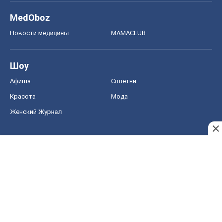
MedOboz
Новости медицины
MAMACLUB
Шоу
Афиша
Сплетни
Красота
Мода
Женский Журнал