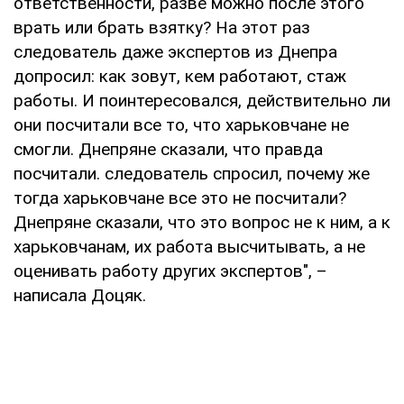
ответственности, разве можно после этого
врать или брать взятку? На этот раз
следователь даже экспертов из Днепра
допросил: как зовут, кем работают, стаж
работы. И поинтересовался, действительно ли
они посчитали все то, что харьковчане не
смогли. Днепряне сказали, что правда
посчитали. следователь спросил, почему же
тогда харьковчане все это не посчитали?
Днепряне сказали, что это вопрос не к ним, а к
харьковчанам, их работа высчитывать, а не
оценивать работу других экспертов", –
написала Доцяк.