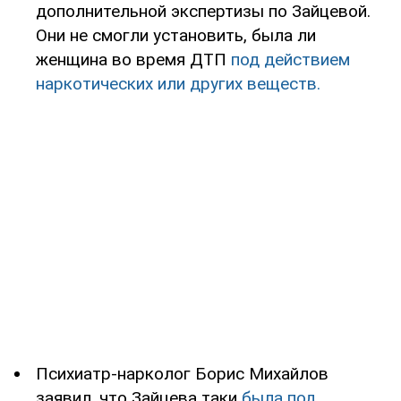
дополнительной экспертизы по Зайцевой.
Они не смогли установить, была ли
женщина во время ДТП
под действием
наркотических или других веществ.
Психиатр-нарколог Борис Михайлов
заявил, что Зайцева таки
была под