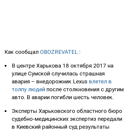
Как сообщал
OBOZREVATEL
:
В центре Харькова 18 октября 2017 на
улице Сумской случилась страшная
авария – внедорожник Lexus
влетел в
толпу людей
после столкновения с другим
авто. В аварии погибли шесть человек.
Эксперты Харьковского областного бюро
судебно-медицинских экспертиз передали
в Киевский районный суд результаты