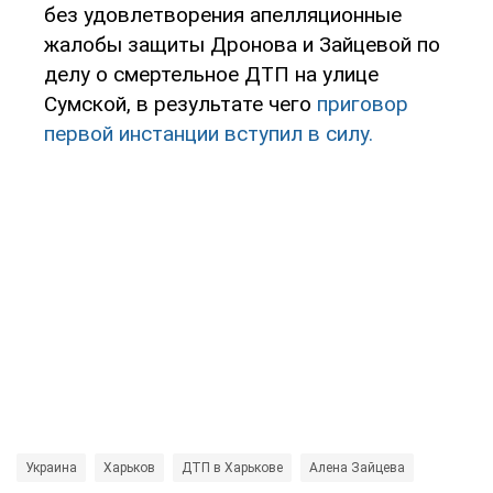
без удовлетворения апелляционные
жалобы защиты Дронова и Зайцевой по
делу о смертельное ДТП на улице
Сумской, в результате чего
приговор
первой инстанции вступил в силу.
Украина
Харьков
ДТП в Харькове
Алена Зайцева