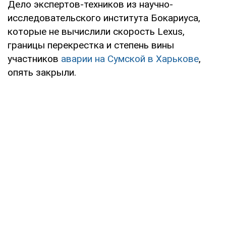
Дело экспертов-техников из научно-
исследовательского института Бокариуса,
которые не вычислили скорость Lexus,
границы перекрестка и степень вины
участников
аварии на Сумской в Харькове
,
опять закрыли.