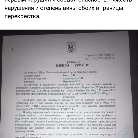
нарушения и степень вины обоих и границы
перекрестка.