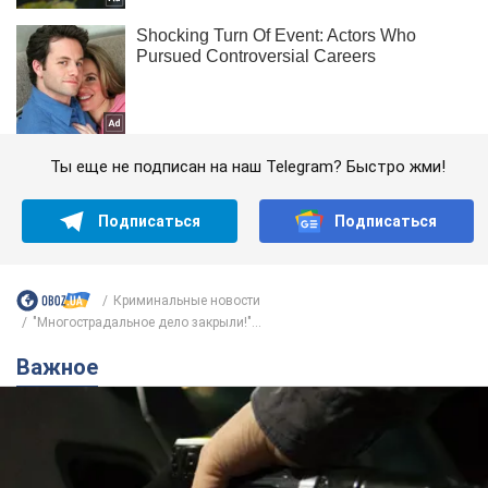
Ты еще не подписан на наш Telegram? Быстро жми!
Подписаться
Подписаться
Криминальные новости
"Многострадальное дело закрыли!"...
Важное