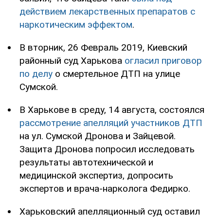
действием лекарственных препаратов с
наркотическим эффектом
.
В вторник, 26 Февраль 2019, Киевский
районный суд Харькова
огласил приговор
по делу
о смертельное ДТП на улице
Сумской.
В Харькове в среду, 14 августа, состоялся
рассмотрение апелляций участников ДТП
на ул. Сумской Дронова и Зайцевой.
Защита Дронова попросил исследовать
результаты автотехнической и
медицинской экспертиз, допросить
экспертов и врача-нарколога Федирко.
Харьковский апелляционный суд оставил