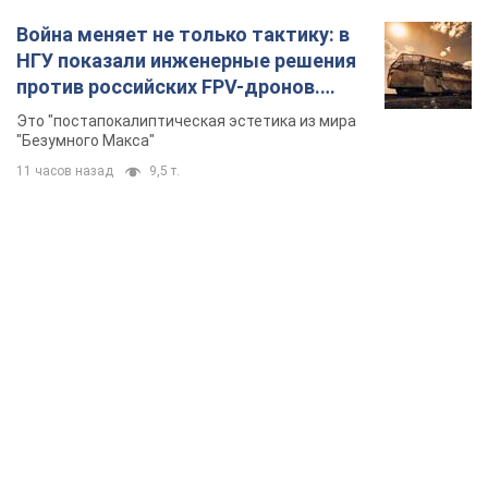
Война меняет не только тактику: в
НГУ показали инженерные решения
против российских FPV-дронов.
Фото
Это "постапокалиптическая эстетика из мира
"Безумного Макса"
11 часов назад
9,5 т.