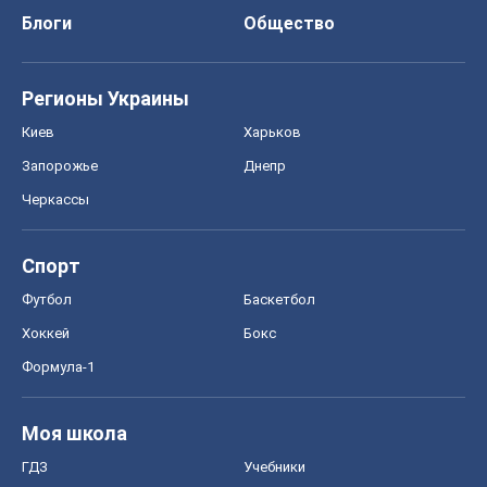
Блоги
Общество
Регионы Украины
Киев
Харьков
Запорожье
Днепр
Черкассы
Спорт
Футбол
Баскетбол
Хоккей
Бокс
Формула-1
Моя школа
ГДЗ
Учебники