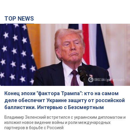
TOP NEWS
Конец эпохи "фактора Трампа": кто на самом
деле обеспечит Украине защиту от российской
баллистики. Интервью с Безсмертным
Владимир Зеленский встретился с украинским дипломатом и
изложил новое видение войны и роли международных
партнеров в борьбе с Россией