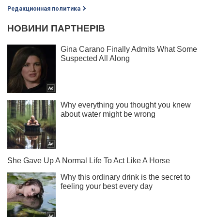
Редакционная политика