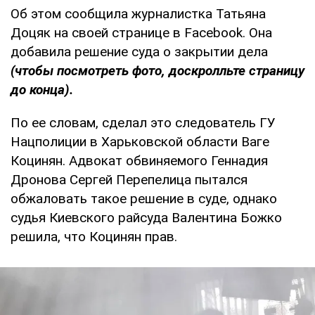
Об этом сообщила журналистка Татьяна
Доцяк на своей странице в Facebook. Она
добавила решение суда о закрытии дела
(чтобы посмотреть фото, доскролльте страницу
до конца).
По ее словам, сделал это следователь ГУ
Нацполиции в Харьковской области Ваге
Коцинян. Адвокат обвиняемого Геннадия
Дронова Сергей Перепелица пытался
обжаловать такое решение в суде, однако
судья Киевского райсуда Валентина Божко
решила, что Коцинян прав.