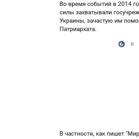
Во время событий в 2014 го
силы захватывали госучреж
Украины, зачастую им помо
Патриархата.
В
В частности, как пишет "Ми