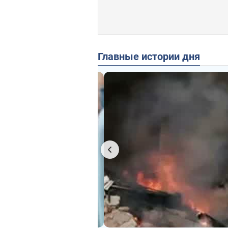
Главные истории дня