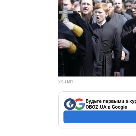
Будьте первыми в ку
OBOZ.UA в Google