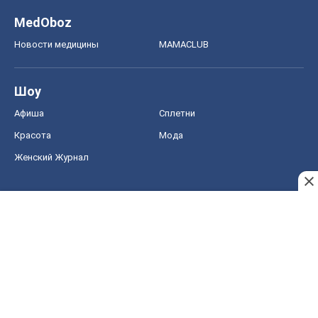
MedOboz
Новости медицины
MAMACLUB
Шоу
Афиша
Сплетни
Красота
Мода
Женский Журнал