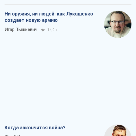
Ни оружия, ни людей: как Лукашенко
создает новую армию
Игар Тышкевич
14,0 т.
Когда закончится война?