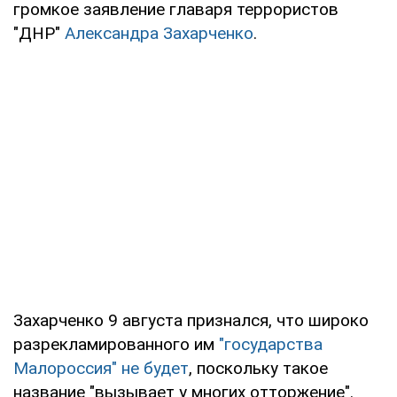
громкое заявление главаря террористов
"ДНР"
Александра Захарченко
.
Захарченко 9 августа признался, что широко
разрекламированного им
"государства
Малороссия" не будет
, поскольку такое
название "вызывает у многих отторжение".