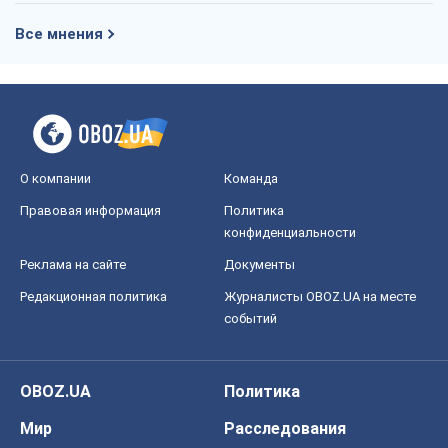
Все мнения
О компании
Команда
Правовая информация
Политика
конфиденциальности
Реклама на сайте
Документы
Редакционная политика
Журналисты OBOZ.UA на месте
событий
OBOZ.UA
Политика
Мир
Расследования