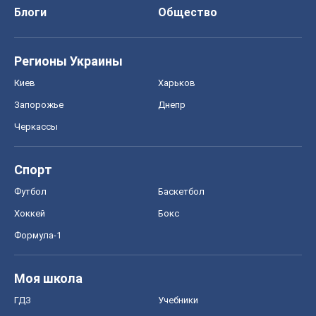
Блоги
Общество
Регионы Украины
Киев
Харьков
Запорожье
Днепр
Черкассы
Спорт
Футбол
Баскетбол
Хоккей
Бокс
Формула-1
Моя школа
ГДЗ
Учебники