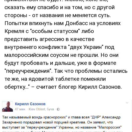
сказать ему спасибо и на том, но с другой
стороны - от названия не меняется суть.
Попытки впихнуть нам Донбасс на условиях
Кремля с "особым статусом" либо
представить агрессию в качестве
внутреннего конфликта "двух Украин" под
малороссийским соусом не прошли. Но они
будут пробовать и дальше, уже в формате
"переучреждения". Так что проблемы остались
те же, на ядовитой таблетке поменяли
обертку..." – считает блогер Кирилл Сазонов.