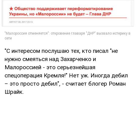
"С интересом послушаю тех, кто писал "не
нужно смеяться над Захарченко и
Малороссией - это серьезнейшая
спецоперация Кремля!" Нет уж. Иногда дебил
– это просто дебил", - считает блогер Роман
Шрайк.