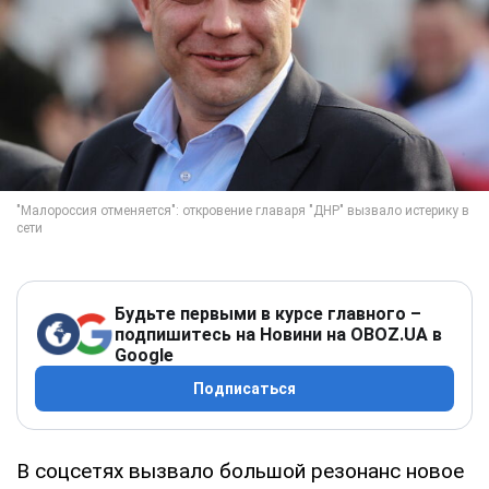
Будьте первыми в курсе главного –
подпишитесь на Новини на OBOZ.UA в
Google
Подписаться
В соцсетях вызвало большой резонанс новое