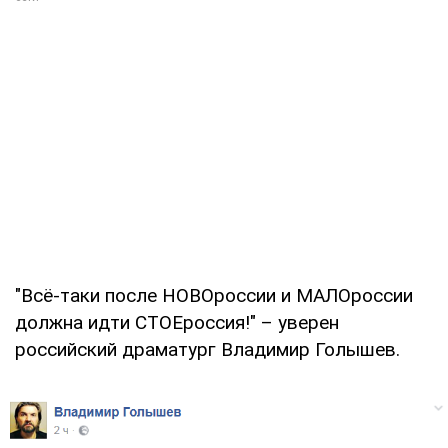
"Всё-таки после НОВОроссии и МАЛОроссии
должна идти СТОЕроссия!" – уверен
российский драматург Владимир Голышев.