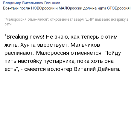
"Breaking news! Не знаю, как теперь с этим
жить. Хунта зверствует. Мальчиков
распинают. Малороссия отменяется. Пойду
пить настойку пустырника, пока хоть она
есть", - смеется волонтер Виталий Дейнега.