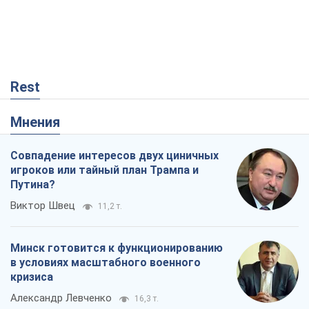
Rest
Мнения
Совпадение интересов двух циничных
игроков или тайный план Трампа и
Путина?
Виктор Швец
11,2 т.
Минск готовится к функционированию
в условиях масштабного военного
кризиса
Александр Левченко
16,3 т.