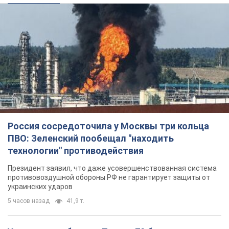
Россия сосредоточила у Москвы три кольца
ПВО: Зеленский пообещал "находить
технологии" противодействия
Президент заявил, что даже усовершенствованная система
противовоздушной обороны РФ не гарантирует защиты от
украинских ударов
5 часов назад
41,9 т.