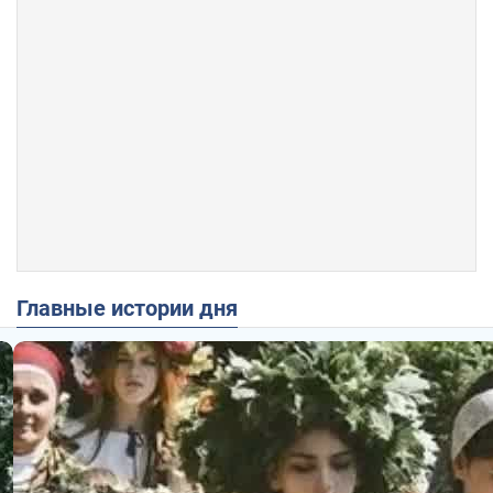
Главные истории дня