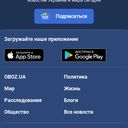
новостей Украины и мира сегодня
Подписаться
Загружайте наше приложение
OBOZ.UA
Политика
Мир
Жизнь
Расследования
Блоги
Общество
Все новости