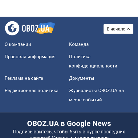
В начало
О компании
Команда
Правовая информация
Политика
конфиденциальности
Реклама на сайте
Документы
Редакционная политика
Журналисты OBOZ.UA на
месте событий
OBOZ.UA в Google News
Подписывайтесь, чтобы быть в курсе последних