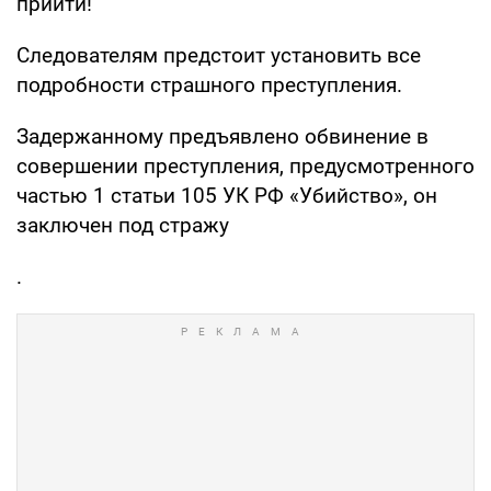
прийти!
Следователям предстоит установить все
подробности страшного преступления.
Задержанному предъявлено обвинение в
совершении преступления, предусмотренного
частью 1 статьи 105 УК РФ «Убийство», он
заключен под стражу
.