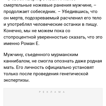
смертельные ножевые ранения мужчине, –
продолжает собеседник. – Убедившись, что
он мертв, подозреваемый расчленил его тело
и употреблял человеческие останки в пищу.
Конечно, мы не можем пока со
стопроцентной уверенностью сказать, что это
именно Роман Е.
Мужчину, съеденного мурманским
каннибалом, не смогла опознать даже родная
мать. Его личность официально установят
только после проведения генетической
экспертизы.