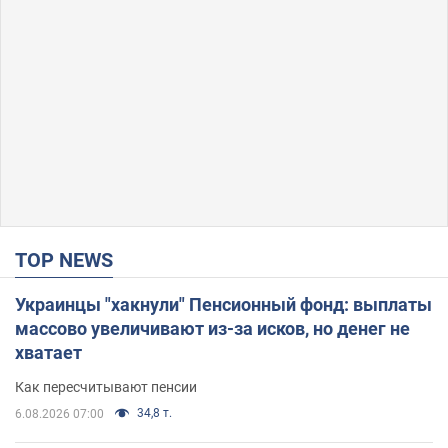
TOP NEWS
Украинцы "хакнули" Пенсионный фонд: выплаты
массово увеличивают из-за исков, но денег не
хватает
Как пересчитывают пенсии
34,8 т.
6.08.2026 07:00