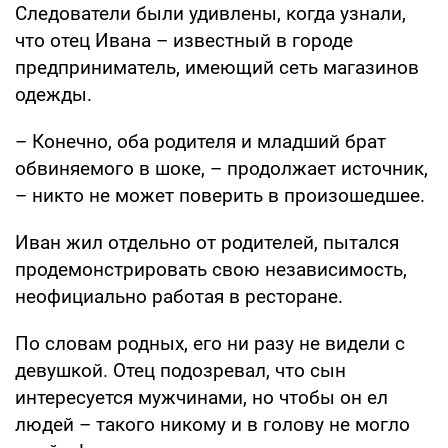
Следователи были удивлены, когда узнали,
что отец Ивана – известный в городе
предприниматель, имеющий сеть магазинов
одежды.
– Конечно, оба родителя и младший брат
обвиняемого в шоке, – продолжает источник,
– никто не может поверить в произошедшее.
Иван жил отдельно от родителей, пытался
продемонстрировать свою независимость,
неофициально работая в ресторане.
По словам родных, его ни разу не видели с
девушкой. Отец подозревал, что сын
интересуется мужчинами, но чтобы он ел
людей – такого никому и в голову не могло