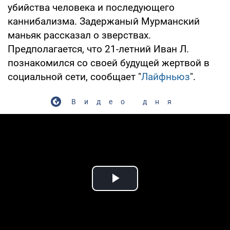
убийства человека и последующего
каннибализма. Задержаный Мурманский
маньяк рассказал о зверствах.
Предполагается, что 21-летний Иван Л.
познакомился со своей будущей жертвой в
социальной сети, сообщает "
Лайфньюз
".
Видео дня
Play Video