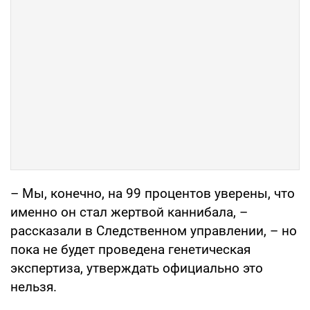
– Мы, конечно, на 99 процентов уверены, что
именно он стал жертвой каннибала, –
рассказали в Следственном управлении, – но
пока не будет проведена генетическая
экспертиза, утверждать официально это
нельзя.