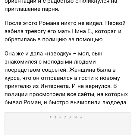
ориентации и с радостью откликнулся на
приглашение парня.
После этого Романа никто не видел. Первой
забила тревогу его мать Нина Е., которая и
обратилась в полицию за помощью.
Она же и дала «наводку» – мол, сын
знакомился с молодыми людьми
посредством соцсетей. Женщина была в
курсе, что он отправился в гости к новому
приятелю из Интернета. И не вернулся. В
полиции просмотрели все сайты, на которых
бывал Роман, и быстро вычислили людоеда.