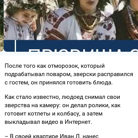
После того как отморозок, который
подрабатывал поваром, зверски расправился
с гостем, он принялся готовить блюда.
Как стало известно, людоед снимал свои
зверства на камеру: он делал ролики, как
готовит котлеты и колбасу, а затем
выкладывал видео в Интернет.
– В своей квартире Иван Л. нанес