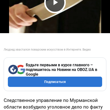
Play Video
Будьте первыми в курсе главного –
подпишитесь на Новини на OBOZ.UA в
Google
Подписаться
Следственное управление по Мурманской
области возбудило уголовное дело по факту