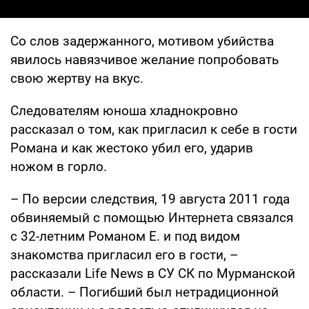
Со слов задержанного, мотивом убийства
явилось навязчивое желание попробовать
свою жертву на вкус.
Следователям юноша хладнокровно
рассказал о том, как пригласил к себе в гости
Романа и как жестоко убил его, ударив
ножом в горло.
– По версии следствия, 19 августа 2011 года
обвиняемый с помощью Интернета связался
с 32-летним Романом Е. и под видом
знакомства пригласил его в гости, –
рассказали Life News в СУ СК по Мурманской
области. – Погибший был нетрадиционной