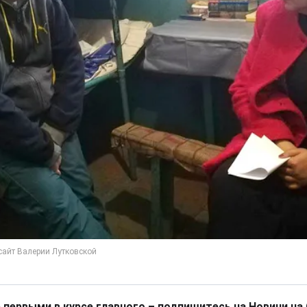
 первыми в курсе главного – подпишитесь на Новини на