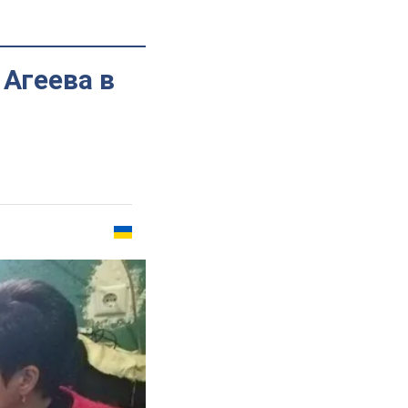
 Агеева в