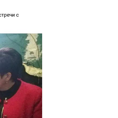
стречи с