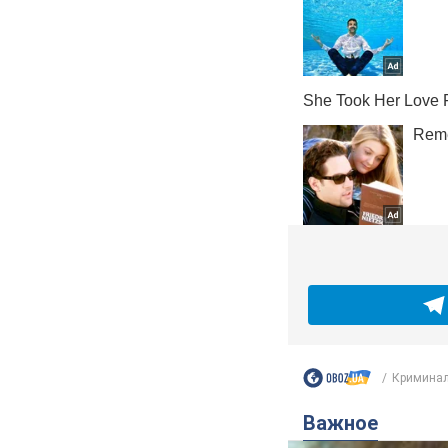
Криминал
Важное