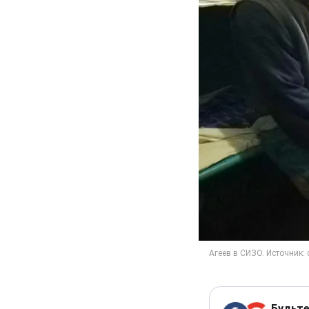
Будьте