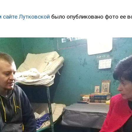
 сайте Лутковской
было опубликовано фото ее в