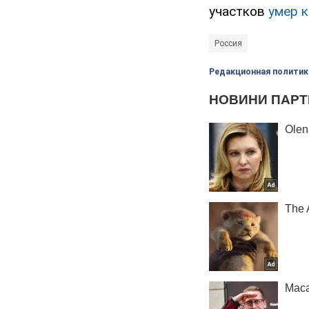
участков
умер 
Россия
Редакционная политик