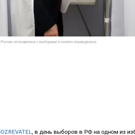
BOZREVATEL
, в день выборов в РФ на одном из и