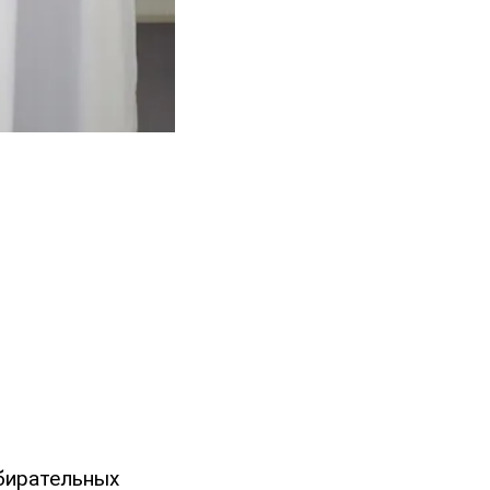
збирательных