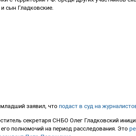
 и сын Гладковские.
-младший заявил, что
подаст в суд на журналисто
ститель секретаря СНБО Олег Гладковский иниц
его полномочий на период расследования. Это
ре