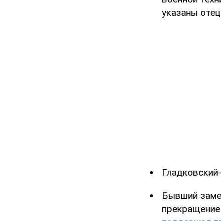
указаны отец
Гладковский
Бывший заме
прекращение 