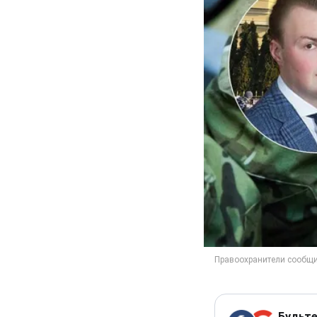
Будьте