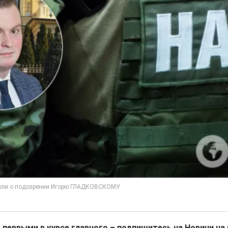
 первыми в курсе главного – подпишитесь на Новини на