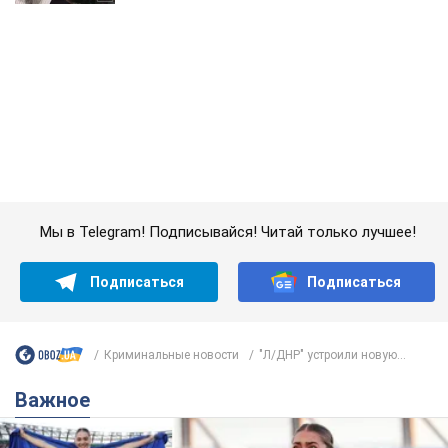
Мы в Telegram! Подписывайся! Читай только лучшее!
Подписаться
Подписаться
Криминальные новости
"Л/ДНР" устроили новую...
Важное