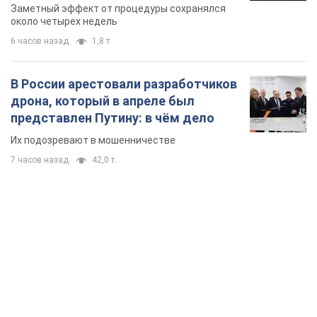
7 часов назад
42,0 т.
TOP NEWS