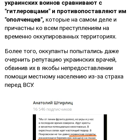
украинских воинов сравнивают с
"гитлеровцами" и противопоставляют им
"ополченцев",
которые на самом деле и
причастны ко всем преступлениям на
временно оккупированных территориях.
Более того, оккупанты попытались даже
очернить репутацию украинских врачей,
обвинив их в якобы непредоставлении
помощи местному населению из-за страха
перед ВСУ.