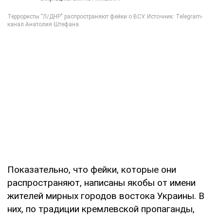
Показательно, что фейки, которые они
распространяют, написаны якобы от имени
жителей мирных городов востока Украины. В
них, по традиции кремлевской пропаганды,