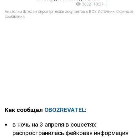
Как сообщал
OBOZREVATEL
:
в ночь на 3 апреля в соцсетях
распространилась фейковая информация