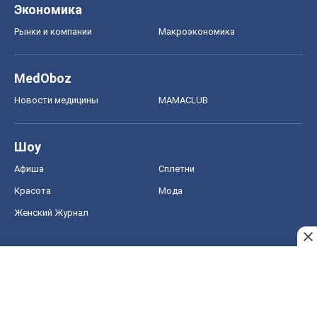
Шоу
Афиша
Сплетни
Красота
Мода
Женский Журнал