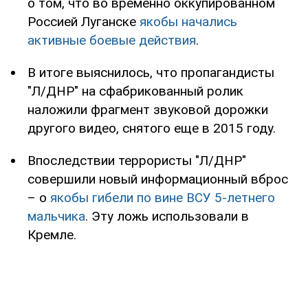
о том, что во временно оккупированном
Россией Луганске
якобы начались
активные боевые действия
.
В итоге выяснилось, что пропагандисты
"Л/ДНР" на сфабрикованный ролик
наложили фрагмент звуковой дорожки
другого видео, снятого еще в 2015 году.
Впоследствии террористы "Л/ДНР"
совершили новый информационный вброс
– о
якобы гибели по вине ВСУ 5-летнего
мальчика
. Эту ложь использовали в
Кремле.