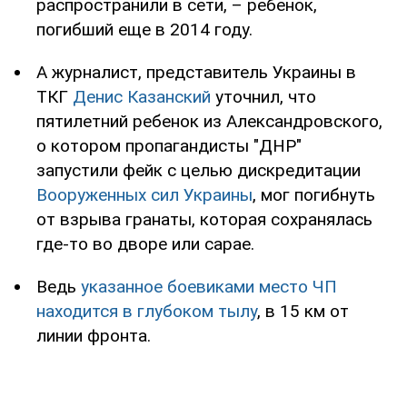
распространили в сети, – ребенок,
погибший еще в 2014 году.
А журналист, представитель Украины в
ТКГ
Денис Казанский
уточнил, что
пятилетний ребенок из Александровского,
о котором пропагандисты "ДНР"
запустили фейк с целью дискредитации
Вооруженных сил Украины
, мог погибнуть
от взрыва гранаты, которая сохранялась
где-то во дворе или сарае.
Ведь
указанное боевиками место ЧП
находится в глубоком тылу
, в 15 км от
линии фронта.