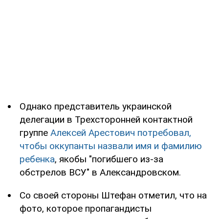
Однако представитель украинской
делегации в Трехсторонней контактной
группе
Алексей Арестович
потребовал,
чтобы оккупанты назвали имя и фамилию
ребенка
, якобы "погибшего из-за
обстрелов ВСУ" в Александровском.
Со своей стороны Штефан отметил, что на
фото, которое пропагандисты