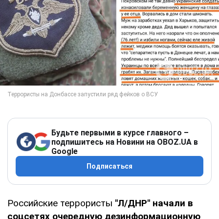
Будьте первыми в курсе главного –
подпишитесь на Новини на OBOZ.UA в
Google
Подписаться
Российские террористы
"Л/ДНР" начали в
соцсетях очередную дезинформационную