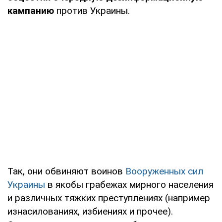
кампанию
против Украины.
Так, они обвиняют воинов
Вооруженных сил
Украины
в якобы грабежах мирного населения
и различных тяжких преступлениях (например
изнасилованиях, избиениях и прочее).