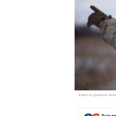
Будьте