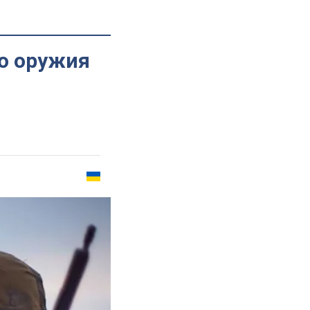
го оружия