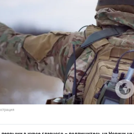
 первыми в курсе главного – подпишитесь на Новини на