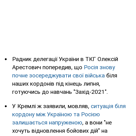
Радник делегації України в ТКГ Олексій
Арестович попередив, що
Росія знову
почне зосереджувати свої війська
біля
наших кордонів під кінець липня,
готуючись до навчань "Захід-2021".
У Кремлі ж заявили, мовляв,
ситуація біля
кордону між Україною та Росією
залишається напруженою
, а вони "не
хочуть відновлення бойових дій" на