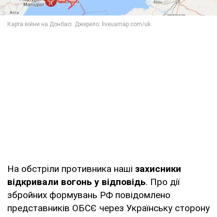
На обстріли противника наші
захисники
відкривали вогонь у відповідь
. Про дії
збройних формувань РФ повідомлено
представників ОБСЄ через Українську сторону