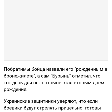
Побратимы бойца назвали его "рожденным в
бронежилете", а сам "Бурынь" отметил, что
тот день для него отныне стал вторым днем
рождения.
Украинские защитники уверяют, что если
боевики будут стрелять прицельно, готовы