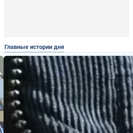
Главные истории дня