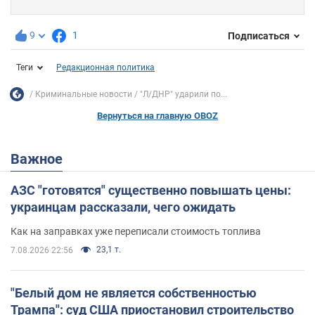
9
1
Подписаться
Теги
Редакционная политика
Криминальные новости
"Л/ДНР" ударили по...
Вернуться на главную OBOZ
Важное
АЗС "готовятся" существенно повышать цены:
украинцам рассказали, чего ожидать
Как на заправках уже переписали стоимость топлива
23,1 т.
7.08.2026 22:56
"Белый дом не является собственностью
Трампа": суд США приостановил строительство