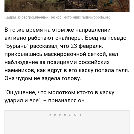
В то же время на этом же направлении
активно работают снайперы. Боец на псевдо
"Бурынь" рассказал, что 23 февраля,
прикрывшись маскировочной сеткой, вел
наблюдение за позициями российских
наемников, как вдруг в его каску попала пуля.
Она чудом не задела голову.
"Ощущение, что молотком кто-то в каску
ударил и все", – признался он.