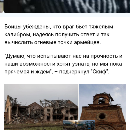
Бойцы убеждены, что враг бьет тяжелым
калибром, надеясь получить ответ и так
вычислить огневые точки армейцев.
"Думаю, что испытывают нас на прочность и
наши возможности хотят узнать, но мы пока
прячемся и ждем", – подчеркнул "Скиф".