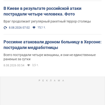
В Киеве в результате российской атаки
пострадали четыре человека. Фото
Враг продолжает регулярный ракетный террор столицы
15,1 т.
8.08.2026 07:02
Россияне атаковали дроном больницу в Херсоне:
пострадали медработницы
Всего пострадали четыре женщины, и они не единственные
раненые за сутки
3,5 т.
8.08.2026 00:54