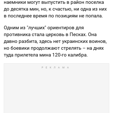
наемники могут выпустить в район поселка
до десятка мин, но, к счастью, ни одна из них
в последнее время по позициям не попала.
Одним из "лучших" ориентиров для
противника стала церковь в Песках. Она
давно разбита, здесь нет украинских воинов,
но боевики продолжают стрелять – на днях
туда прилетела мина 120-го калибра.