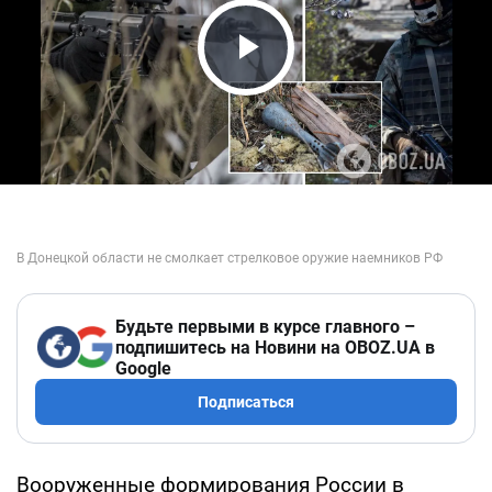
Play Video
Будьте первыми в курсе главного –
подпишитесь на Новини на OBOZ.UA в
Google
Подписаться
Вооруженные формирования России в