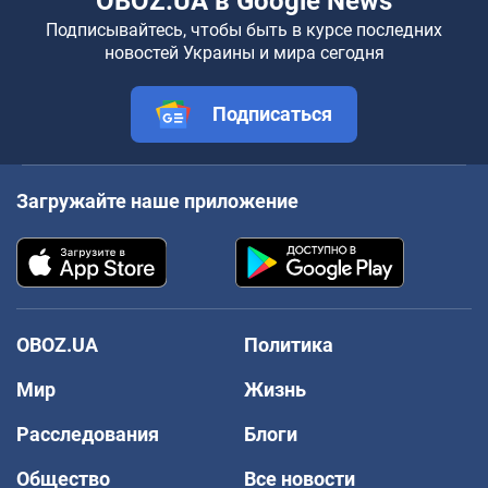
OBOZ.UA в Google News
Подписывайтесь, чтобы быть в курсе последних
новостей Украины и мира сегодня
Подписаться
Загружайте наше приложение
OBOZ.UA
Политика
Мир
Жизнь
Расследования
Блоги
Общество
Все новости