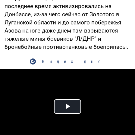
последнее время активизировались на
Донбассе, из-за чего сейчас от Золотого в
Луганской области и до самого побережья
Азова на юге даже днем там взрываются
тяжелые мины боевиков "Л/ДНР" и
бронебойные противотанковые боеприпасы.
Видео дня
Play Video