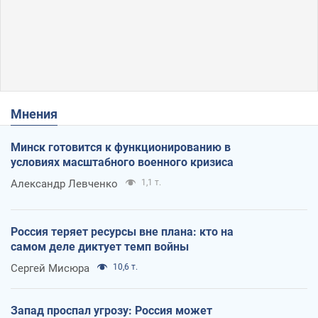
Мнения
Минск готовится к функционированию в
условиях масштабного военного кризиса
Александр Левченко
1,1 т.
Россия теряет ресурсы вне плана: кто на
самом деле диктует темп войны
Сергей Мисюра
10,6 т.
Запад проспал угрозу: Россия может