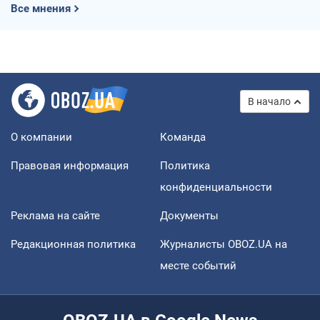
Все мнения
В начало
О компании
Команда
Правовая информация
Политика
конфиденциальности
Реклама на сайте
Документы
Редакционная политика
Журналисты OBOZ.UA на
месте событий