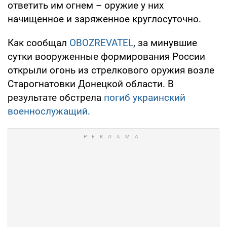
ответить им огнем – оружие у них
начищенное и заряженное круглосуточно.
Как сообщал
OBOZREVATEL
, за минувшие
сутки вооруженные формирования России
открыли огонь из стрелкового оружия возле
Старогнатовки Донецкой области. В
результате обстрела
погиб украинский
военнослужащий
.