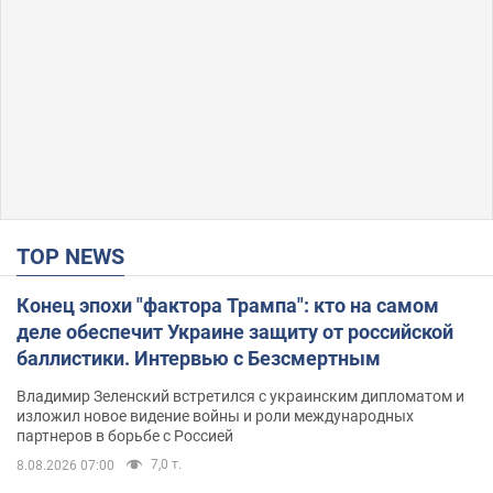
TOP NEWS
Конец эпохи "фактора Трампа": кто на самом
деле обеспечит Украине защиту от российской
баллистики. Интервью с Безсмертным
Владимир Зеленский встретился с украинским дипломатом и
изложил новое видение войны и роли международных
партнеров в борьбе с Россией
7,0 т.
8.08.2026 07:00