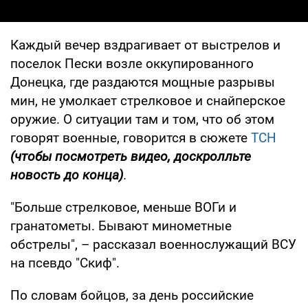
Каждый вечер вздрагивает от выстрелов и
поселок Пески возле оккупированного
Донецка, где раздаются мощные разрывы
мин, не умолкает стрелковое и снайперское
оружие. О ситуации там и том, что об этом
говорят военные, говорится в сюжете
ТСН
(чтобы посмотреть видео, доскролльте
новость до конца)
.
"Больше стрелковое, меньше ВОГи и
гранатометы. Бывают минометные
обстрелы", – рассказал военнослужащий ВСУ
на псевдо "Скиф".
По словам бойцов, за день российские