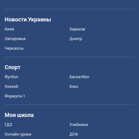
Новости Украины
Киев
Харьков
Запорожье
Днепр
Черкассы
Спорт
Футбол
Баскетбол
Хоккей
Бокс
Формула-1
Моя школа
ГДЗ
Учебники
Онлайн уроки
ДПА