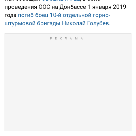
проведения ООС на Донбассе 1 января 2019
года
погиб боец 10-й отдельной горно-
штурмовой бригады Николай Голубев.