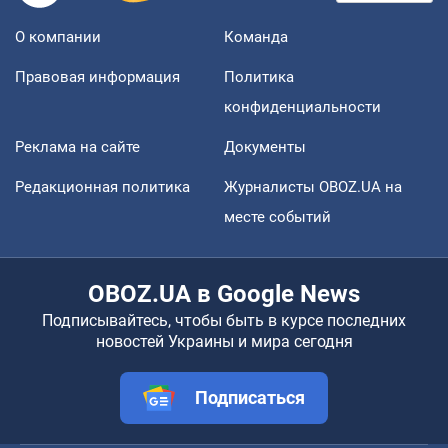
О компании
Команда
Правовая информация
Политика
конфиденциальности
Реклама на сайте
Документы
Редакционная политика
Журналисты OBOZ.UA на
месте событий
OBOZ.UA в Google News
Подписывайтесь, чтобы быть в курсе последних
новостей Украины и мира сегодня
Подписаться