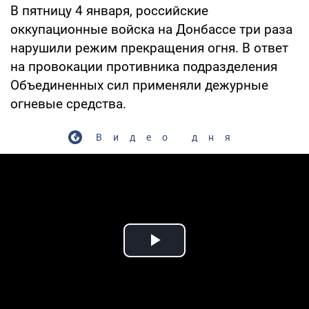
В пятницу 4 января, российские
оккупационные войска на Донбассе три раза
нарушили режим прекращения огня. В ответ
на провокации противника подразделения
Объединенных сил применяли дежурные
огневые средства.
Видео дня
Play Video