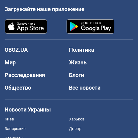
Загружайте наше приложение
OBOZ.UA
Политика
Мир
Жизнь
Расследования
Блоги
Общество
Все новости
Новости Украины
Киев
Харьков
Запорожье
Днепр