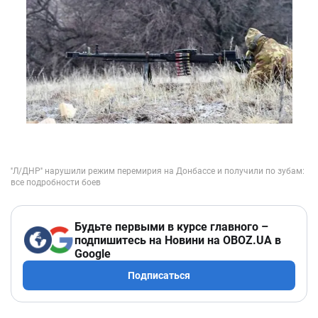
Будьте первыми в курсе главного –
подпишитесь на Новини на OBOZ.UA в
Google
Подписаться