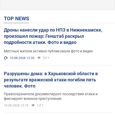
TOP NEWS
Дроны нанесли удар по НПЗ в Нижнекамске,
произошел пожар: Генштаб раскрыл
подробности атаки. Фото и видео
Местные жители активно публиковали фото и видео
5,6 т.
10.08.2026 12:30
Разрушены дома: в Харьковской области в
результате вражеской атаки погибли пять
человек. Фото
Правоохранители документируют последствия атаки и
фиксируют военное преступление
1,0 т.
10.08.2026 12:19