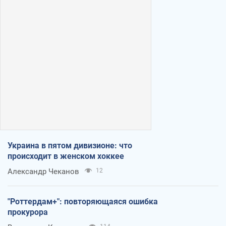
Украина в пятом дивизионе: что
происходит в женском хоккее
Александр Чеканов
12
"Роттердам+": повторяющаяся ошибка
прокурора