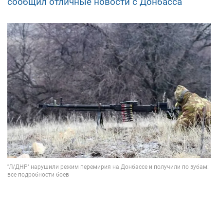
сообщил отличные новости с Донбасса