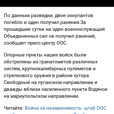
По данным разведки, двое оккупантов
погибло и один получил ранения.За
прошедшие сутки ни один военнослужащий
Объединенных сил не получил ранений,
сообщает пресс-центр ООС.
Опорные пункты наших войск были
обстреляны из гранатометов различных
систем, крупнокалиберных пулеметов и
стрелкового оружия в районе хутора
Свободный на луганском направлении и
дважды вблизи населенного пункта Водяное
на мариупольском направлении.
Читайте:
Война за независимость: штаб ООС