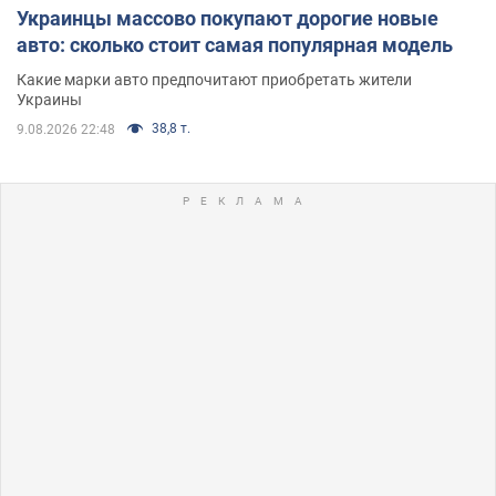
Украинцы массово покупают дорогие новые
авто: сколько стоит самая популярная модель
Какие марки авто предпочитают приобретать жители
Украины
38,8 т.
9.08.2026 22:48