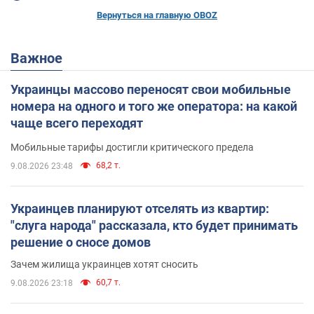
Вернуться на главную OBOZ
Важное
Украинцы массово переносят свои мобильные
номера на одного и того же оператора: на какой
чаще всего переходят
Мобильные тарифы достигли критического предела
68,2 т.
9.08.2026 23:48
Украинцев планируют отселять из квартир:
"слуга народа" рассказала, кто будет принимать
решение о сносе домов
Зачем жилища украинцев хотят сносить
60,7 т.
9.08.2026 23:18