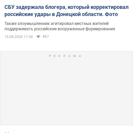
СБУ задержала блогера, который корректировал
российские удары в Донецкой области. Фото
Также злоумышленник агитировал местных жителей
поддерживать российские вооруженные формирования
867
10.08.2026 11:36