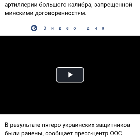
артиллерии большого калибра, запрещенной
минскими договоренностям.
Видео дня
Play Video
В результате пятеро украинских защитников
были ранены, сообщает пресс-центр ООС.