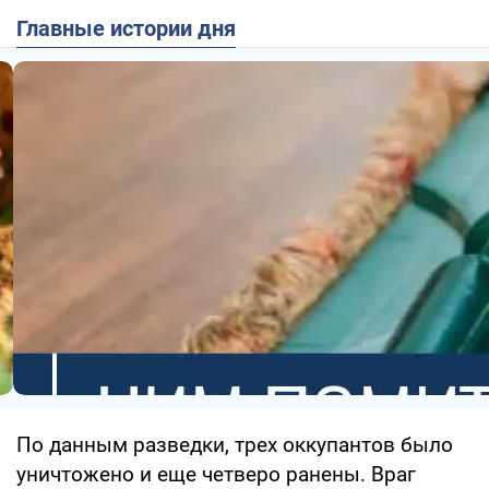
Главные истории дня
По данным разведки, трех оккупантов было
уничтожено и еще четверо ранены. Враг