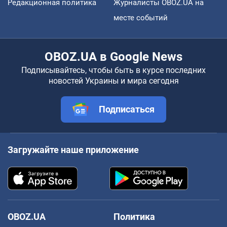
Редакционная политика
Журналисты OBOZ.UA на
месте событий
OBOZ.UA в Google News
Подписывайтесь, чтобы быть в курсе последних
новостей Украины и мира сегодня
Подписаться
Загружайте наше приложение
OBOZ.UA
Политика