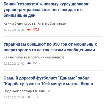
Банки "готовятся" к новому курсу доллара:
украинцам рассказали, чего ожидать в
ближайшие дни
Каким будет курс валюты в обменниках
150,3 т.
6.08.2026 22:58
Украинцам обещают по 850 грн от мобильных
операторов: что не так с этими сообщениями
Как не попасть в ловушку мошенников
15,1 т.
6.08.2026 21:02
Самый дорогой футболист "Динамо" забил
"Карабаху" уже на 10-й минуте матча. Видео
Поединок проходит в Польше
6,5 т.
6.08.2026 20:48