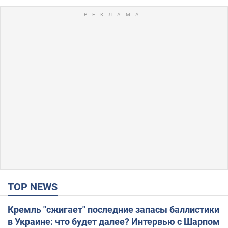
TOP NEWS
Кремль "сжигает" последние запасы баллистики
в Украине: что будет далее? Интервью с Шарпом