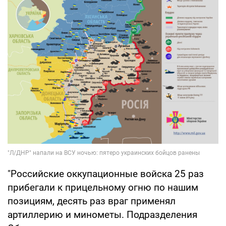
"Российские оккупационные войска 25 раз
прибегали к прицельному огню по нашим
позициям, десять раз враг применял
артиллерию и минометы. Подразделения