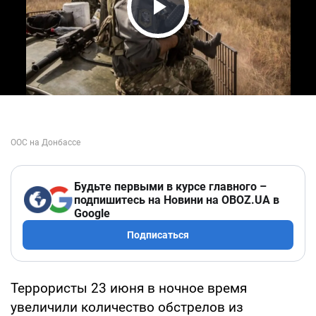
Play Video
Будьте первыми в курсе главного –
подпишитесь на Новини на OBOZ.UA в
Google
Подписаться
Террористы 23 июня в ночное время
увеличили количество обстрелов из