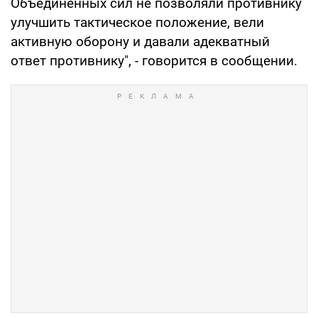
Объединенных сил не позволяли противнику
улучшить тактическое положение, вели
активную оборону и давали адекватный
ответ противнику", - говорится в сообщении.