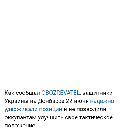
Как сообщал
OBOZREVATEL
, защитники
Украины на Донбассе 22 июня
надежно
удерживали позиции
и не позволили
оккупантам улучшить свое тактическое
положение.