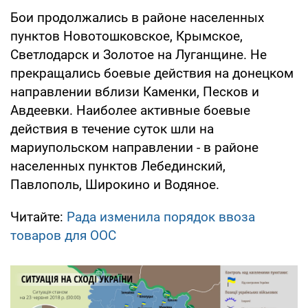
Бои продолжались в районе населенных
пунктов Новотошковское, Крымское,
Светлодарск и Золотое на Луганщине. Не
прекращались боевые действия на донецком
направлении вблизи Каменки, Песков и
Авдеевки. Наиболее активные боевые
действия в течение суток шли на
мариупольском направлении - в районе
населенных пунктов Лебединский,
Павлополь, Широкино и Водяное.
Читайте:
Рада изменила порядок ввоза
товаров для ООС