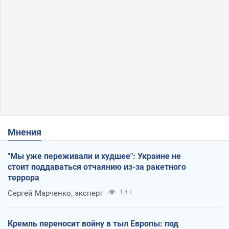
Мнения
"Мы уже переживали и худшее": Украине не
стоит поддаваться отчаянию из-за ракетного
террора
Сергей Марченко, эксперт
1,4 т.
Кремль переносит войну в тыл Европы: под