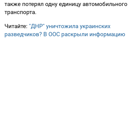
также потерял одну единицу автомобильного
транспорта.
Читайте:
"ДНР" уничтожила украинских
разведчиков? В ООС раскрыли информацию