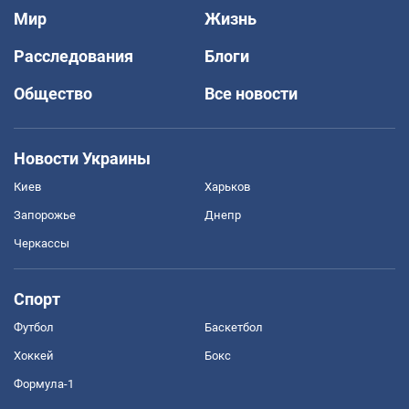
Мир
Жизнь
Расследования
Блоги
Общество
Все новости
Новости Украины
Киев
Харьков
Запорожье
Днепр
Черкассы
Спорт
Футбол
Баскетбол
Хоккей
Бокс
Формула-1