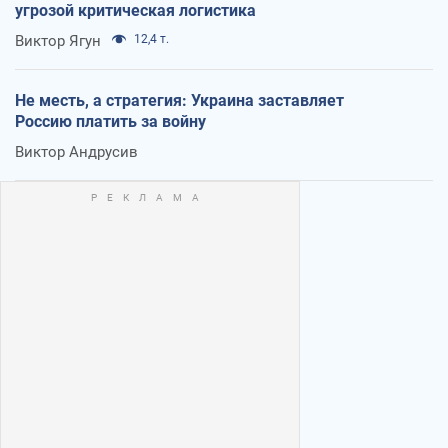
угрозой критическая логистика
Виктор Ягун
12,4 т.
Не месть, а стратегия: Украина заставляет
Россию платить за войну
Виктор Андрусив