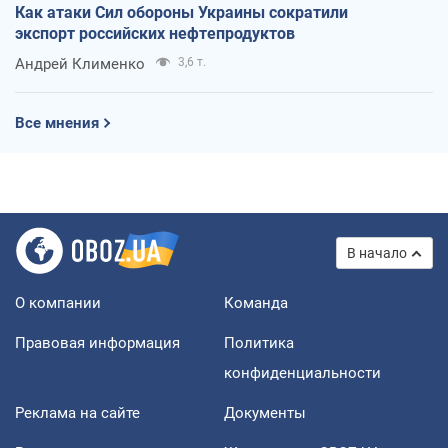
Как атаки Сил обороны Украины сократили
экспорт российских нефтепродуктов
Андрей Клименко
3,6 т.
Все мнения
В начало
О компании
Команда
Правовая информация
Политика
конфиденциальности
Реклама на сайте
Документы