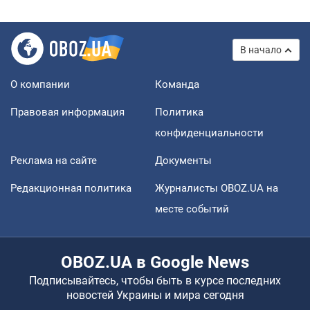
В начало
О компании
Команда
Правовая информация
Политика
конфиденциальности
Реклама на сайте
Документы
Редакционная политика
Журналисты OBOZ.UA на
месте событий
OBOZ.UA в Google News
Подписывайтесь, чтобы быть в курсе последних
новостей Украины и мира сегодня