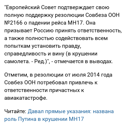
"Европейский Совет подтверждает свою
полную поддержку резолюции Совбеза ООН
№2166 о падении рейса MH17. Она
призывает Россию принять ответственность,
а также полностью содействовать всем
попыткам установить правду,
справедливость и вину (в крушении
самолета. - Ред.)", - отмечается в выводах.
Отметим, в резолюции от июля 2014 года
Совбез ООН потребовал привлечь к
ответственности причастных к
авиакатастрофе.
Читайте:
Давал прямые указания: названа
роль Путина в крушении MH17