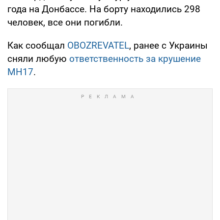
года на Донбассе. На борту находились 298
человек, все они погибли.
Как сообщал
OBOZREVATEL
, ранее с Украины
сняли любую
ответственность за крушение
MH17
.