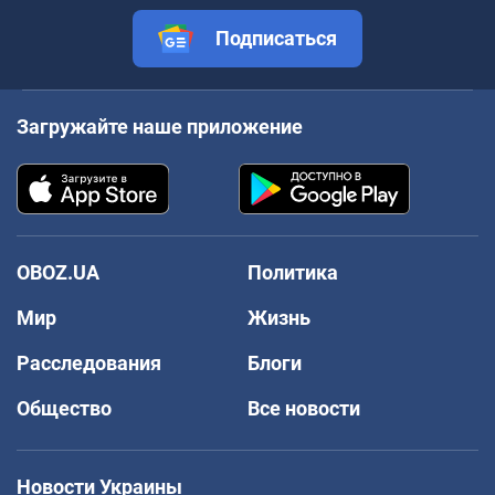
Подписаться
Загружайте наше приложение
OBOZ.UA
Политика
Мир
Жизнь
Расследования
Блоги
Общество
Все новости
Новости Украины