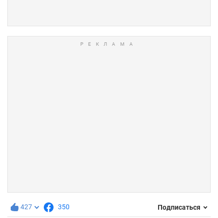
427
350
Подписаться