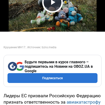
Play Video
Будьте первыми в курсе главного –
подпишитесь на Новини на OBOZ.UA в
Google
Подписаться
Лидеры ЕС призвали Российскую Федерацию
признать ответственность за
авиакатастрофу