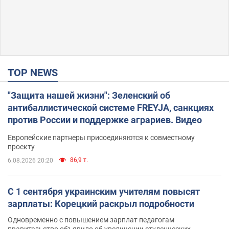
TOP NEWS
"Защита нашей жизни": Зеленский об
антибаллистической системе FREYJA, санкциях
против России и поддержке аграриев. Видео
Европейские партнеры присоединяются к совместному
проекту
86,9 т.
6.08.2026 20:20
С 1 сентября украинским учителям повысят
зарплаты: Корецкий раскрыл подробности
Одновременно с повышением зарплат педагогам