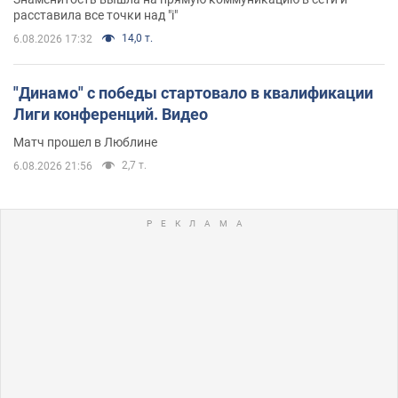
расставила все точки над "i"
14,0 т.
6.08.2026 17:32
"Динамо" с победы стартовало в квалификации
Лиги конференций. Видео
Матч прошел в Люблине
2,7 т.
6.08.2026 21:56