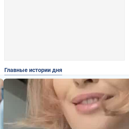
Главные истории дня