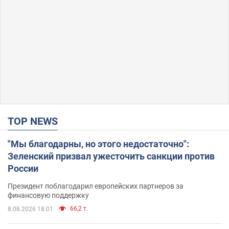
TOP NEWS
"Мы благодарны, но этого недостаточно":
Зеленский призвал ужесточить санкции против
России
Президент поблагодарил европейских партнеров за
финансовую поддержку
66,2 т.
8.08.2026 18:01