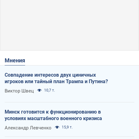
Мнения
Совпадение интересов двух циничных
игроков или тайный план Трампа и Путина?
Виктор Швец
10,7 т.
Минск готовится к функционированию в
условиях масштабного военного кризиса
Александр Левченко
15,9 т.