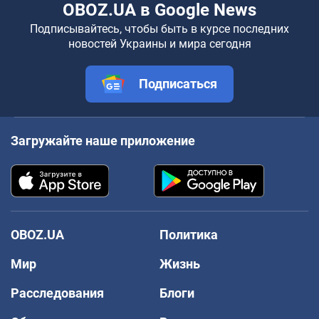
OBOZ.UA в Google News
Подписывайтесь, чтобы быть в курсе последних
новостей Украины и мира сегодня
Подписаться
Загружайте наше приложение
OBOZ.UA
Политика
Мир
Жизнь
Расследования
Блоги