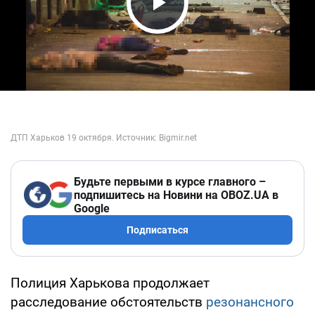
Play Video
Будьте первыми в курсе главного –
подпишитесь на Новини на OBOZ.UA в
Google
Подписаться
Полиция Харькова продолжает
расследование обстоятельств
резонансного