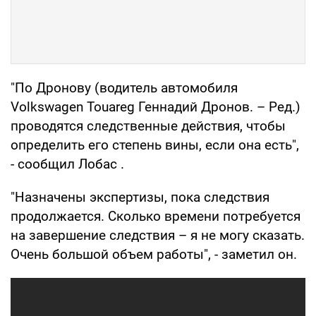
"По Дронову (водитель автомобиля
Volkswagen Touareg Геннадий Дронов. – Ред.)
проводятся следственные действия, чтобы
определить его степень вины, если она есть",
- сообщил Лобас .
"Назначены экспертизы, пока следствия
продолжается. Сколько времени потребуется
на завершение следствия – я не могу сказать.
Очень большой объем работы", - заметил он.