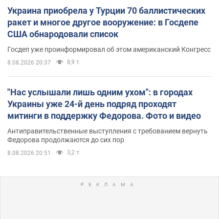
Украина приобрела у Турции 70 баллистических
ракет и многое другое вооружение: в Госдепе
США обнародовали список
Госдеп уже проинформировал об этом американский Конгресс
8,9 т.
8.08.2026 20:37
"Нас услышали лишь одним ухом": в городах
Украины уже 24-й день подряд проходят
митинги в поддержку Федорова. Фото и видео
Антиправительственные выступления с требованием вернуть
Федорова продолжаются до сих пор
3,2 т.
8.08.2026 20:51