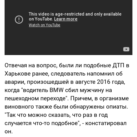
Отвечая на вопрос, были ли подобные ДТП в
Харькове ранее, следователь напомнил об
аварии, произошедшей в августе 2016 года,
когда "водитель BMW сбил мужчину на
пешеходном переходе". Причем, в организме
виновного также были обнаружены опиаты.
"Так что можно сказать, что раз в год
случается что-то подобное", - констатировал
он.