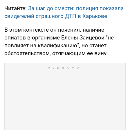
Читайте:
За шаг до смерти: полиция показала
свидетелей страшного ДТП в Харькове
В этом контексте он пояснил: наличие
опиатов в организме Елены Зайцевой "не
повлияет на квалификацию", но станет
обстоятельством, отягчающим ее вину.