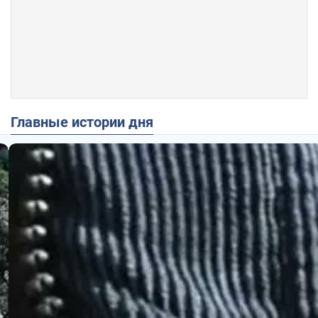
Главные истории дня