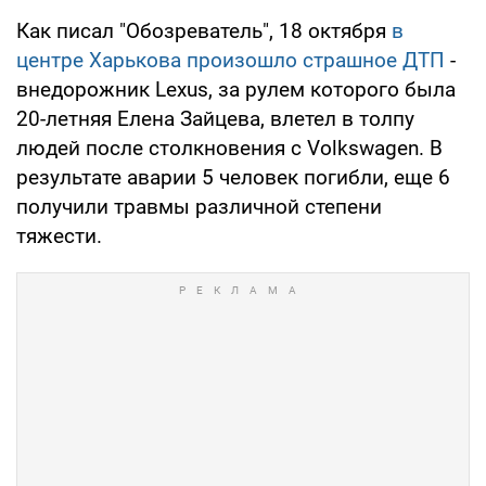
Как писал "Обозреватель", 18 октября
в
центре Харькова произошло страшное ДТП
-
внедорожник Lexus, за рулем которого была
20-летняя Елена Зайцева, влетел в толпу
людей после столкновения с Volkswagen. В
результате аварии 5 человек погибли, еще 6
получили травмы различной степени
тяжести.