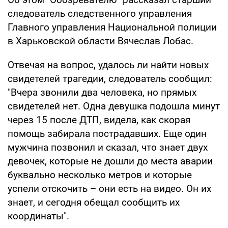
следователь следственного управления
Главного управления Национальной полиции
в Харьковской области Вячеслав Лобас.
Отвечая на вопрос, удалось ли найти новых
свидетелей трагедии, следователь сообщил:
"Вчера звонили два человека, но прямых
свидетелей нет. Одна девушка подошла минут
через 15 после ДТП, видела, как скорая
помощь забирала пострадавших. Еще один
мужчина позвонил и сказал, что знает двух
девочек, которые не дошли до места аварии
буквально несколько метров и которые
успели отскочить – они есть на видео. Он их
знает, и сегодня обещал сообщить их
координаты".