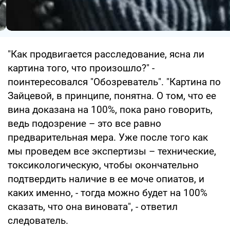
"Как продвигается расследование, ясна ли
картина того, что произошло?" -
поинтересовался "Обозреватель". "Картина по
Зайцевой, в принципе, понятна. О том, что ее
вина доказана на 100%, пока рано говорить,
ведь подозрение – это все равно
предварительная мера. Уже после того как
мы проведем все экспертизы – технические,
токсикологическую, чтобы окончательно
подтвердить наличие в ее моче опиатов, и
каких именно, - тогда можно будет на 100%
сказать, что она виновата", - ответил
следователь.