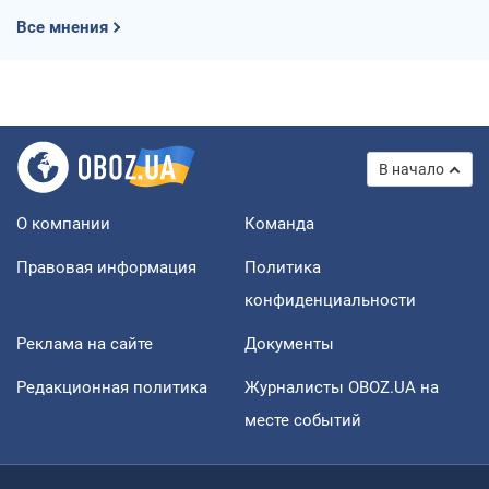
Все мнения
В начало
О компании
Команда
Правовая информация
Политика
конфиденциальности
Реклама на сайте
Документы
Редакционная политика
Журналисты OBOZ.UA на
месте событий