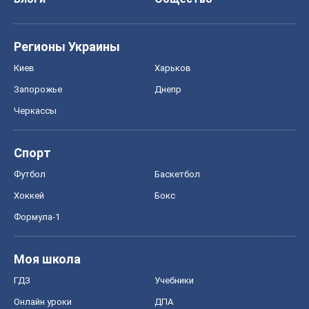
Регионы Украины
Киев
Харьков
Запорожье
Днепр
Черкассы
Спорт
Футбол
Баскетбол
Хоккей
Бокс
Формула-1
Моя школа
ГДЗ
Учебники
Онлайн уроки
ДПА