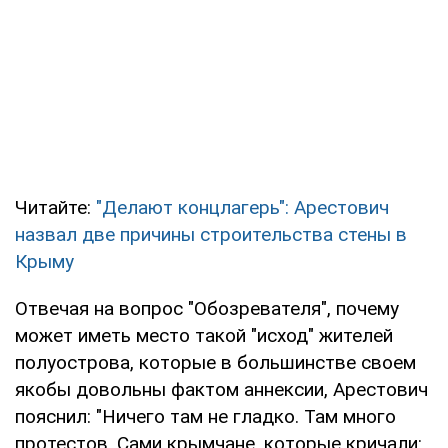
Читайте:
"Делают концлагерь": Арестович
назвал две причины строительства стены в
Крыму
Отвечая на вопрос "Обозревателя", почему
может иметь место такой "исход" жителей
полуострова, которые в большинстве своем
якобы довольны фактом аннексии, Арестович
пояснил: "Ничего там не гладко. Там много
протестов. Сами крымчане, которые кричали: