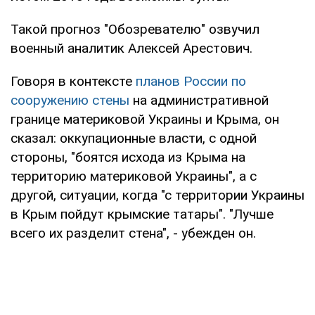
Такой прогноз "Обозревателю" озвучил
военный аналитик Алексей Арестович.
Говоря в контексте
планов России по
сооружению стены
на административной
границе материковой Украины и Крыма, он
сказал: оккупационные власти, с одной
стороны, "боятся исхода из Крыма на
территорию материковой Украины", а с
другой, ситуации, когда "с территории Украины
в Крым пойдут крымские татары". "Лучше
всего их разделит стена", - убежден он.