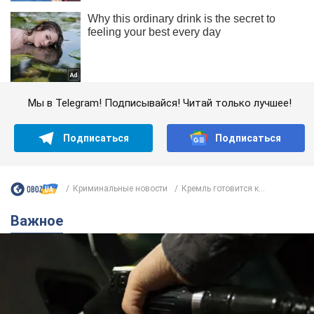
Мы в Telegram! Подписывайся! Читай только лучшее!
Подписаться
Подписаться
Криминальные новости
Кремль готовится к...
Важное