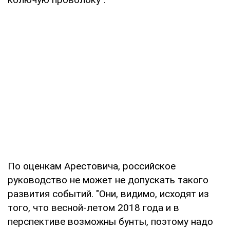
По оценкам Арестовича, российское
руководство не может не допускать такого
развития событий. "Они, видимо, исходят из
того, что весной-летом 2018 года и в
перспективе возможны бунты, поэтому надо