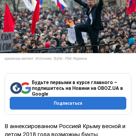
Будьте первыми в курсе главного –
подпишитесь на Новини на OBOZ.UA в
Google
Подписаться
В аннексированном Россией Крыму весной и
летом 2018 года возможны бунты.