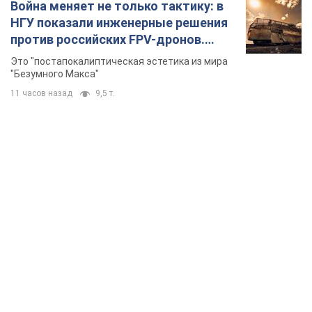
Война меняет не только тактику: в
НГУ показали инженерные решения
против российских FPV-дронов.
Фото
Это "постапокалиптическая эстетика из мира
"Безумного Макса"
11 часов назад
9,5 т.