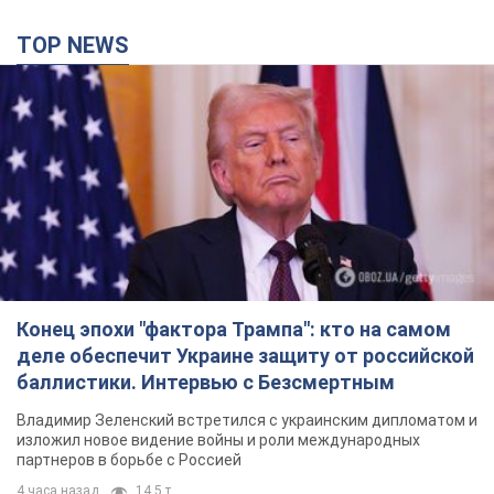
TOP NEWS
Конец эпохи "фактора Трампа": кто на самом
деле обеспечит Украине защиту от российской
баллистики. Интервью с Безсмертным
Владимир Зеленский встретился с украинским дипломатом и
изложил новое видение войны и роли международных
партнеров в борьбе с Россией
4 часа назад
14,5 т.