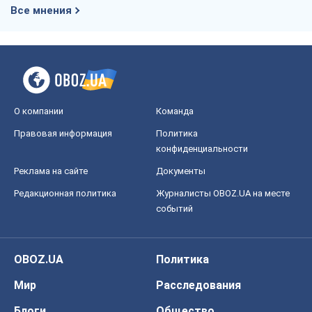
Все мнения
О компании
Команда
Правовая информация
Политика
конфиденциальности
Реклама на сайте
Документы
Редакционная политика
Журналисты OBOZ.UA на месте
событий
OBOZ.UA
Политика
Мир
Расследования
Блоги
Общество