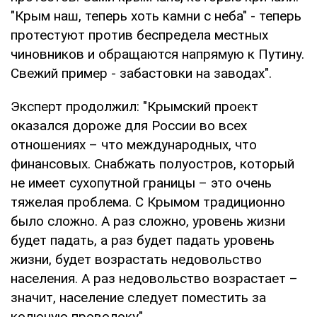
"Крым наш, теперь хоть камни с неба" - теперь
протестуют против беспредела местных
чиновников и обращаются напрямую к Путину.
Свежий пример - забастовки на заводах".
Эксперт продолжил: "Крымский проект
оказался дороже для России во всех
отношениях – что международных, что
финансовых. Снабжать полуостров, который
не имеет сухопутной границы – это очень
тяжелая проблема. С Крымом традиционно
было сложно. А раз сложно, уровень жизни
будет падать, а раз будет падать уровень
жизни, будет возрастать недовольство
населения. А раз недовольство возрастает –
значит, население следует поместить за
колючую проволоку".