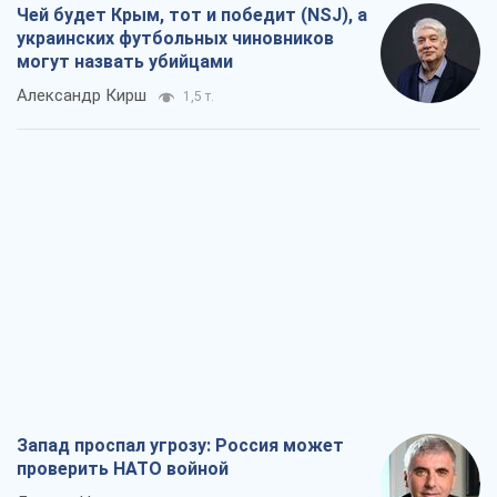
Чей будет Крым, тот и победит (NSJ), а
украинских футбольных чиновников
могут назвать убийцами
Александр Кирш
1,5 т.
Запад проспал угрозу: Россия может
проверить НАТО войной