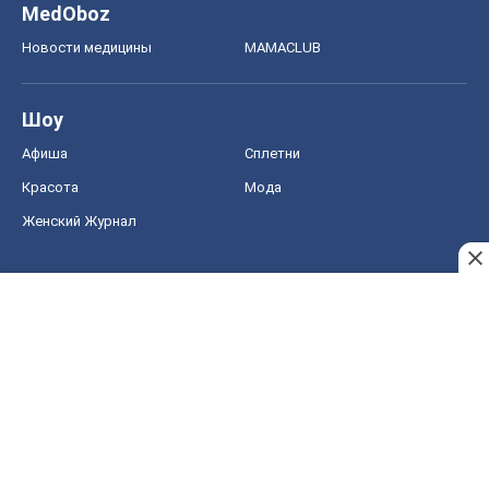
MedOboz
Новости медицины
MAMACLUB
Шоу
Афиша
Сплетни
Красота
Мода
Женский Журнал