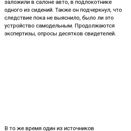
заложили в салоне авто, в подлокотнике
одного из сидений. Также он подчеркнул, что
следствие пока не выяснило, было ли это
устройство самодельным. Продолжаются
экспертизы, опросы десятков свидетелей.
В то же время один из источников