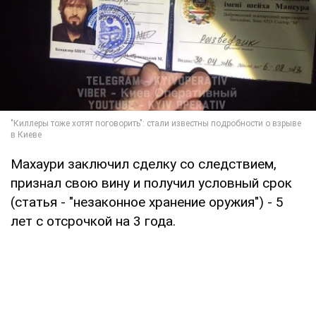
Махаури заключил сделку со следствием,
признал свою вину и получил условный срок
(статья - "незаконное хранение оружия") - 5
лет с отсрочкой на 3 года.