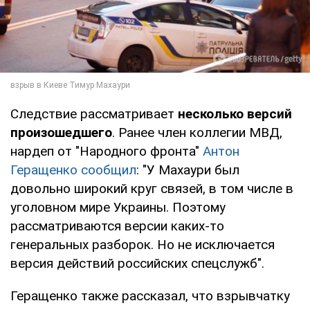
Следствие рассматривает
несколько версий
произошедшего
. Ранее член коллегии МВД,
нардеп от "Народного фронта"
Антон
Геращенко сообщил
: "У Махаури был
довольно широкий круг связей, в том числе в
уголовном мире Украины. Поэтому
рассматриваются версии каких-то
генеральных разборок. Но не исключается
версия действий российских спецслужб".
Геращенко также рассказал, что взрывчатку