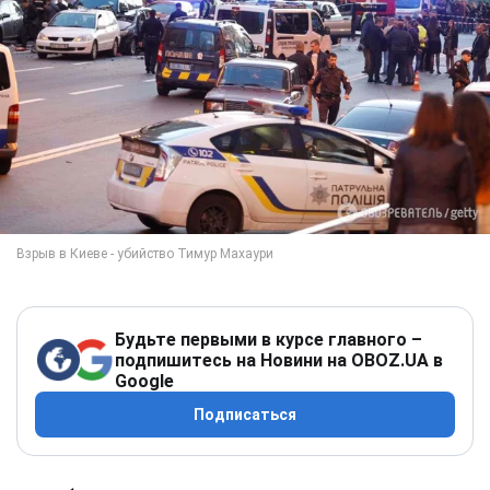
Будьте первыми в курсе главного –
подпишитесь на Новини на OBOZ.UA в
Google
Подписаться