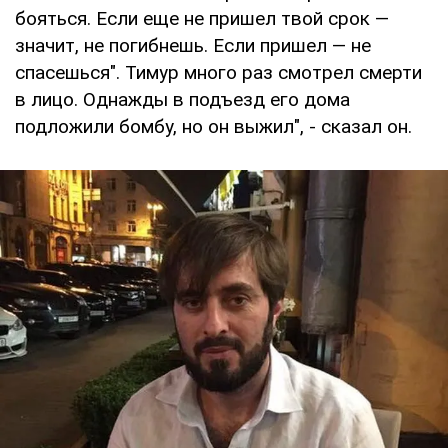
бояться. Если еще не пришел твой срок —
значит, не погибнешь. Если пришел — не
спасешься". Тимур много раз смотрел смерти
в лицо. Однажды в подъезд его дома
подложили бомбу, но он выжил", - сказал он.