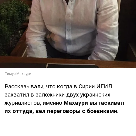
Рассказывали, что когда в Сирии ИГИЛ
захватил в заложники двух украинских
журналистов, именно
Махаури вытаскивал
их оттуда, вел переговоры с боевиками
.