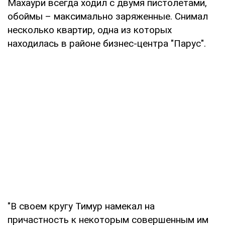
Махаури всегда ходил с двумя пистолетами,
обоймы – максимально заряженные. Снимал
несколько квартир, одна из которых
находилась в районе бизнес-центра "Парус".
"В своем кругу Тимур намекал на
причастность к некоторым совершенным им