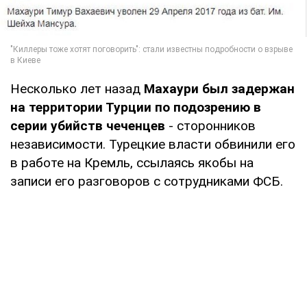
Несколько лет назад
Махаури был задержан
на территории Турции по подозрению в
серии убийств чеченцев
- сторонников
независимости. Турецкие власти обвинили его
в работе на Кремль, ссылаясь якобы на
записи его разговоров с сотрудниками ФСБ.