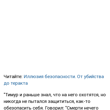
Читайте:
Иллюзия безопасности. От убийства
до теракта
"Тимур и раньше знал, что на него охотятся, но
никогда не пытался защититься, как-то
обезопасить себя. Говорил: "Смерти нечего