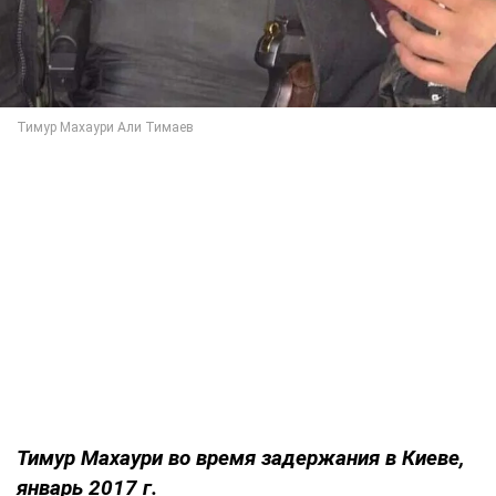
Тимур Махаури во время задержания в Киеве,
январь 2017 г.