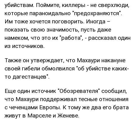
убийствам. Поймите, киллеры - не сверхлюди,
которые параноидально "предохраняются".
Им тоже хочется поговорить. Иногда –
показать свою значимость, пусть даже
намеком, что это их "работа", - рассказал один
из источников.
Также он утверждает, что Махаури накануне
своей гибели обмолвился "об убийстве каких-
то дагестанцев".
Еще один источник "Обозревателя" сообщил,
что Махаури поддерживал тесные отношения
с чеченцами Европы. К тому же два его брата
живут в Марселе и Женеве.