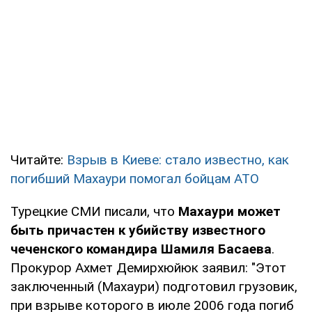
Читайте:
Взрыв в Киеве: стало известно, как
погибший Махаури помогал бойцам АТО
Турецкие СМИ писали, что
Махаури может
быть причастен к убийству известного
чеченского командира Шамиля Басаева
.
Прокурор Ахмет Демирхюйюк заявил: "Этот
заключенный (Махаури) подготовил грузовик,
при взрыве которого в июле 2006 года погиб