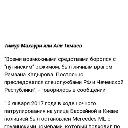
Тимур Махаури или Али Тимаев
"Всеми возможными средствами боролся с
"путинским" режимом, был личным врагом
Рамзана Кадырова. Постоянно
преследовался спецслужбами РФ и Чеченской
Республики", - говорилось в сообщении.
16 января 2017 года в ходе ночного
патрулирования на улице Бассейной в Киеве
полицией был остановлен Mercedes ML с
грузинскими номерами, который подходил по