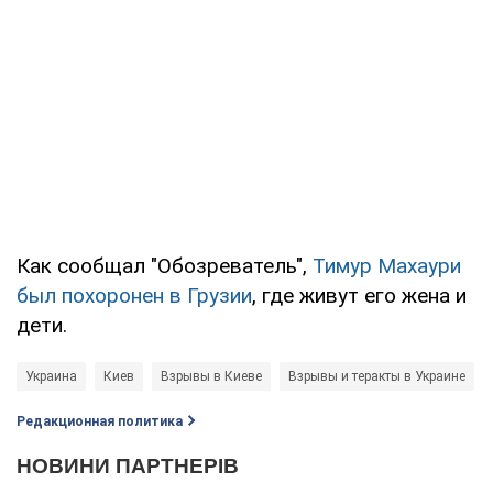
Как сообщал "Обозреватель",
Тимур Махаури
был похоронен в Грузии
, где живут его жена и
дети.
Украина
Киев
Взрывы в Киеве
Взрывы и теракты в Украине
Редакционная политика