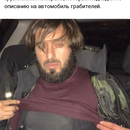
описанию на автомобиль грабителей.