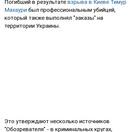
Погибший в результате
взрыва в Киеве Тимур
Махаури
был профессиональным убийцей,
который также выполнял "заказы" на
территории Украины.
Это утверждают несколько источников
"Обозревателя" - в криминальных кругах,