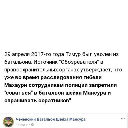
29 апреля 2017-го года Тимур был уволен из
батальона. Источник "Обозревателя" в
правоохранительных органах утверждает, что
уже
во время расследования гибели
Махаури сотрудникам полиции запретили
"соваться" в батальон шейха Мансура и
опрашивать соратников"
.