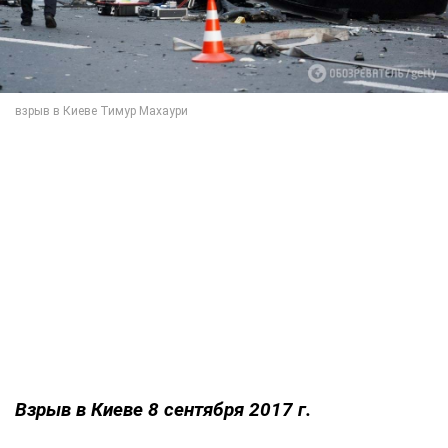
Взрыв в Киеве 8 сентября 2017 г.