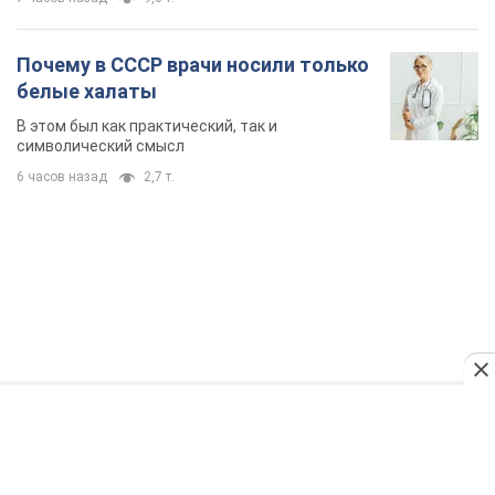
Почему в СССР врачи носили только
белые халаты
В этом был как практический, так и
символический смысл
6 часов назад
2,7 т.