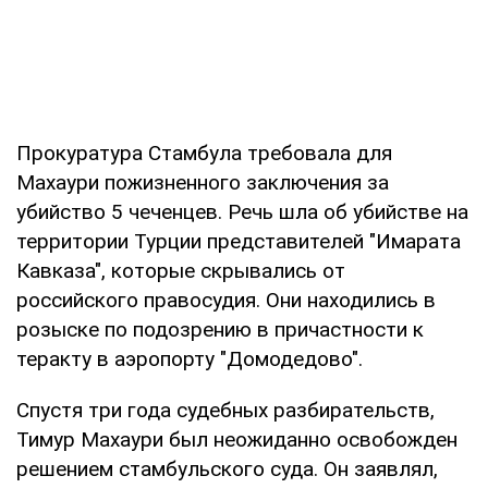
Прокуратура Стамбула требовала для
Махаури пожизненного заключения за
убийство 5 чеченцев. Речь шла об убийстве на
территории Турции представителей "Имарата
Кавказа", которые скрывались от
российского правосудия. Они находились в
розыске по подозрению в причастности к
теракту в аэропорту "Домодедово".
Спустя три года судебных разбирательств,
Тимур Махаури был неожиданно освобожден
решением стамбульского суда. Он заявлял,