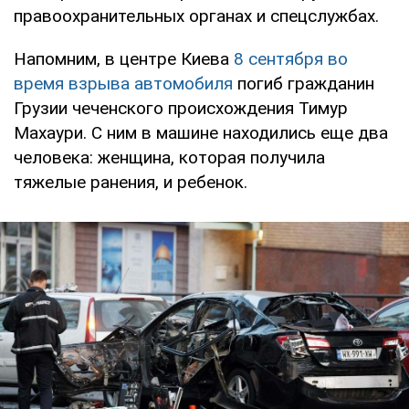
правоохранительных органах и спецслужбах.
Напомним, в центре Киева
8 сентября во
время взрыва автомобиля
погиб гражданин
Грузии чеченского происхождения Тимур
Махаури. С ним в машине находились еще два
человека: женщина, которая получила
тяжелые ранения, и ребенок.