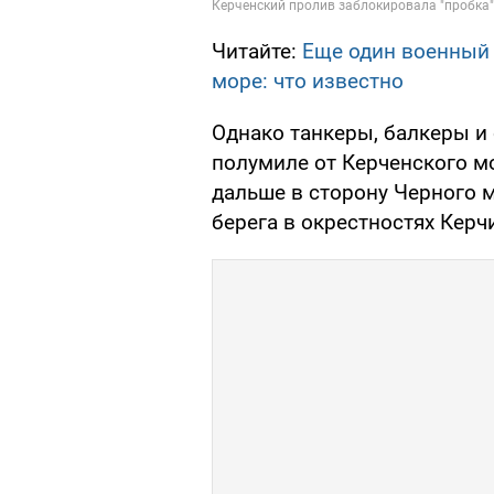
Читайте:
Еще один военный 
море: что известно
Однако танкеры, балкеры и
полумиле от Керченского м
дальше в сторону Черного 
берега в окрестностях Керч