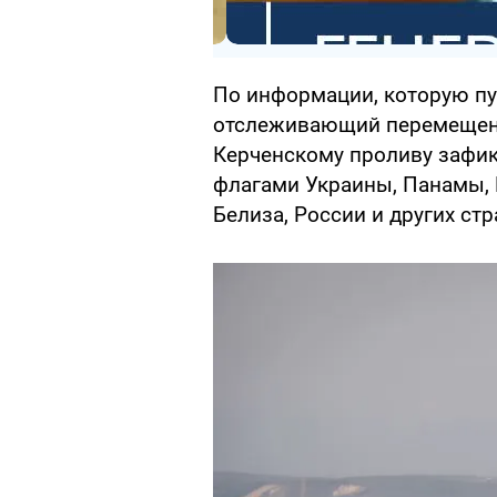
По информации, которую публ
отслеживающий перемещение
Керченскому проливу зафик
флагами Украины, Панамы, 
Белиза, России и других стр