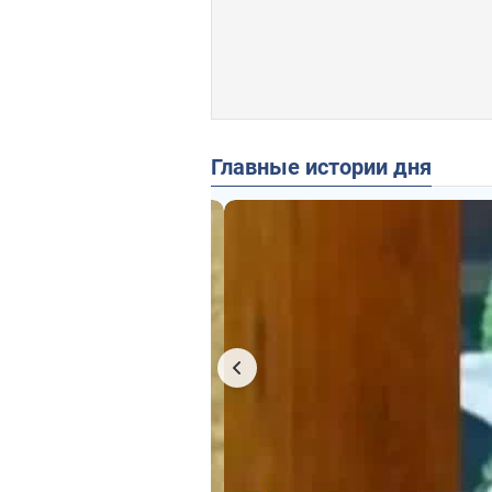
Главные истории дня