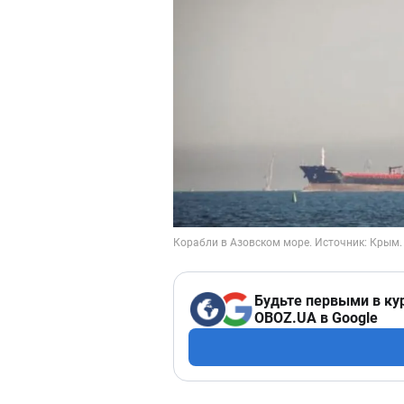
Будьте первыми в ку
OBOZ.UA в Google