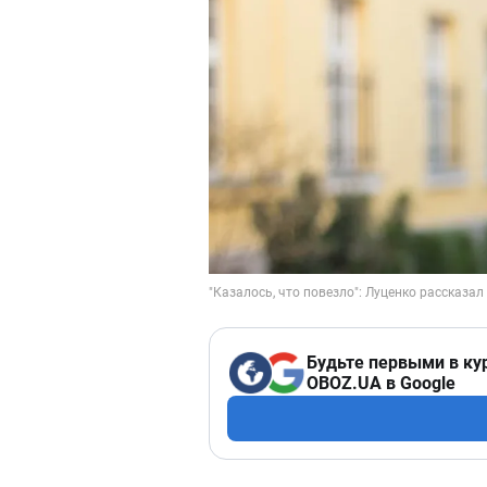
Будьте первыми в ку
OBOZ.UA в Google