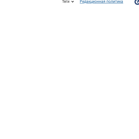
Теги
Редакционная политика