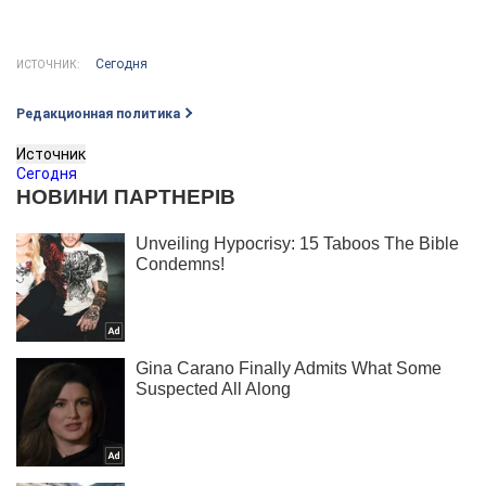
Сегодня
ИСТОЧНИК:
Редакционная политика
Источник
Сегодня