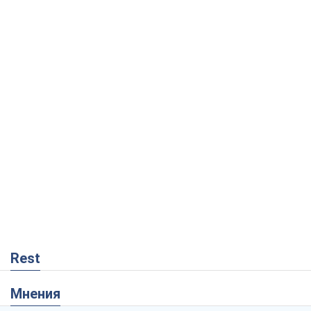
Rest
Мнения