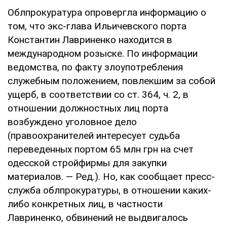
Облпрокуратура опровергла информацию о
том, что экс-глава Ильичевского порта
Константин Лавриненко находится в
международном розыске. По информации
ведомства, по факту злоупотребления
служебным положением, повлекшим за собой
ущерб, в соответствии со ст. 364, ч. 2, в
отношении должностных лиц порта
возбуждено уголовное дело
(правоохранителей интересует судьба
переведенных портом 65 млн грн на счет
одесской стройфирмы для закупки
материалов. — Ред.). Но, как сообщает пресс-
служба облпрокуратуры, в отношении каких-
либо конкретных лиц, в частности
Лавриненко, обвинений не выдвигалось