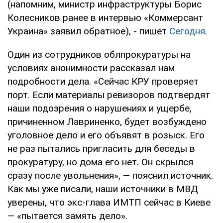
(напомним, министр инфраструктуры Борис
Колесников ранее в интервью «Коммерсант
Украина» заявил обратное), - пишет
Сегодня
.
Один из сотрудников облпрокуратуры на
условиях анонимности рассказал нам
подробности дела. «Сейчас КРУ проверяет
порт. Если материалы ревизоров подтвердят
наши подозрения о нарушениях и ущербе,
причиненном Лавриненко, будет возбуждено
уголовное дело и его объявят в розыск. Его
не раз пытались пригласить для беседы в
прокуратуру, но дома его нет. Он скрылся
сразу после увольнения», — пояснил источник.
Как мы уже писали, наши источники в МВД
уверены, что экс-глава ИМТП сейчас в Киеве
— «пытается замять дело».