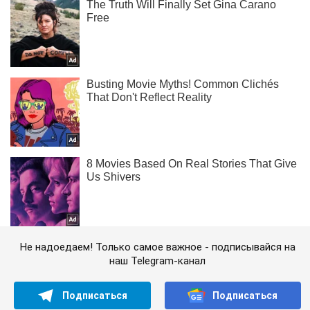
Не надоедаем! Только самое важное - подписывайся на
наш Telegram-канал
Подписаться
Подписаться