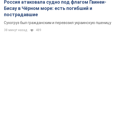
Россия атаковала судно под флагом Гвинеи-
Бисау в Чёрном море: есть погибший и
пострадавшие
Сухогруз был гражданским и перевозил украинскую пшеницу
38 минут назад
489