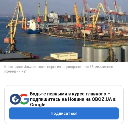
Будьте первыми в курсе главного –
подпишитесь на Новини на OBOZ.UA в
Google
Подписаться