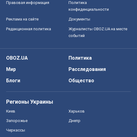
Правовая информация
Политика
конфиденциальности
Реклама на сайте
Документы
Редакционная политика
Журналисты OBOZ.UA на месте
событий
OBOZ.UA
Политика
Мир
Расследования
Блоги
Общество
Регионы Украины
Киев
Харьков
Запорожье
Днепр
Черкассы