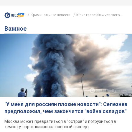
Криминальные новости
К экс-главе Ильичевского...
Важное
"У меня для россиян плохие новости": Селезнев
предположил, чем закончится "война складов"
Москва может превратиться в "остров" и погрузиться в
темноту, спрогнозировал военный эксперт