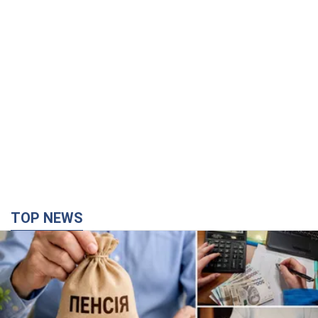
TOP NEWS