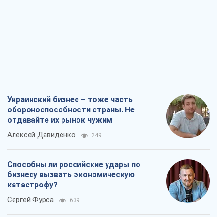
Украинский бизнес – тоже часть
обороноспособности страны. Не
отдавайте их рынок чужим
Алексей Давиденко
249
Способны ли российские удары по
бизнесу вызвать экономическую
катастрофу?
Сергей Фурса
639