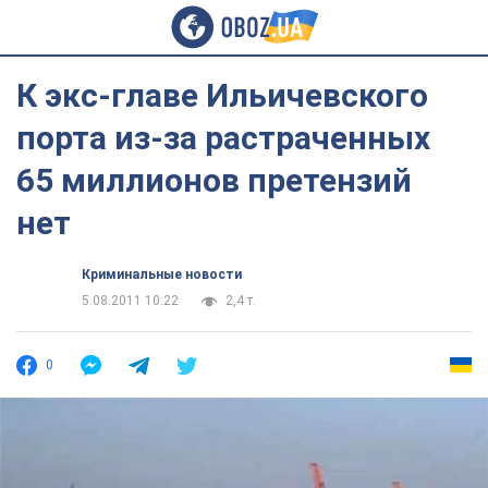
К экс-главе Ильичевского
порта из-за растраченных
65 миллионов претензий
нет
Криминальные новости
5.08.2011 10:22
2,4 т.
0