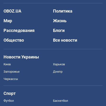
OBOZ.UA
Политика
Мир
Жизнь
Расследования
Блоги
Общество
Все новости
Новости Украины
Киев
Харьков
Запорожье
Днепр
Черкассы
Спорт
Футбол
Баскетбол