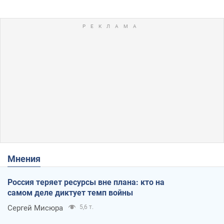
Мнения
Россия теряет ресурсы вне плана: кто на
самом деле диктует темп войны
Сергей Мисюра
5,6 т.