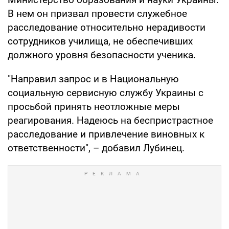
В нем он призвал провести служебное
расследование относительно нерадивости
сотрудников училища, не обеспечивших
должного уровня безопасности ученика.
"Направил запрос и в Национальную
социальную сервисную службу Украины с
просьбой принять неотложные меры
реагирования. Надеюсь на беспристрастное
расследование и привлечение виновных к
ответственности", – добавил Лубинец.