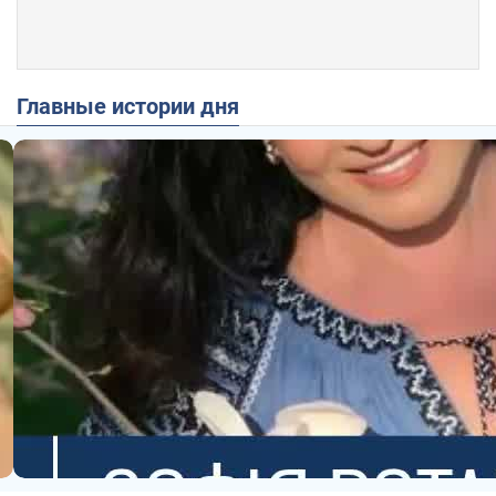
Главные истории дня