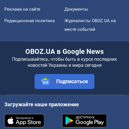
Реклама на сайте
Документы
Редакционная политика
Журналисты OBOZ.UA на
месте событий
OBOZ.UA в Google News
Подписывайтесь, чтобы быть в курсе последних
новостей Украины и мира сегодня
Подписаться
Загружайте наше приложение