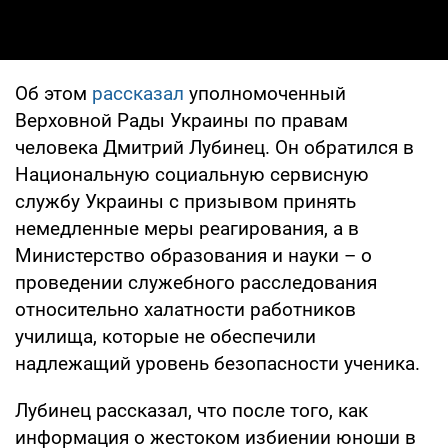
Об этом
рассказал
уполномоченный
Верховной Рады Украины по правам
человека Дмитрий Лубинец. Он обратился в
Национальную социальную сервисную
службу Украины с призывом принять
немедленные меры реагирования, а в
Министерство образования и науки – о
проведении служебного расследования
относительно халатности работников
училища, которые не обеспечили
надлежащий уровень безопасности ученика.
Лубинец рассказал, что после того, как
информация о жестоком избиении юноши в