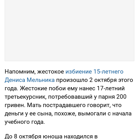
Напомним, жестокое
избиение 15-летнего
Дениса Мельника
произошло 2 октября этого
года. Жестокие побои ему нанес 17-летний
третьекурсник, потребовавший у парня 200
гривен. Мать пострадавшего говорит, что
деньги у ее сына, похоже, вымогали с начала
учебного года.
До 8 октября юноша находился в