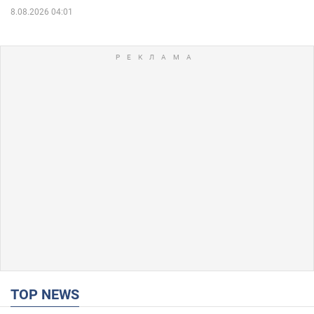
8.08.2026 04:01
TOP NEWS