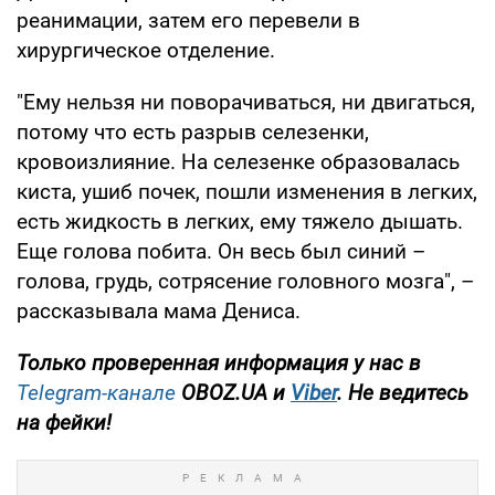
реанимации, затем его перевели в
хирургическое отделение.
"Ему нельзя ни поворачиваться, ни двигаться,
потому что есть разрыв селезенки,
кровоизлияние. На селезенке образовалась
киста, ушиб почек, пошли изменения в легких,
есть жидкость в легких, ему тяжело дышать.
Еще голова побита. Он весь был синий –
голова, грудь, сотрясение головного мозга", –
рассказывала мама Дениса.
Только проверенная информация у нас в
Telegram-канале
OBOZ.UA и
Viber
. Не ведитесь
на фейки!