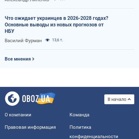
Что ожидает украинцев в 2026-2028 годах?
Основные выводы из новых прогнозов от
НБУ
Василий Фурман
13,6 т.
Все мнения
В начало
О компании
Команда
Правовая информация
Политика
конфиденциальности