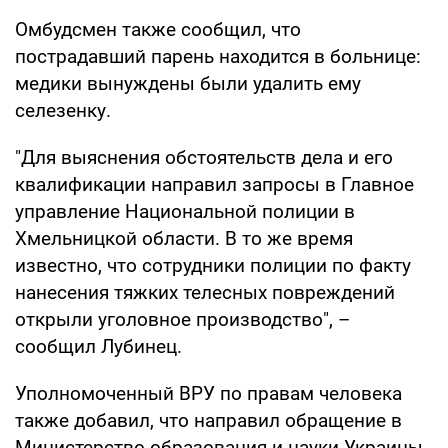
Омбудсмен также сообщил, что
пострадавший парень находится в больнице:
медики вынуждены были удалить ему
селезенку.
"Для выяснения обстоятельств дела и его
квалификации направил запросы в Главное
управление Национальной полиции в
Хмельницкой области. В то же время
известно, что сотрудники полиции по факту
нанесения тяжких телесных повреждений
открыли уголовное производство", –
сообщил Лубинец.
Уполномоченный ВРУ по правам человека
также добавил, что направил обращение в
Министерство образования и науки Украины.