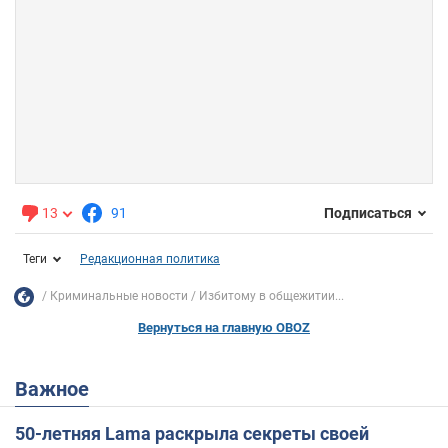
13
91
Подписаться
Теги
Редакционная политика
Криминальные новости
Избитому в общежитии...
Вернуться на главную OBOZ
Важное
50-летняя Lama раскрыла секреты своей