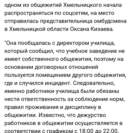
одном из общежитий Хмельницкого начала
распространяться по соцсетям, на место
отправилась представительница омбудсмена
в Хмельницкой области Оксана Кизаева.
"Она пообщалась с директором училища,
который сообщил, что учебное заведение не
имеет собственного общежития, поэтому на
основании договорных отношений
пользуется помещением другого общежития,
где и случился инцидент. Следовательно,
именно работники училища были обязаны
нести ответственность за соблюдение норм,
правил проживания и дисциплину в
общежитии. Известно, что дежурство
работников в общежитии осуществляется в
соответствии с графиком с 18:00 до 22:00.