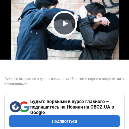
Play Video
Будьте первыми в курсе главного –
подпишитесь на Новини на OBOZ.UA в
Google
Подписаться