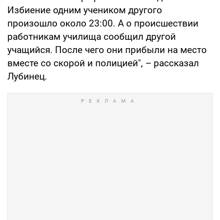
Избиение одним учеником другого
произошло около 23:00. А о происшествии
работникам училища сообщил другой
учащийся. После чего они прибыли на место
вместе со скорой и полицией", – рассказал
Лубинец.