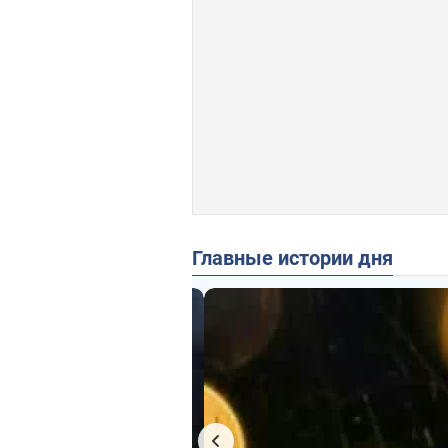
Главные истории дня