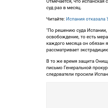
Отмечается, что испанская 
суд раз в месяц.
Читайте:
Испания отказала 
"По решению суда Испании,
освобождение, то есть мера
каждого месяца он обязан я
рассматривает экстрадицию"
В то же время защита Онищ
письмо Генеральной прокур
следователи просили Испа