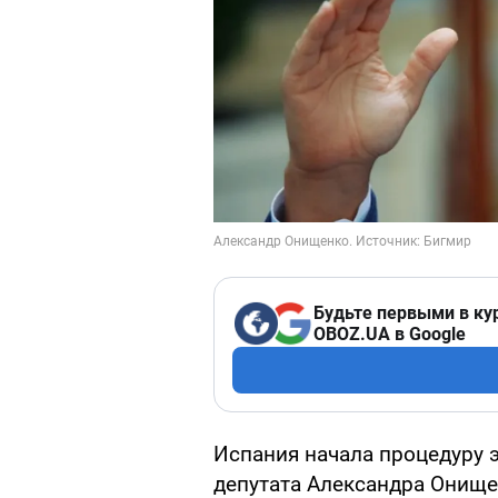
Будьте первыми в ку
OBOZ.UA в Google
Испания начала процедуру 
депутата Александра Онище