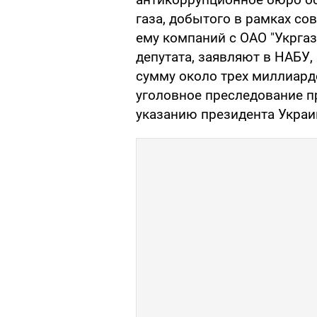
газа, добытого в рамках с
ему компаний с ОАО "Укргаз
депутата, заявляют в НАБУ,
сумму около трех миллиардо
уголовное преследование п
указанию президента Укра