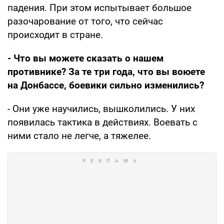
падения. При этом испытывает большое
разочарование от того, что сейчас
происходит в стране.
- Что вы можете сказать о нашем
противнике? За те три года, что вы воюете
на Донбассе, боевики сильно изменились?
- Они уже научились, вышколились. У них
появилась тактика в действиях. Воевать с
ними стало не легче, а тяжелее.