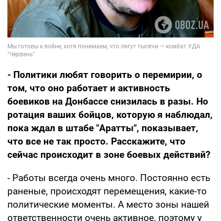
- Политики любят говорить о перемирии, о
том, что оно работает и активность
боевиков на Донбассе снизилась в разы. Но
ротация ваших бойцов, которую я наблюдал,
пока ждал в штабе "Аратты", показывает,
что все не так просто. Расскажите, что
сейчас происходит в зоне боевых действий?
- Работы всегда очень много. Постоянно есть
раненые, происходят перемещения, какие-то
политические моменты. А место зоны нашей
ответственности очень активное, поэтому у