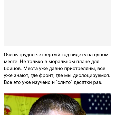
Очень трудно четвертый год сидеть на одном
месте. Не только в моральном плане для
бойцов. Места уже давно пристреляны, все
уже знают, где фронт, где мы дислоцируемся.
Все это уже изучено и "слито" десятки раз.