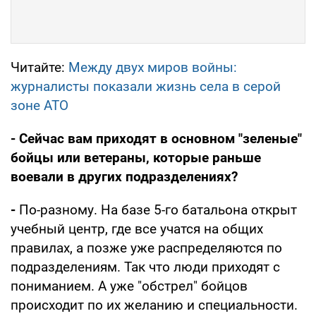
Читайте:
Между двух миров войны:
журналисты показали жизнь села в серой
зоне АТО
- Сейчас вам приходят в основном "зеленые"
бойцы или ветераны, которые раньше
воевали в других подразделениях?
-
По-разному. На базе 5-го батальона открыт
учебный центр, где все учатся на общих
правилах, а позже уже распределяются по
подразделениям. Так что люди приходят с
пониманием. А уже "обстрел" бойцов
происходит по их желанию и специальности.