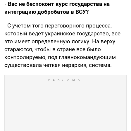
- Вас не беспокоит курс государства на
интеграцию добробатов в ВСУ?
- С учетом того переговорного процесса,
который ведет украинское государство, все
это имеет определенную логику. На верху
стараются, чтобы в стране все было
контролируемо, под главнокомандующим
существовала четкая иерархия, система.