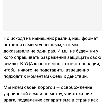
Но исходя из нынешних реалий, наш формат
остается самым успешным, что мы
доказывали не один раз. И мы не будем ни у
кого спрашивать разрешения защищать свою
землю. В УДА качественно готовят операции,
чтобы никого не подставить, взвешенно
подходят к моментам боевых действий.
Мы идем своей дорогой — освобождение
украинской земли по метру, уничтожение
врага, подавление сепаратизма в стране как