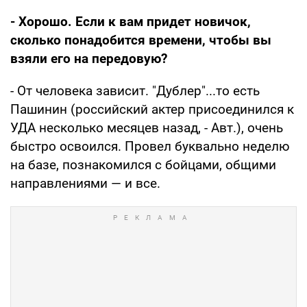
- Хорошо. Если к вам придет новичок,
сколько понадобится времени, чтобы вы
взяли его на передовую?
- От человека зависит. "Дублер"...то есть
Пашинин (российский актер присоединился к
УДА несколько месяцев назад, - Авт.), очень
быстро освоился. Провел буквально неделю
на базе, познакомился с бойцами, общими
направлениями — и все.