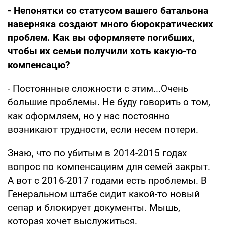
- Непонятки со статусом вашего батальона
наверняка создают много бюрократических
проблем. Как вы оформляете погибших,
чтобы их семьи получили хоть какую-то
компенсацю?
- Постоянные сложности с этим...Очень
большие проблемы. Не буду говорить о том,
как оформляем, но у нас постоянно
возникают трудности, если несем потери.
Знаю, что по убитым в 2014-2015 годах
вопрос по компенсациям для семей закрыт.
А вот с 2016-2017 годами есть проблемы. В
Генеральном штабе сидит какой-то новый
сепар и блокирует документы. Мышь,
которая хочет выслужиться.