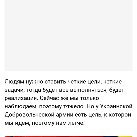
Людям нужно ставить четкие цели, четкие
задачи, тогда будет все выполняться, будет
реализация. Сейчас же мы только
наблюдаем, поэтому тяжело. Но у Украинской
Добровольческой армии есть цель, к которой
мы идем, поэтому нам легче.