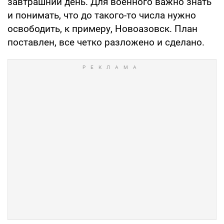
завтрашний день. Для военного важно знать
и понимать, что до такого-то числа нужно
освободить, к примеру, Новоазовск. План
поставлен, все четко разложено и сделано.