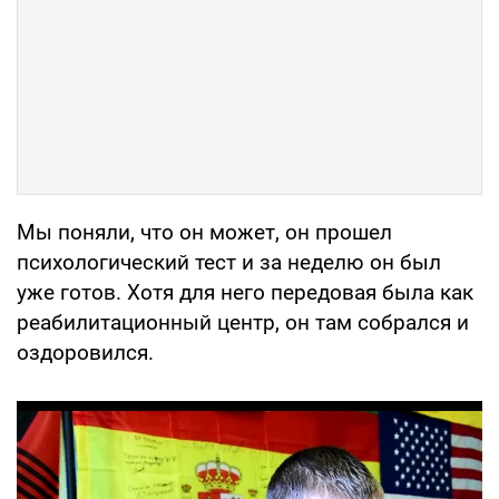
Мы поняли, что он может, он прошел
психологический тест и за неделю он был
уже готов. Хотя для него передовая была как
реабилитационный центр, он там собрался и
оздоровился.