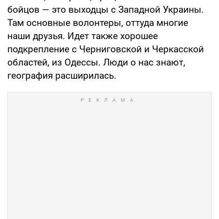
бойцов — это выходцы с Западной Украины.
Там основные волонтеры, оттуда многие
наши друзья. Идет также хорошее
подкрепление с Черниговской и Черкасской
областей, из Одессы. Люди о нас знают,
география расширилась.