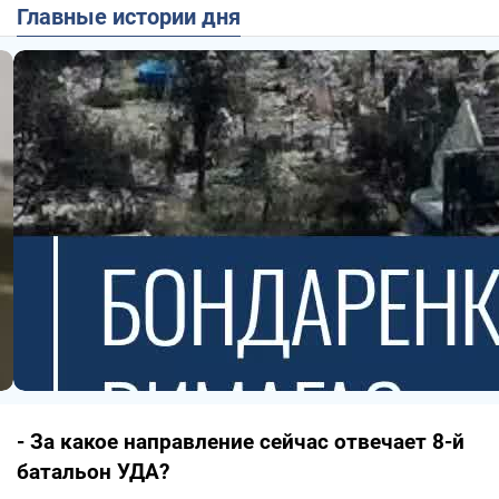
Главные истории дня
- За какое направление сейчас отвечает 8-й
батальон УДА?