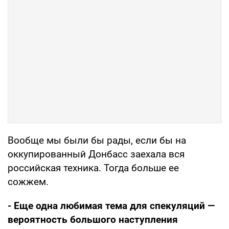
Вообще мы были бы рады, если бы на
оккупированный Донбасс заехала вся
российская техника. Тогда больше ее
сожжем.
- Еще одна любимая тема для спекуляций —
вероятность большого наступления