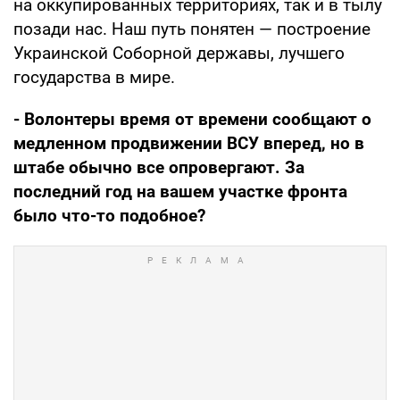
на оккупированных территориях, так и в тылу
позади нас. Наш путь понятен — построение
Украинской Соборной державы, лучшего
государства в мире.
- Волонтеры время от времени сообщают о
медленном продвижении ВСУ вперед, но в
штабе обычно все опровергают. За
последний год на вашем участке фронта
было что-то подобное?