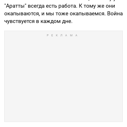
"Аратты" всегда есть работа. К тому же они
окапываются, и мы тоже окапываемся. Война
чувствуется в каждом дне.