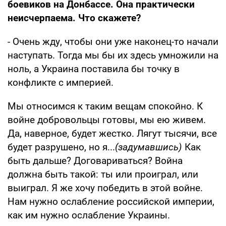
боевиков на Донбассе. Она практически
неисчерпаема. Что скажете?
- Очень жду, чтобы они уже наконец-то начали
наступать. Тогда мы бы их здесь умножили на
ноль, а Украина поставила бы точку в
конфликте с империей.
Мы относимся к таким вещам спокойно. К
войне добровольцы готовы, мы ею живем.
Да, наверное, будет жестко. Лягут тысячи, все
будет разрушено, но я...
(задумавшись)
Как
быть дальше? Договариваться? Война
должна быть такой: ты или проиграл, или
выиграл. Я же хочу победить в этой войне.
Нам нужно ослабление российской империи,
как им нужно ослабление Украины.