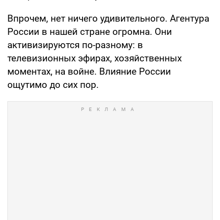
Впрочем, нет ничего удивительного. Агентура
России в нашей стране огромна. Они
активизируются по-разному: в
телевизионных эфирах, хозяйственных
моментах, на войне. Влияние России
ощутимо до сих пор.