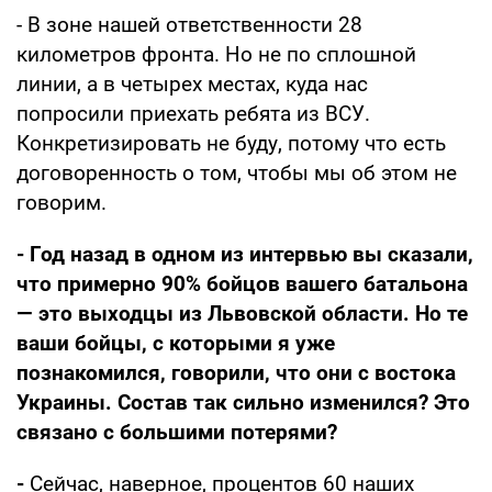
- В зоне нашей ответственности 28
километров фронта. Но не по сплошной
линии, а в четырех местах, куда нас
попросили приехать ребята из ВСУ.
Конкретизировать не буду, потому что есть
договоренность о том, чтобы мы об этом не
говорим.
- Год назад в одном из интервью вы сказали,
что примерно 90% бойцов вашего батальона
— это выходцы из Львовской области. Но те
ваши бойцы, с которыми я уже
познакомился, говорили, что они с востока
Украины. Состав так сильно изменился? Это
связано с большими потерями?
-
Сейчас, наверное, процентов 60 наших