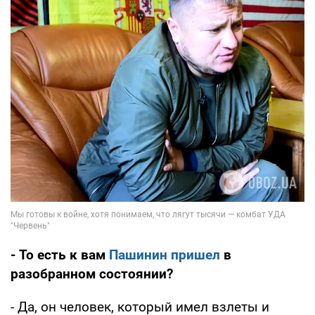
- То есть к вам
Пашинин пришел
в
разобранном состоянии?
- Да, он человек, который имел взлеты и