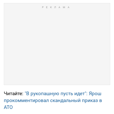
Читайте:
"В рукопашную пусть идет": Ярош
прокомментировал скандальный приказ в
АТО