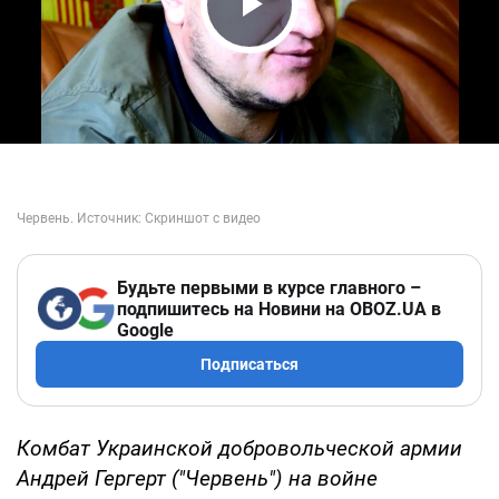
Play Video
Будьте первыми в курсе главного –
подпишитесь на Новини на OBOZ.UA в
Google
Подписаться
Комбат Украинской добровольческой армии
Андрей Гергерт ("Червень") на войне