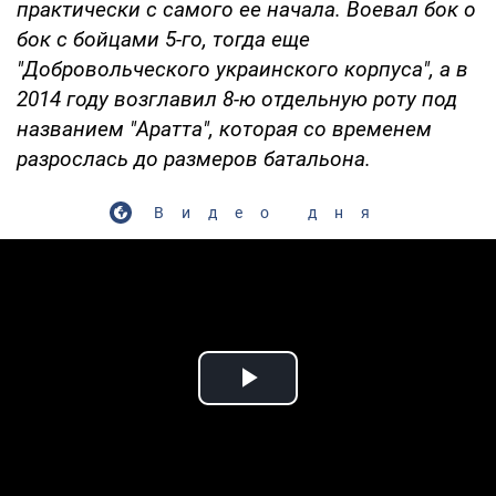
практически с самого ее начала. Воевал бок о
бок с бойцами 5-го, тогда еще
"Добровольческого украинского корпуса", а в
2014 году возглавил 8-ю отдельную роту под
названием "Аратта", которая со временем
разрослась до размеров батальона.
Видео дня
Play Video