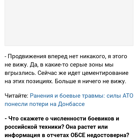
- Продвижения вперед нет никакого, я этого
не вижу. Да, в какие-то серые зоны мы
вгрызлись. Сейчас же идет цементирование
на этих позициях. Больше я ничего не вижу.
Читайте:
Ранения и боевые травмы: силы АТО
понесли потери на Донбассе
- Что скажете о численности боевиков и
российской техники? Она растет или
информация в отчетах ОБСЕ недостоверна?