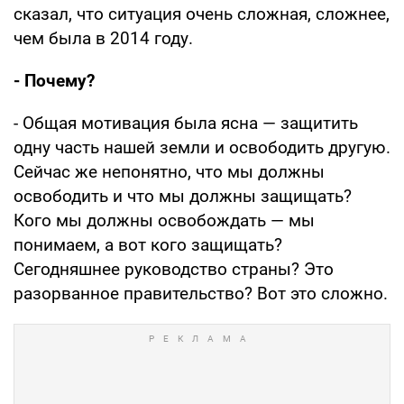
сказал, что ситуация очень сложная, сложнее,
чем была в 2014 году.
- Почему?
- Общая мотивация была ясна — защитить
одну часть нашей земли и освободить другую.
Сейчас же непонятно, что мы должны
освободить и что мы должны защищать?
Кого мы должны освобождать — мы
понимаем, а вот кого защищать?
Сегодняшнее руководство страны? Это
разорванное правительство? Вот это сложно.