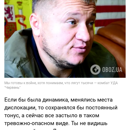
Если бы была динамика, менялись места
дислокации, то сохранялся бы постоянный
тонус, а сейчас все застыло в таком
тревожно-опасном виде. Ты не видишь