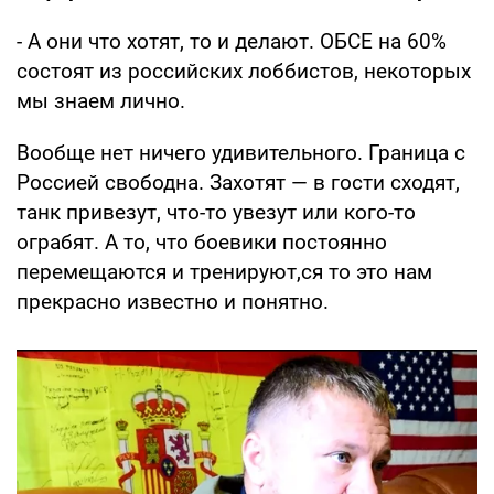
- А они что хотят, то и делают. ОБСЕ на 60%
состоят из российских лоббистов, некоторых
мы знаем лично.
Вообще нет ничего удивительного. Граница с
Россией свободна. Захотят — в гости сходят,
танк привезут, что-то увезут или кого-то
ограбят. А то, что боевики постоянно
перемещаются и тренируют,ся то это нам
прекрасно известно и понятно.