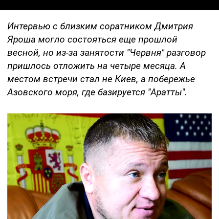
Интервью с близким соратником Дмитрия
Яроша могло состояться еще прошлой
весной, но из-за занятости "Червня" разговор
пришлось отложить на четыре месяца. А
местом встречи стал не Киев, а побережье
Азовского моря, где базируется "Аратты".