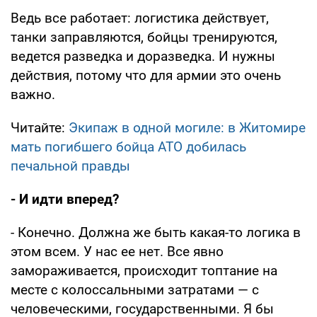
Ведь все работает: логистика действует,
танки заправляются, бойцы тренируются,
ведется разведка и доразведка. И нужны
действия, потому что для армии это очень
важно.
Читайте:
Экипаж в одной могиле: в Житомире
мать погибшего бойца АТО добилась
печальной правды
- И идти вперед?
- Конечно. Должна же быть какая-то логика в
этом всем. У нас ее нет. Все явно
замораживается, происходит топтание на
месте с колоссальными затратами — с
человеческими, государственными. Я бы