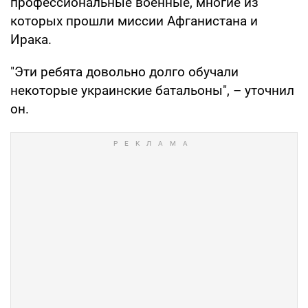
профессиональные военные, многие из
которых прошли миссии Афганистана и
Ирака.
"Эти ребята довольно долго обучали
некоторые украинские батальоны", – уточнил
он.