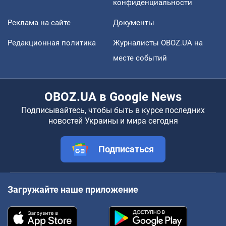
конфиденциальности
Реклама на сайте
Документы
Редакционная политика
Журналисты OBOZ.UA на
месте событий
OBOZ.UA в Google News
Подписывайтесь, чтобы быть в курсе последних
новостей Украины и мира сегодня
Подписаться
Загружайте наше приложение