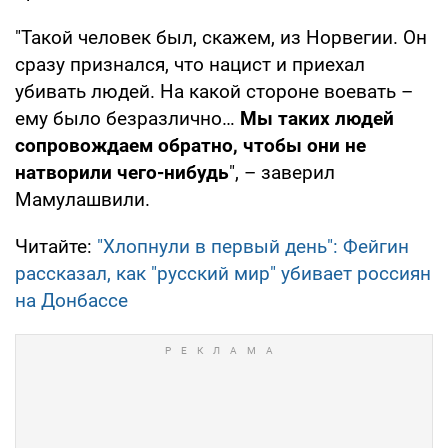
"Такой человек был, скажем, из Норвегии. Он
сразу признался, что нацист и приехал
убивать людей. На какой стороне воевать –
ему было безразлично…
Мы таких людей
сопровождаем обратно, чтобы они не
натворили чего-нибудь
", – заверил
Мамулашвили.
Читайте:
"Хлопнули в первый день": Фейгин
рассказал, как "русский мир" убивает россиян
на Донбассе