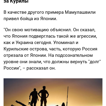
за Курилы
В качестве другого примера Мамулашвили
привел бойца из Японии.
"Он свою мотивацию объяснил. Он сказал,
что Япония подверглась такой же агрессии,
как и Украина сегодня. Упоминал и
Курильские острова, часть, которую Россия
отрезала от Японии. На подсознательном
уровне они знали, что должны вернуть "долг"
России", – рассказал он.