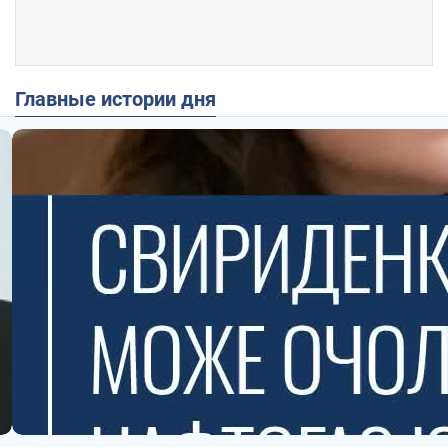
Главные истории дня