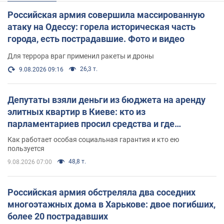
Российская армия совершила массированную
атаку на Одессу: горела историческая часть
города, есть пострадавшие. Фото и видео
Для террора враг применил ракеты и дроны
26,3 т.
9.08.2026 09:16
Депутаты взяли деньги из бюджета на аренду
элитных квартир в Киеве: кто из
парламентариев просил средства и где
поселился
Как работает особая социальная гарантия и кто ею
пользуется
48,8 т.
9.08.2026 07:00
Российская армия обстреляла два соседних
многоэтажных дома в Харькове: двое погибших,
более 20 пострадавших