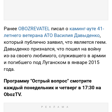
Ранее
OBOZREVATEL
писал о
каминг-ауте 41-
летнего ветерана АТО Василия Давыденко
,
который публично заявил, что является геем.
Давыденко признался, что пошел на войну
из-за своего любимого, служившего в армии
и погибшего под Луганском в январе 2015
года.
Программу "Острый вопрос" смотрите
каждый понедельник и четверг в 17:30 на
ObozTV
.