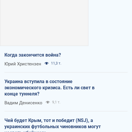
Когда закончится война?
Юрий Христензен
11,3 т.
Украина вступила в состояние
экономического кризиса. Есть ли свет в
конце туннеля?
Вадим Денисенко
9,1 т.
Чей будет Крым, тот и победит (NSJ), а
украинских футбольных чиновников могут