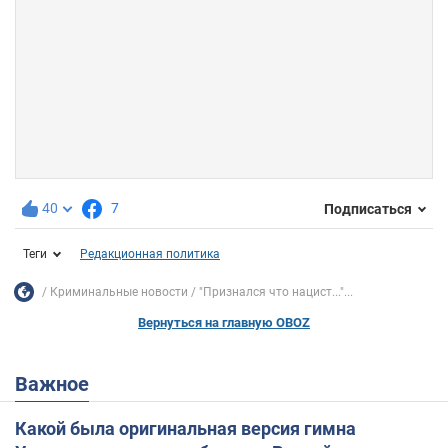
40
7
Подписаться
Теги
Редакционная политика
Криминальные новости
"Признался что нацист..."...
Вернуться на главную OBOZ
Важное
Какой была оригинальная версия гимна