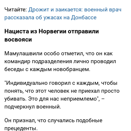
Читайте:
Дрожит и заикается: военный врач
рассказала об ужасах на Донбассе
Нациста из Норвегии отправили
восвояси
Мамулашвили особо отметил, что он как
командир подразделения лично проводил
беседы с каждым новобранцем.
"Индивидуально говорил с каждым, чтобы
понять, что этот человек не приехал просто
убивать. Это для нас неприемлемо", –
подчеркнул военный.
Он признал, что случались подобные
прецеденты.