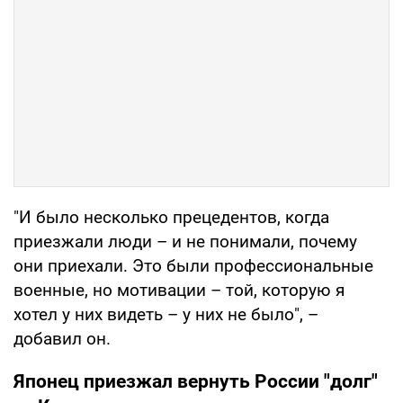
"И было несколько прецедентов, когда
приезжали люди – и не понимали, почему
они приехали. Это были профессиональные
военные, но мотивации – той, которую я
хотел у них видеть – у них не было", –
добавил он.
Японец приезжал вернуть России "долг"