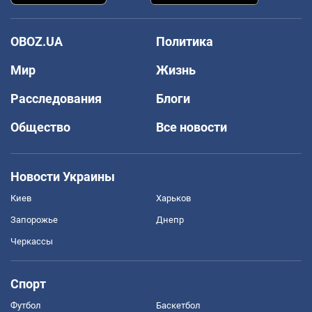
OBOZ.UA
Политика
Мир
Жизнь
Расследования
Блоги
Общество
Все новости
Новости Украины
Киев
Харьков
Запорожье
Днепр
Черкассы
Спорт
Футбол
Баскетбол