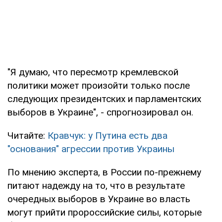
"Я думаю, что пересмотр кремлевской
политики может произойти только после
следующих президентских и парламентских
выборов в Украине", - спрогнозировал он.
Читайте:
Кравчук: у Путина есть два
"основания" агрессии против Украины
По мнению эксперта, в России по-прежнему
питают надежду на то, что в результате
очередных выборов в Украине во власть
могут прийти пророссийские силы, которые