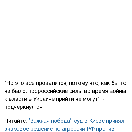
"Но это все провалится, потому что, как бы то
ни было, пророссийские силы во время войны
к власти в Украине прийти не могут", -
подчеркнул он.
Читайте:
"Важная победа": суд в Киеве принял
знаковое решение по агрессии РФ против