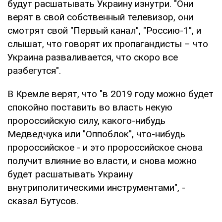
будут расшатывать Украину изнутри. "Они
верят в свой собственный телевизор, они
смотрят свой "Первый канал", "Россию-1", и
слышат, что говорят их пропагандисты – что
Украина разваливается, что скоро все
разбегутся".
В Кремле верят, что "в 2019 году можно будет
спокойно поставить во власть некую
пророссийскую силу, какого-нибудь
Медведчука или "Оппоблок", что-нибудь
пророссийское - и это пророссийское снова
получит влияние во власти, и снова можно
будет расшатывать Украину
внутриполитическими инструментами", -
сказал Бутусов.