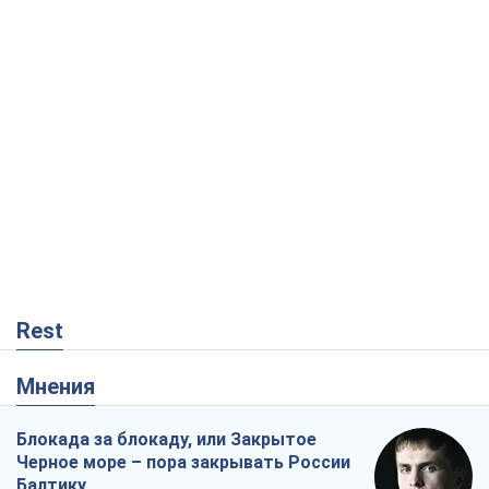
Rest
Мнения
Блокада за блокаду, или Закрытое
Черное море – пора закрывать России
Балтику