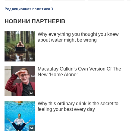
Редакционная политика