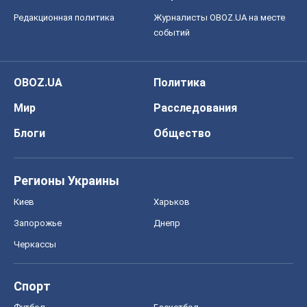
Редакционная политика
Журналисты OBOZ.UA на месте
событий
OBOZ.UA
Политика
Мир
Расследования
Блоги
Общество
Регионы Украины
Киев
Харьков
Запорожье
Днепр
Черкассы
Спорт