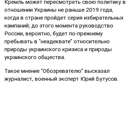
Кремль может пересмотреть свою политику в
отношении Украины не раньше 2019 года,
когда в стране пройдет серия избирательных
кампаний; до этого момента руководство
России, вероятно, будет по-прежнему
пребывать в "неадеквате" относительно
природы украинского кризиса и природы
украинского общества.
Такое мнение "Обозревателю" высказал
журналист, военный эксперт Юрий Бутусов.