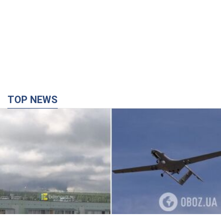
TOP NEWS