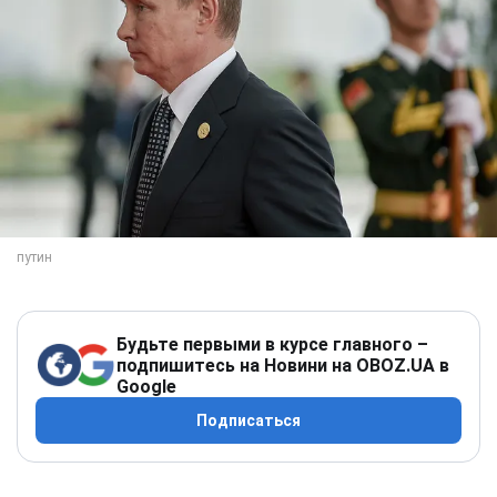
Будьте первыми в курсе главного –
подпишитесь на Новини на OBOZ.UA в
Google
Подписаться