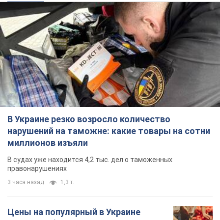
В Украине резко возросло количество
нарушений на таможне: какие товары на сотни
миллионов изъяли
В судах уже находится 4,2 тыс. дел о таможенных
правонарушениях
3 часа назад
1,3 т.
Цены на популярный в Украине