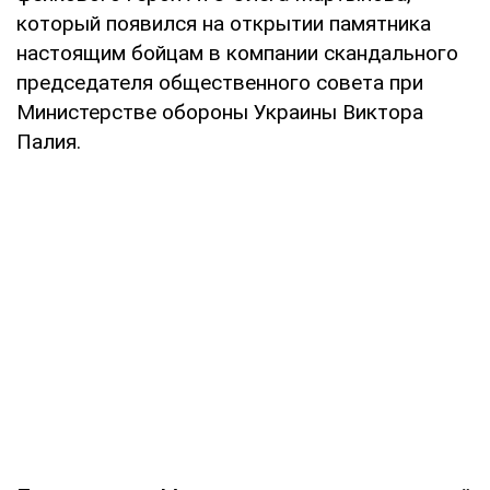
который появился на открытии памятника
настоящим бойцам в компании скандального
председателя общественного совета при
Министерстве обороны Украины Виктора
Палия.