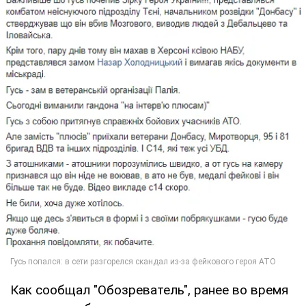
Как сообщал "Обозреватель", ранее во время