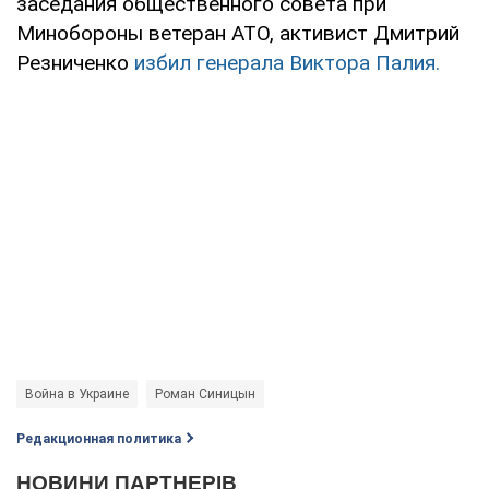
заседания общественного совета при
Минобороны ветеран АТО, активист Дмитрий
Резниченко
избил генерала Виктора Палия.
Война в Украине
Роман Синицын
Редакционная политика