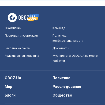
О компании
Команда
Правовая информация
Политика
конфиденциальности
Реклама на сайте
Документы
Редакционная политика
Журналисты OBOZ.UA на месте
событий
OBOZ.UA
Политика
Мир
Расследования
Блоги
Общество