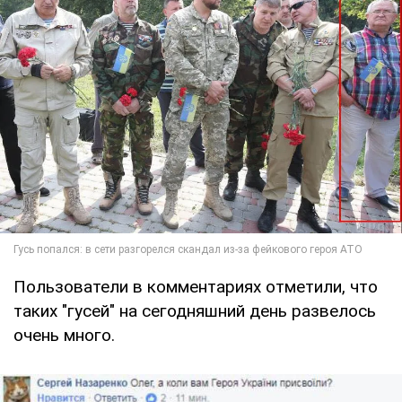
Пользователи в комментариях отметили, что
таких "гусей" на сегодняшний день развелось
очень много.