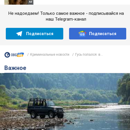
Не надоедаем! Только самое важное - подписывайся на
наш Telegram-канал
Подписаться
Подписаться
Криминальные новости
Гусь попался: в...
Важное