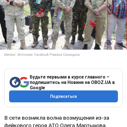
Будьте первыми в курсе главного –
подпишитесь на Новини на OBOZ.UA в
Google
Подписаться
В сети возникла волна возмущения из-за
фейкового героя АТО Олега Мартынова,