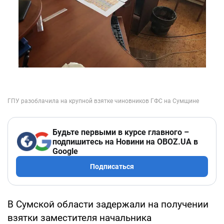
Будьте первыми в курсе главного –
подпишитесь на Новини на OBOZ.UA в
Google
Подписаться
В Сумской области задержали на получении
взятки заместителя начальника