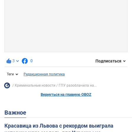
3
0
Подписаться
Теги
Редакционная политика
Криминальные новости
ГПУ разоблачила на...
Вернуться на главную OBOZ
Важное
Красавица из Львова с рекордом выиграла