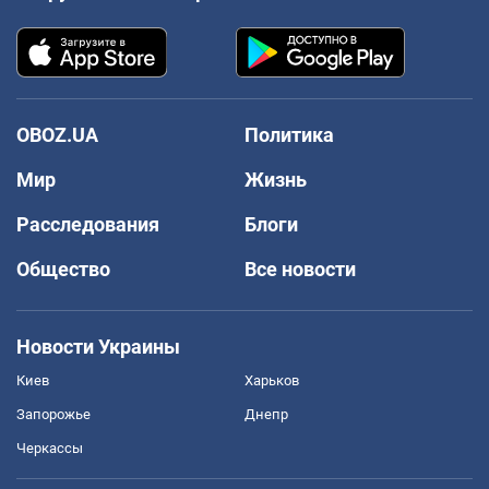
OBOZ.UA
Политика
Мир
Жизнь
Расследования
Блоги
Общество
Все новости
Новости Украины
Киев
Харьков
Запорожье
Днепр
Черкассы