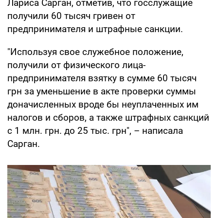
Лариса Сарган, отметив, что госслужащие
получили 60 тысяч гривен от
предпринимателя и штрафные санкции.
"Используя свое служебное положение,
получили от физического лица-
предпринимателя взятку в сумме 60 тысяч
грн за уменьшение в акте проверки суммы
доначисленных вроде бы неуплаченных им
налогов и сборов, а также штрафных санкций
с 1 млн. грн. до 25 тыс. грн", – написала
Сарган.