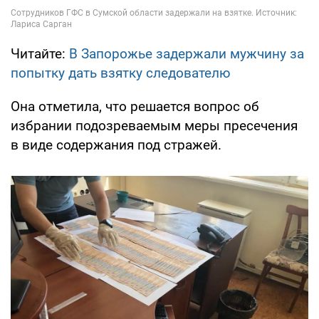
Читайте:
В Запорожье задержали мужчину за
попытку дать взятку следователю
Она отметила, что решается вопрос об
избрании подозреваемым меры пресечения
в виде содержания под стражей.