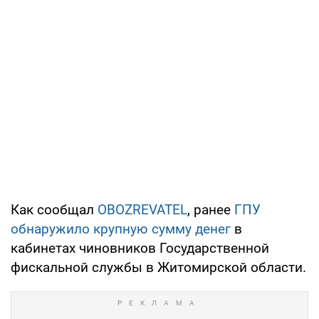
Как сообщал
OBOZREVATEL
, ранее
ГПУ
обнаружило крупную сумму денег
в
кабинетах чиновников Государственной
фискальной службы в Житомирской области.