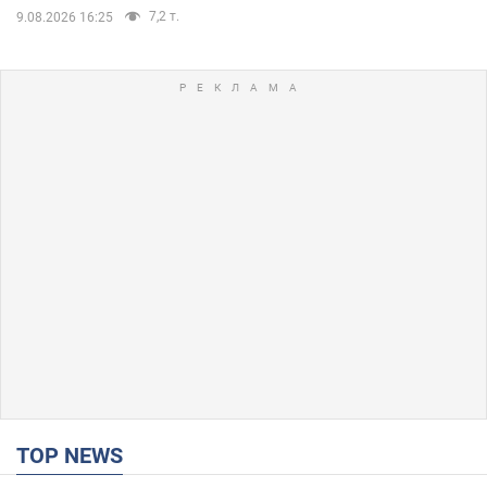
7,2 т.
9.08.2026 16:25
TOP NEWS