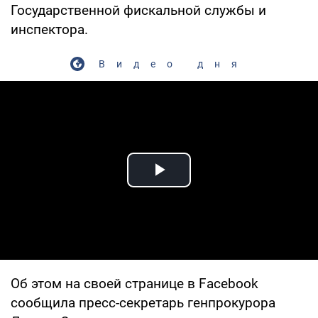
Государственной фискальной службы и
инспектора.
Видео дня
Play Video
Об этом на своей странице в Facebook
сообщила пресс-секретарь генпрокурора