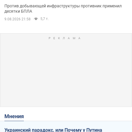
Против добывающей инфраструктуры противник применил
десятки БПЛА
5,7 т.
9.08.2026 21:58
Мнения
Украинский парадокс, или Почему у Путина