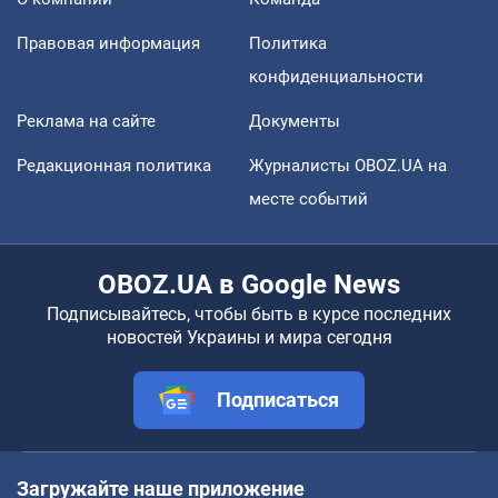
Правовая информация
Политика
конфиденциальности
Реклама на сайте
Документы
Редакционная политика
Журналисты OBOZ.UA на
месте событий
OBOZ.UA в Google News
Подписывайтесь, чтобы быть в курсе последних
новостей Украины и мира сегодня
Подписаться
Загружайте наше приложение