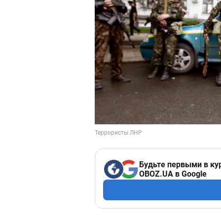
Будьте первыми в ку
OBOZ.UA в Google