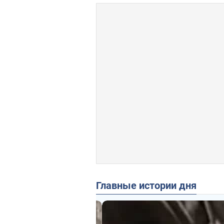
Главные истории дня