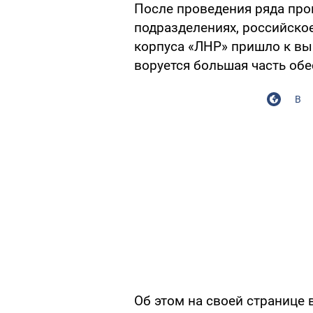
После проведения ряда про
подразделениях, российско
корпуса «ЛНР» пришло к вы
воруется большая часть обе
В
Об этом на своей странице 