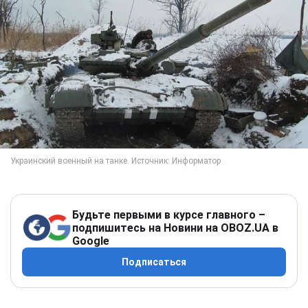
Будьте первыми в курсе главного –
подпишитесь на Новини на OBOZ.UA в
Google
Подписаться