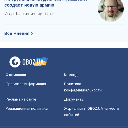
создает новую армию
Игар Тышкевич
17,4 т.
Все мнения
О компании
Команда
Правовая информация
Политика
конфиденциальности
Реклама на сайте
Документы
Редакционная политика
Журналисты OBOZ.UA на месте
событий