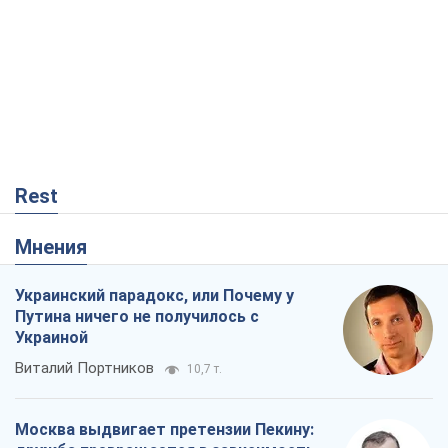
Rest
Мнения
Украинский парадокс, или Почему у
Путина ничего не получилось с
Украиной
Виталий Портников
10,7 т.
Москва выдвигает претензии Пекину: