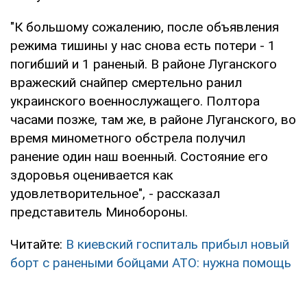
"К большому сожалению, после объявления
режима тишины у нас снова есть потери - 1
погибший и 1 раненый. В районе Луганского
вражеский снайпер смертельно ранил
украинского военнослужащего. Полтора
часами позже, там же, в районе Луганского, во
время минометного обстрела получил
ранение один наш военный. Состояние его
здоровья оценивается как
удовлетворительное", - рассказал
представитель Минобороны.
Читайте:
В киевский госпиталь прибыл новый
борт с ранеными бойцами АТО: нужна помощь