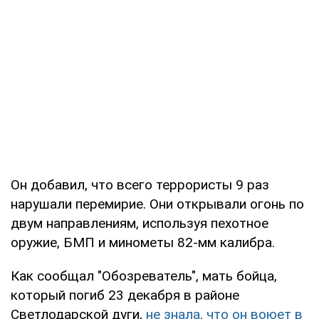
Он добавил, что всего террористы 9 раз
нарушали перемирие. Они открывали огонь по
двум направлениям, используя пехотное
оружие, БМП и минометы 82-мм калибра.
Как сообщал "Обозреватель", мать бойца,
который погиб 23 декабря в районе
Светлодарской дуги,
не знала, что он воюет в