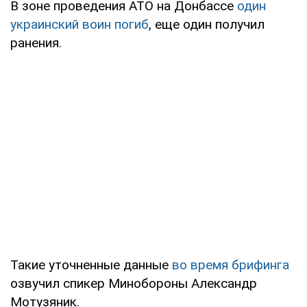
В зоне проведения АТО на Донбассе
один
украинский воин погиб
, еще один получил
ранения.
Такие уточненные данные
во время брифинга
озвучил спикер Минобороны Александр
Мотузяник.