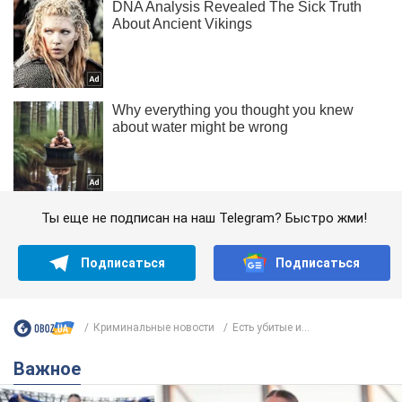
Ты еще не подписан на наш Telegram? Быстро жми!
Подписаться
Подписаться
Криминальные новости
Есть убитые и...
Важное