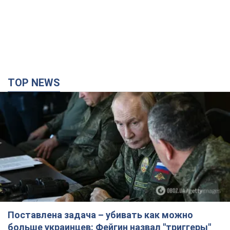
TOP NEWS
Поставлена задача – убивать как можно
больше украинцев: Фейгин назвал "триггеры"