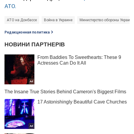
АТО.
АТО на Донбассе
Война в Украине
Министерство обороны Украин
Редакционная политика