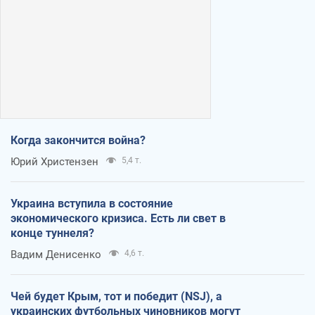
Когда закончится война?
Юрий Христензен
5,4 т.
Украина вступила в состояние
экономического кризиса. Есть ли свет в
конце туннеля?
Вадим Денисенко
4,6 т.
Чей будет Крым, тот и победит (NSJ), а
украинских футбольных чиновников могут