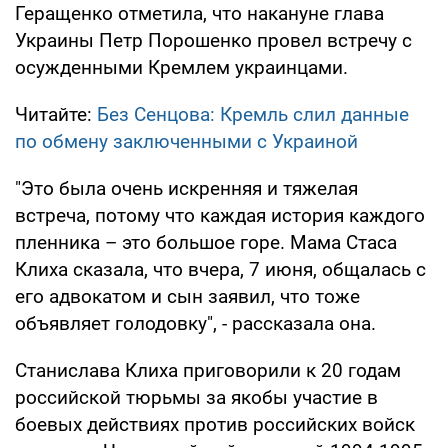
Геращенко отметила, что накануне глава
Украины Петр Порошенко провел встречу с
осужденными Кремлем украинцами.
Читайте:
Без Сенцова: Кремль слил данные
по обмену заключенными с Украиной
"Это была очень искренняя и тяжелая
встреча, потому что каждая история каждого
пленника – это большое горе. Мама Стаса
Клиха сказала, что вчера, 7 июня, общалась с
его адвокатом и сын заявил, что тоже
объявляет голодовку", - рассказала она.
Станислава Клиха приговорили к 20 годам
российской тюрьмы за якобы участие в
боевых действиях против российских войск