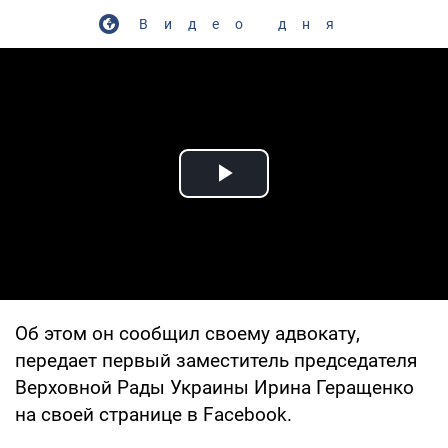
Видео дня
Play Video
Об этом он сообщил своему адвокату,
передает первый заместитель председателя
Верховной Рады Украины Ирина Геращенко
на своей странице в Facebook.