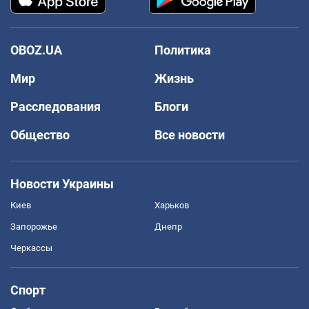
OBOZ.UA
Политика
Мир
Жизнь
Расследования
Блоги
Общество
Все новости
Новости Украины
Киев
Харьков
Запорожье
Днепр
Черкассы
Спорт