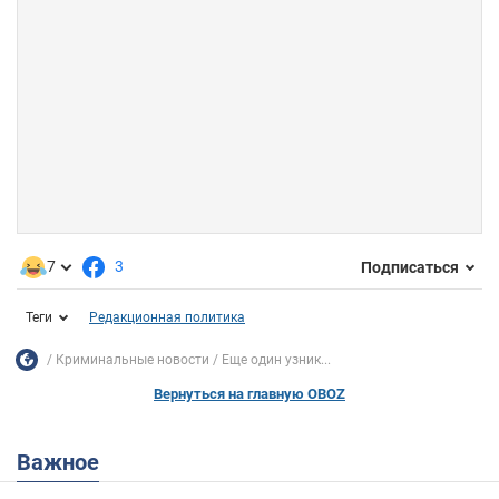
7
3
Подписаться
Теги
Редакционная политика
Криминальные новости
Еще один узник...
Вернуться на главную OBOZ
Важное