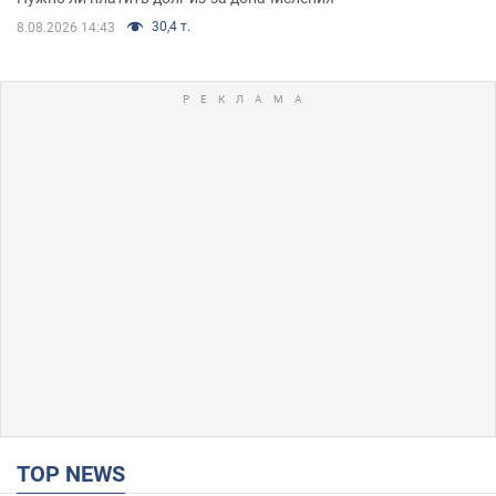
30,4 т.
8.08.2026 14:43
TOP NEWS