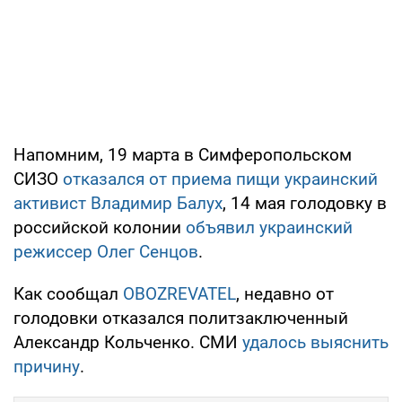
Напомним, 19 марта в Симферопольском
СИЗО
отказался от приема пищи украинский
активист Владимир Балух
, 14 мая голодовку в
российской колонии
объявил украинский
режиссер Олег Сенцов
.
Как сообщал
OBOZREVATEL
, недавно от
голодовки отказался политзаключенный
Александр Кольченко. СМИ
удалось выяснить
причину
.