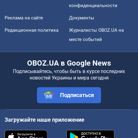
конфиденциальности
Реклама на сайте
Документы
Редакционная политика
Журналисты OBOZ.UA на
месте событий
OBOZ.UA в Google News
Подписывайтесь, чтобы быть в курсе последних
новостей Украины и мира сегодня
Подписаться
Загружайте наше приложение