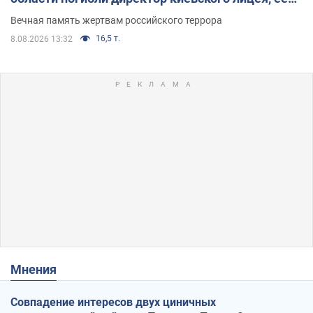
муж и внук
Вечная память жертвам российского террора
16,5 т.
8.08.2026 13:32
Мнения
Совпадение интересов двух циничных