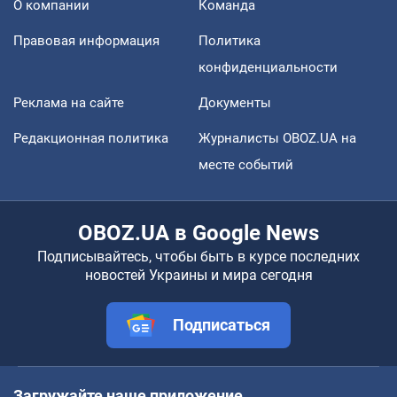
О компании
Команда
Правовая информация
Политика
конфиденциальности
Реклама на сайте
Документы
Редакционная политика
Журналисты OBOZ.UA на
месте событий
OBOZ.UA в Google News
Подписывайтесь, чтобы быть в курсе последних
новостей Украины и мира сегодня
Подписаться
Загружайте наше приложение