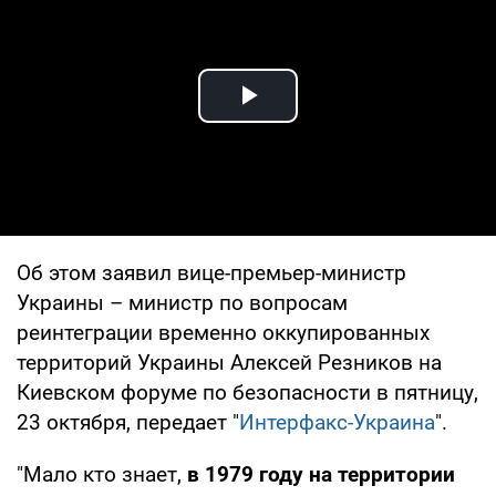
Play Video
Об этом заявил вице-премьер-министр
Украины – министр по вопросам
реинтеграции временно оккупированных
территорий Украины Алексей Резников на
Киевском форуме по безопасности в пятницу,
23 октября, передает "
Интерфакс-Украина
".
"Мало кто знает,
в 1979 году на территории