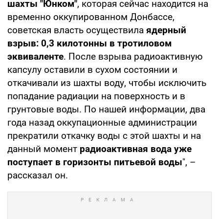
шахты "Юнком"
, которая сейчас находится на
временно оккупированном Донбассе,
советская власть осуществила
ядерный
взрыв: 0,3 килотонны в тротиловом
эквиваленте
. После взрыва радиоактивную
капсулу оставили в сухом состоянии и
откачивали из шахты воду, чтобы исключить
попадание радиации на поверхность и в
грунтовые воды. По нашей информации, два
года назад оккупационные администрации
прекратили откачку воды с этой шахты и на
данный момент
радиоактивная вода уже
поступает в горизонты питьевой воды
", –
рассказал он.