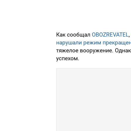
Как сообщал
OBOZREVATEL
нарушали режим прекращен
тяжелое вооружение. Однако
успехом.