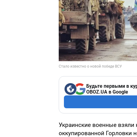
Будьте первыми в ку
OBOZ.UA в Google
Украинские военные взяли 
оккупированной Горловки н