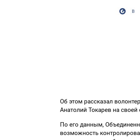
В
Об этом рассказал волонтер
Анатолий Токарев на своей 
По его данным, Объединенн
возможность контролирова