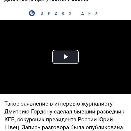
Видео дня
Play Video
Такое заявление в интервью журналисту
Дмитрию Гордону сделал бывший разведчик
КГБ, сокурсник президента России Юрий
Швец. Запись разговора была опубликована