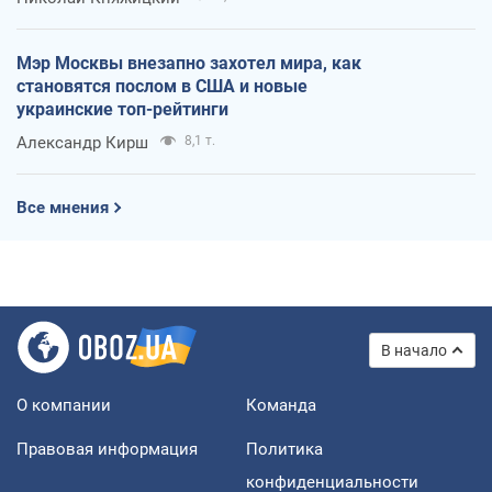
Мэр Москвы внезапно захотел мира, как
становятся послом в США и новые
украинские топ-рейтинги
Александр Кирш
8,1 т.
Все мнения
В начало
О компании
Команда
Правовая информация
Политика
конфиденциальности