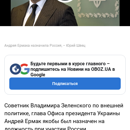
Play Video
Будьте первыми в курсе главного –
подпишитесь на Новини на OBOZ.UA в
Google
Подписаться
Советник Владимира Зеленского по внешней
политике, глава Офиса президента Украины
Андрей Ермак якобы был назначен на
должность при участии России.