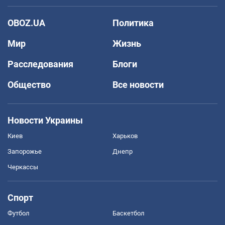
OBOZ.UA
Политика
Мир
Жизнь
Расследования
Блоги
Общество
Все новости
Новости Украины
Киев
Харьков
Запорожье
Днепр
Черкассы
Спорт
Футбол
Баскетбол