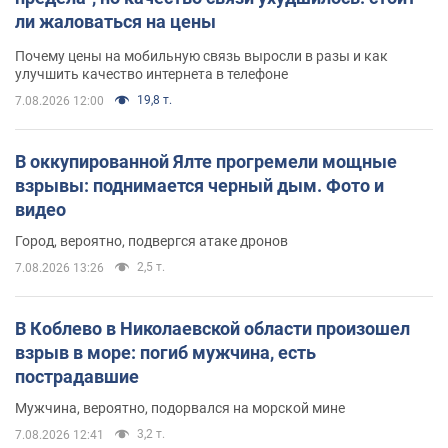
ли жаловаться на цены
Почему цены на мобильную связь выросли в разы и как
улучшить качество интернета в телефоне
19,8 т.
7.08.2026 12:00
В оккупированной Ялте прогремели мощные
взрывы: поднимается черный дым. Фото и
видео
Город, вероятно, подвергся атаке дронов
2,5 т.
7.08.2026 13:26
В Коблево в Николаевской области произошел
взрыв в море: погиб мужчина, есть
пострадавшие
Мужчина, вероятно, подорвался на морской мине
3,2 т.
7.08.2026 12:41