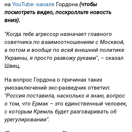
на
YouTube- канале
Гордона
(чтобы
посмотреть видео, поскролльте новость
вниз).
"Когда тебе агрессор назначает главного
советника по взаимоотношениям с Москвой,
а потом и вообще по всей внешней политике
Украины, я просто развожу руками"
, – сказал
Швец.
На вопрос Гордона о причинах таких
умозаключений экс-разведчик ответил:
"Россия поставила, насколько я знаю, вопрос
о том, что Ермак – это единственный человек,
с которым Кремль будет разговаривать об
урегулировании".