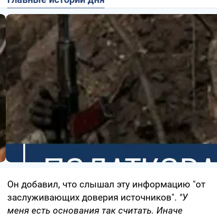
Он добавил, что слышал эту информацию "от
заслуживающих доверия источников".
"У
меня есть основания так считать. Иначе