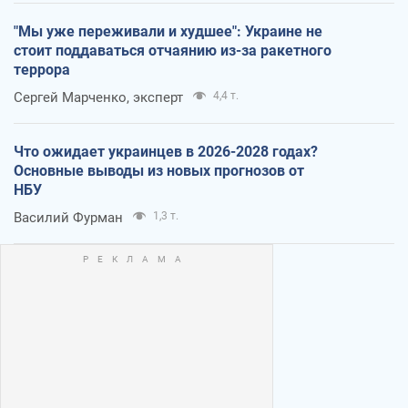
"Мы уже переживали и худшее": Украине не
стоит поддаваться отчаянию из-за ракетного
террора
Сергей Марченко, эксперт
4,4 т.
Что ожидает украинцев в 2026-2028 годах?
Основные выводы из новых прогнозов от
НБУ
Василий Фурман
1,3 т.