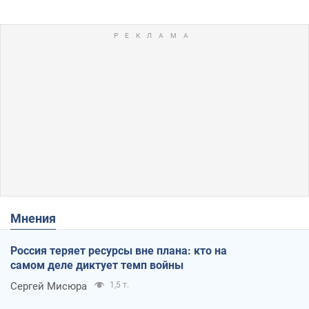
Мнения
Россия теряет ресурсы вне плана: кто на
самом деле диктует темп войны
Сергей Мисюра
1,5 т.