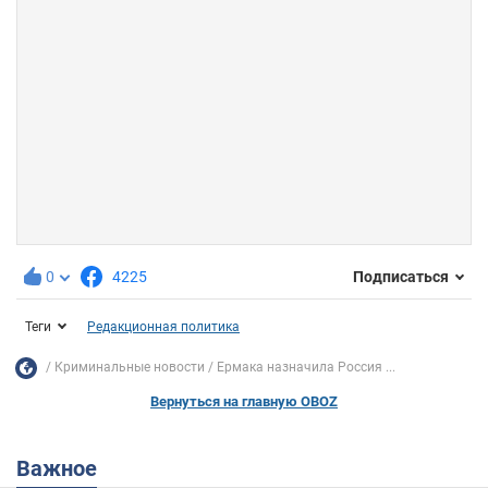
0
4225
Подписаться
Теги
Редакционная политика
Криминальные новости
Ермака назначила Россия ...
Вернуться на главную OBOZ
Важное