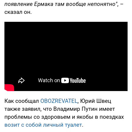
появление Ермака там вообще непонятно"
, –
сказал он.
Как сообщал
OBOZREVATEL
, Юрий Швец
также заявил, что Владимир Путин имеет
проблемы со здоровьем и якобы в поездках
возит с собой личный туалет
.