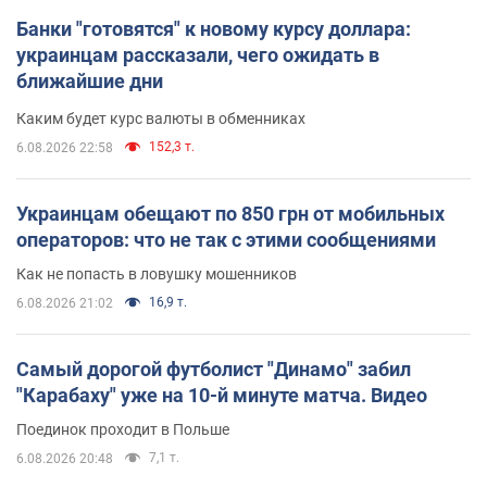
Банки "готовятся" к новому курсу доллара:
украинцам рассказали, чего ожидать в
ближайшие дни
Каким будет курс валюты в обменниках
152,3 т.
6.08.2026 22:58
Украинцам обещают по 850 грн от мобильных
операторов: что не так с этими сообщениями
Как не попасть в ловушку мошенников
16,9 т.
6.08.2026 21:02
Самый дорогой футболист "Динамо" забил
"Карабаху" уже на 10-й минуте матча. Видео
Поединок проходит в Польше
7,1 т.
6.08.2026 20:48