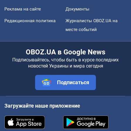
Реклама на сайте
Документы
Редакционная политика
Журналисты OBOZ.UA на
месте событий
OBOZ.UA в Google News
Подписывайтесь, чтобы быть в курсе последних
новостей Украины и мира сегодня
Подписаться
Загружайте наше приложение