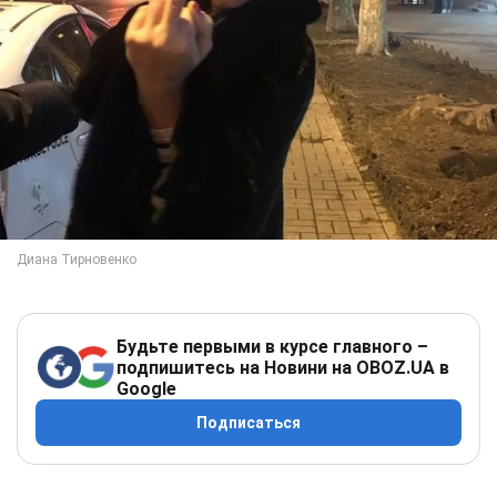
Будьте первыми в курсе главного –
подпишитесь на Новини на OBOZ.UA в
Google
Подписаться