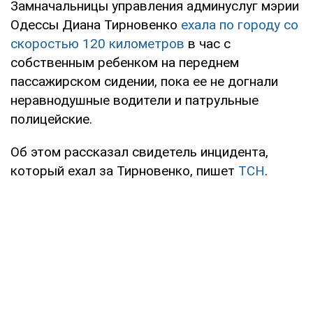
Замначальницы управления админуслуг мэрии
Одессы Диана Тирновенко
ехала по городу со
скоростью 120 километров
в час с
собственным ребенком на переднем
пассажирском сидении, пока ее не догнали
неравнодушные водители и патрульные
полицейские.
Об этом рассказал свидетель инцидента,
который ехал за Тирновенко, пишет
ТСН
.