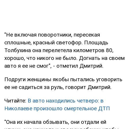
"Не включая поворотники, пересекая
сплошные, красный светофор. Площадь
Толбухина она перелетела километров 80,
хорошо, что никого не было. Догнать на своем
авто я ее не смог", - отметил Дмитрий.
Подруги женщины якобы пытались уговорить
ее не садиться за руль, говорит Дмитрий.
Читайте:
В авто находились четверо: в
Николаеве произошло смертельное ДТП
"Она их начала обзывать, они отдали ей