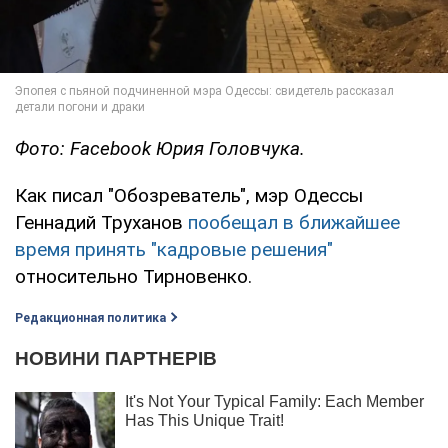
Фото: Facebook Юрия Головчука.
Как писал "Обозреватель", мэр Одессы
Геннадий Труханов
пообещал в ближайшее
время принять "кадровые решения"
относительно Тирновенко.
Редакционная политика