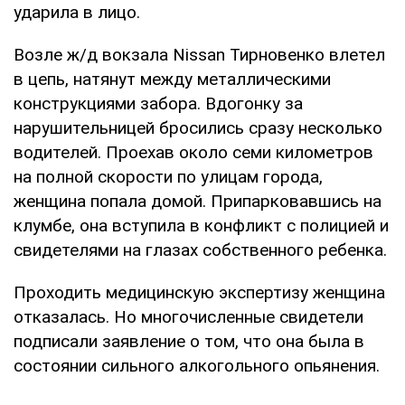
ударила в лицо.
Возле ж/д вокзала Nissan Тирновенко влетел
в цепь, натянут между металлическими
конструкциями забора. Вдогонку за
нарушительницей бросились сразу несколько
водителей. Проехав около семи километров
на полной скорости по улицам города,
женщина попала домой. Припарковавшись на
клумбе, она вступила в конфликт с полицией и
свидетелями на глазах собственного ребенка.
Проходить медицинскую экспертизу женщина
отказалась. Но многочисленные свидетели
подписали заявление о том, что она была в
состоянии сильного алкогольного опьянения.