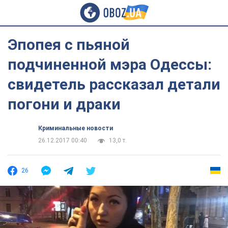
Эпопея с пьяной
подчиненной мэра Одессы:
свидетель рассказал детали
погони и драки
Криминальные новости
26.12.2017 00:40
13,0 т.
26