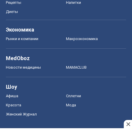
Новости медицины
MAMACLUB
Шоу
Афиша
Сплетни
Красота
Мода
Женский Журнал