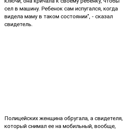
ключи, она кричала к своему ребенку, чтобы
сел в машину. Ребенок сам испугался, когда
видела маму в таком состоянии", - сказал
свидетель.
Полицейских женщина обругала, а свидетеля,
который снимал ее на мобильный, вообще,