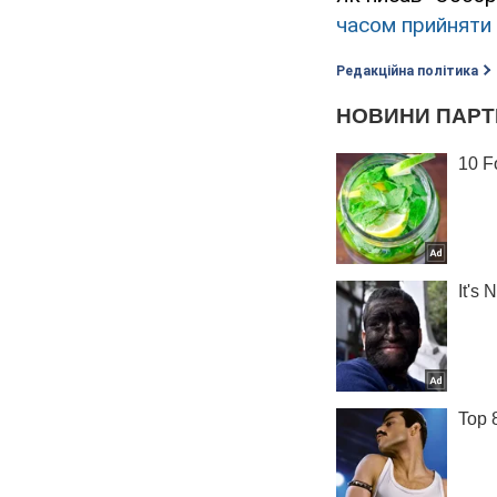
часом прийняти 
Редакційна політика