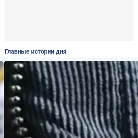
Главные истории дня