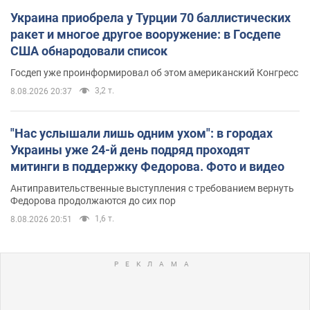
Украина приобрела у Турции 70 баллистических
ракет и многое другое вооружение: в Госдепе
США обнародовали список
Госдеп уже проинформировал об этом американский Конгресс
3,2 т.
8.08.2026 20:37
"Нас услышали лишь одним ухом": в городах
Украины уже 24-й день подряд проходят
митинги в поддержку Федорова. Фото и видео
Антиправительственные выступления с требованием вернуть
Федорова продолжаются до сих пор
1,6 т.
8.08.2026 20:51