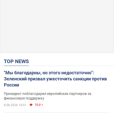
TOP NEWS
"Мы благодарны, но этого недостаточно":
Зеленский призвал ужесточить санкции против
России
Президент поблагодарил европейских партнеров за
финансовую поддержку
59,8 т.
8.08.2026 18:01