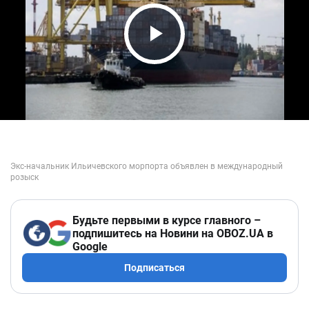
Play Video
Будьте первыми в курсе главного –
подпишитесь на Новини на OBOZ.UA в
Google
Подписаться