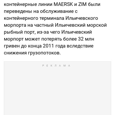
контейнерные линии MAERSK и ZIM были
переведены на обслуживание с
контейнерного терминала Ильичевского
морпорта на частный Ильичевский морской
рыбный порт, из-за чего Ильичевский
морпорт может потерять более 32 млн
гривен до конца 2011 года вследствие
снижения грузопотоков.