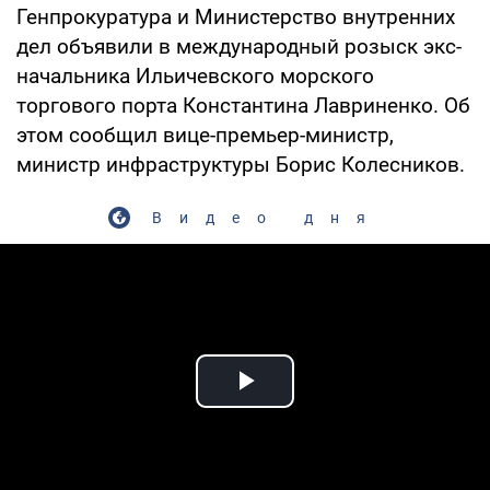
Генпрокуратура и Министерство внутренних
дел объявили в международный розыск экс-
начальника Ильичевского морского
торгового порта Константина Лавриненко. Об
этом сообщил вице-премьер-министр,
министр инфраструктуры Борис Колесников.
Видео дня
Play Video