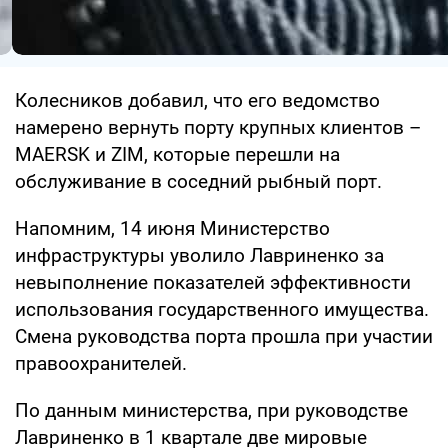
Колесников добавил, что его ведомство
намерено вернуть порту крупных клиентов –
MAERSK и ZIM, которые перешли на
обслуживание в соседний рыбный порт.
Напомним, 14 июня Министерство
инфраструктуры уволило Лавриненко за
невыполнение показателей эффективности
использования государственного имущества.
Смена руководства порта прошла при участии
правоохранителей.
По данным министерства, при руководстве
Лавриненко в 1 квартале две мировые