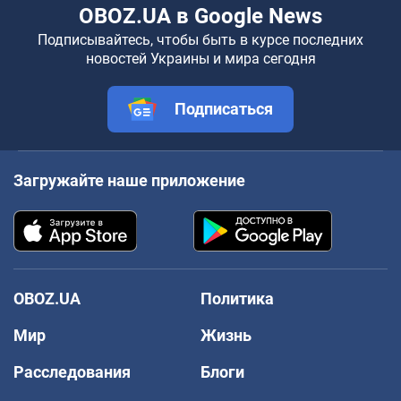
OBOZ.UA в Google News
Подписывайтесь, чтобы быть в курсе последних
новостей Украины и мира сегодня
Подписаться
Загружайте наше приложение
OBOZ.UA
Политика
Мир
Жизнь
Расследования
Блоги