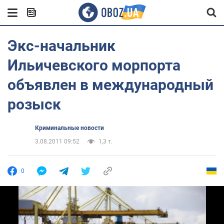
Экс-начальник
Ильичевского морпорта
объявлен в международный
розыск
Криминальные новости
3.08.2011 09:52
1,3 т.
0