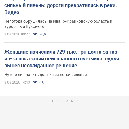
сильный ливень: дороги превратились в реки.
Видео
Непогода обрушилась на Ивано-Франковскую область и
курортный Буковель
28,5 т.
8.08.2026 09:27
Женщине начислили 729 тыс. грн долга за газ
из-за показаний неисправного счетчика: судья
вынес неожиданное решение
Нужно ли платить долг из-за доначисления
31,1 т.
8.08.2026 14:43