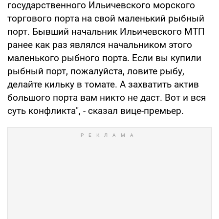
государственного Ильичевского морского
торгового порта на свой маленький рыбный
порт. Бывший начальник Ильичевского МТП
ранее как раз являлся начальником этого
маленького рыбного порта. Если вы купили
рыбный порт, пожалуйста, ловите рыбу,
делайте кильку в томате. А захватить актив
большого порта вам никто не даст. Вот и вся
суть конфликта", - сказал вице-премьер.