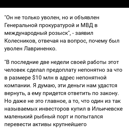
"Он не только уволен, но и объявлен
Генеральной прокуратурой и МВД в
международный розыск", - заявил
Колесников, отвечая на вопрос, почему был
уволен Лавриненко.
"В последние две недели своей работы этот
человек сделал предоплату непонятно за что
в размере $10 млн в адрес непонятной
компании. Я думаю, эти деньги нам удастся
вернуть, а ему придется ответить по закону.
Но даже не это главное, а то, что один из так
называемых инвесторов купил в Ильичевске
маленький рыбный порт и попытался
перевести активы крупнейшего