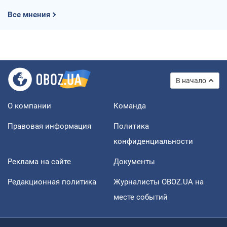
Все мнения
В начало
О компании
Команда
Правовая информация
Политика
конфиденциальности
Реклама на сайте
Документы
Редакционная политика
Журналисты OBOZ.UA на
месте событий