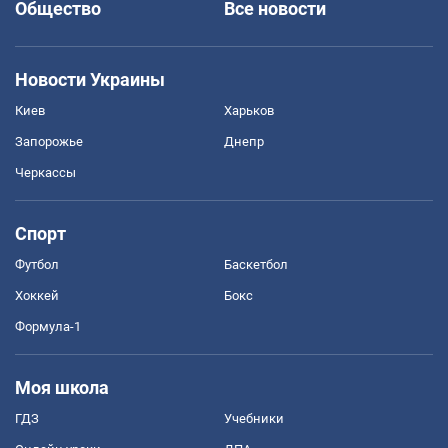
Общество
Все новости
Новости Украины
Киев
Харьков
Запорожье
Днепр
Черкассы
Спорт
Футбол
Баскетбол
Хоккей
Бокс
Формула-1
Моя школа
ГДЗ
Учебники