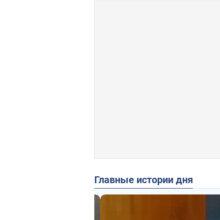
Главные истории дня