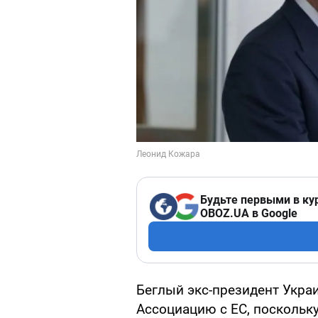
Будьте первыми в ку
OBOZ.UA в Google
Беглый экс-президент Укра
Ассоциацию с ЕС, поскольк