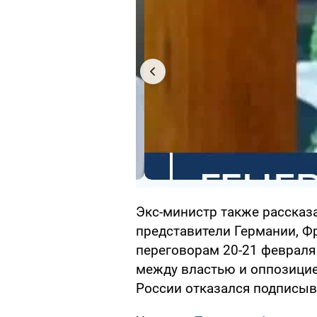
Экс-министр также рассказ
представители Германии, Ф
переговорам 20-21 февраля
между властью и оппозици
России отказался подписыв