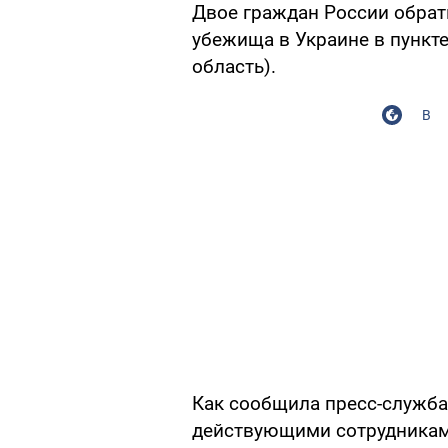
Двое граждан России обрат
убежища в Украине в пункте
область).
В
Как сообщила пресс-служба
действующими сотрудниками