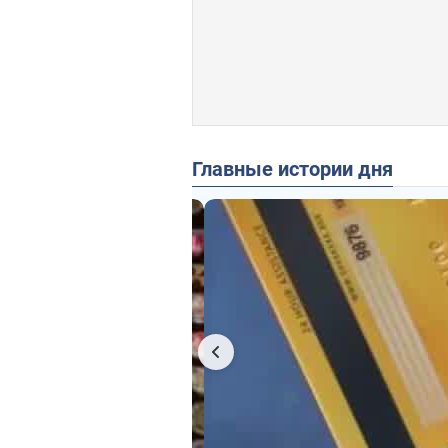
Главные истории дня