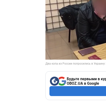
Будьте первыми в ку
OBOZ.UA в Google