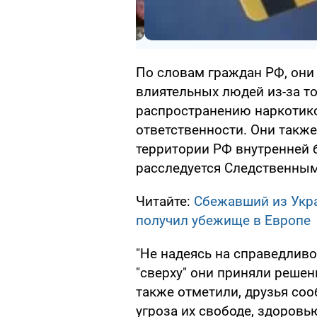
По словам граждан РФ, они
влиятельных людей из-за то
распространению наркотиков
ответственности. Они также
территории РФ внутренней
расследуется Следственным
Читайте:
Сбежавший из Укр
получил убежище в Европе
"Не надеясь на справедливо
"сверху" они приняли решен
также отметили, друзья соо
угроза их свободе, здоровью