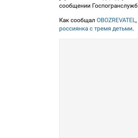
сообщении Госпогранслужб
Как сообщал
OBOZREVATEL
россиянка с тремя детьми
.