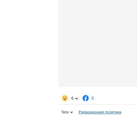
6
0
Теги
Редакционная политика