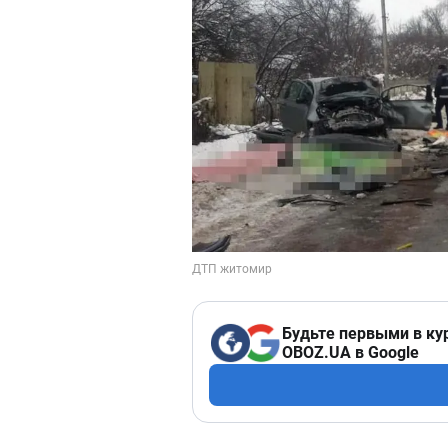
Будьте первыми в ку
OBOZ.UA в Google