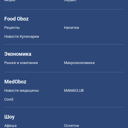
Food Oboz
Рецепты
Напитки
Новости Кулинарии
Экономика
Рынки и компании
Mакроэкономика
MedOboz
Новости медицины
MAMACLUB
Covid
Шоу
Афиша
Сплетни