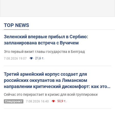
TOP NEWS
Зеленский впервые прибыл в Сербию:
запланирована встреча с Вучичем
Это первый визит главы государства в Белград
21,6 т.
7.08.2026 19:07
Третий армейский корпус создает для
российских оккупантов на Лиманском
направлении критический дискомфорт: как это
удалось
Сейчас это перерастает в кризис для всей группировки
50,9 т.
Спецпроект
7.08.2026 16:40