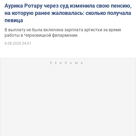
Аурика Ротару через суд изменила свою пенсию,
на которую ранее жаловалась: сколько получала
певица
В выплату не была включена зарплата артистки за время
работы в Черновицкой филармонии
8.08.2026 04:01