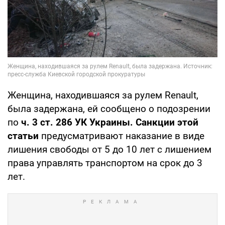
Женщина, находившаяся за рулем Renault,
была задержана, ей сообщено о подозрении
по
ч. 3 ст. 286 УК Украины. Санкции этой
статьи
предусматривают наказание в виде
лишения свободы от 5 до 10 лет с лишением
права управлять транспортом на срок до 3
лет.