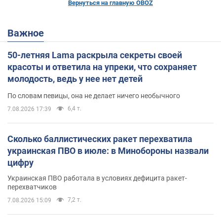
Вернуться на главную OBOZ
Важное
50-летняя Lama раскрыла секреты своей
красоты и ответила на упреки, что сохраняет
молодость, ведь у нее нет детей
По словам певицы, она не делает ничего необычного
6,4 т.
7.08.2026 17:39
Сколько баллистических ракет перехватила
украинская ПВО в июле: в Минобороны назвали
цифру
Украинская ПВО работала в условиях дефицита ракет-
перехватчиков
7,2 т.
7.08.2026 15:09