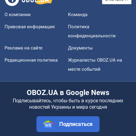
О компании
Команда
Правовая информация
Политика
конфиденциальности
Реклама на сайте
Документы
Редакционная политика
Журналисты OBOZ.UA на
месте событий
OBOZ.UA в Google News
Подписывайтесь, чтобы быть в курсе последних
новостей Украины и мира сегодня
Подписаться