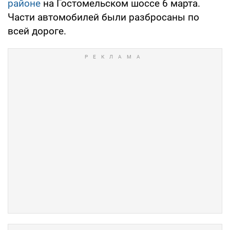
районе
на Гостомельском шоссе 6 марта.
Части автомобилей были разбросаны по
всей дороге.