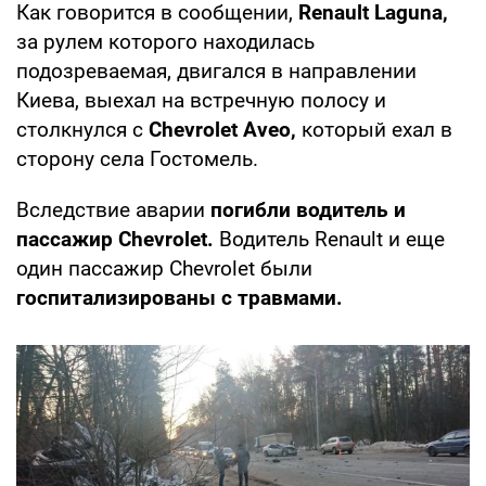
Как говорится в сообщении,
Renault Laguna,
за рулем которого находилась
подозреваемая, двигался в направлении
Киева, выехал на встречную полосу и
столкнулся с
Chevrolet Aveo,
который ехал в
сторону села Гостомель.
Вследствие аварии
погибли водитель и
пассажир Chevrolet.
Водитель Renault и еще
один пассажир Chevrolet были
госпитализированы с травмами.