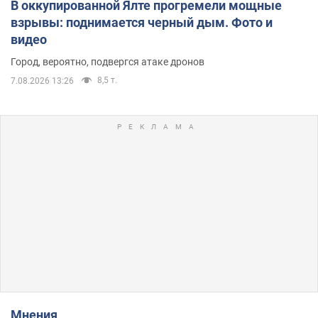
В оккупированной Ялте прогремели мощные
взрывы: поднимается черный дым. Фото и
видео
Город, вероятно, подвергся атаке дронов
8,5 т.
7.08.2026 13:26
Мнения