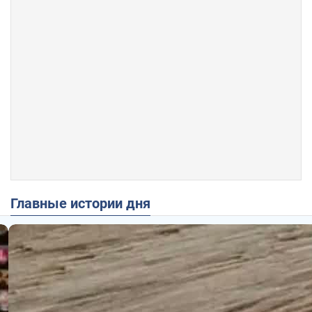
Главные истории дня