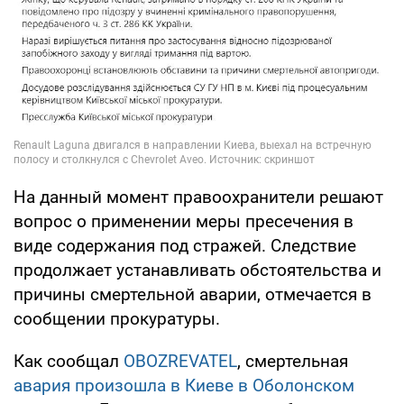
На данный момент правоохранители решают
вопрос о применении меры пресечения в
виде содержания под стражей. Следствие
продолжает устанавливать обстоятельства и
причины смертельной аварии, отмечается в
сообщении прокуратуры.
Как сообщал
OBOZREVATEL
, смертельная
авария произошла в Киеве в Оболонском