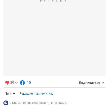
39
10
Подписаться
Теги
Редакционная политика
Криминальные новости
ДТП с двумя...