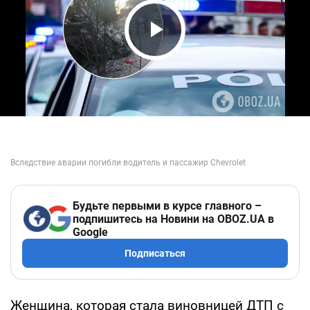
Play Video
Будьте первыми в курсе главного –
подпишитесь на Новини на OBOZ.UA в
Google
Подписаться
Женщина, которая стала виновницей ДТП с