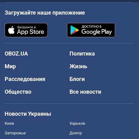
Загружайте наше приложение
OBOZ.UA
Политика
Мир
Жизнь
Расследования
Блоги
Общество
Все новости
Новости Украины
Киев
Харьков
Запорожье
Днепр