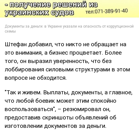
Штефан добавил, что никто не обращает на
это внимания, а бизнес процветает. Более
того, он выразил уверенность, что без
лоббирования силовыми структурами в этом
вопросе не обходится.
"Так и живем. Выплаты, документы, а главное,
что любой боевик может этим спокойно
воспользоваться", – резюмировал он,
предоставив скриншоты объявлений об
изготовлении документов за деньги.