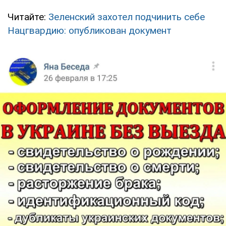
Читайте:
Зеленский захотел подчинить себе
Нацгвардию: опубликован документ