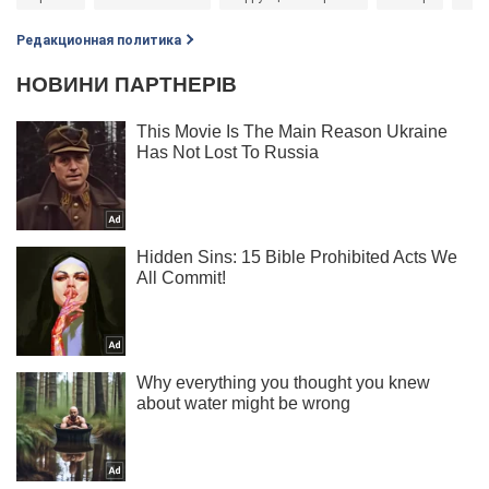
Редакционная политика