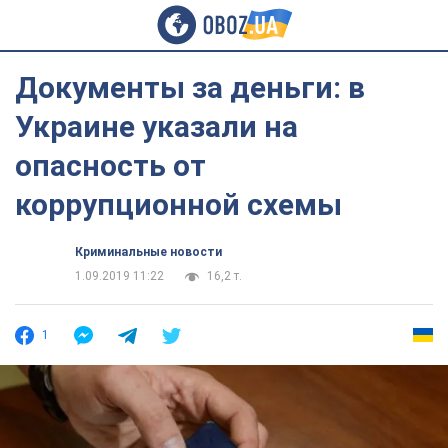
Документы за деньги: в
Украине указали на
опасность от
коррупционной схемы
Криминальные новости
1.09.2019 11:22
16,2 т.
1