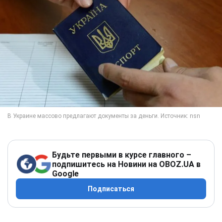
Будьте первыми в курсе главного –
подпишитесь на Новини на OBOZ.UA в
Google
Подписаться