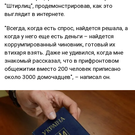
"Штирлиц", продемонстрировав, как это
выглядит в интернете.
"Всегда, когда есть спрос, найдется решала, а
когда у него еще есть деньги – найдется
коррумпированный чиновник, готовый их
втихаря взять. Даже не удивился, когда мне
знакомый рассказал, что в прифронтовом
общежитии вместо 200 человек приписано
около 3000 домочадцев", – написал он.