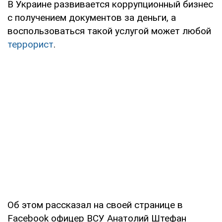
В Украине развивается коррупционный бизнес
с получением документов за деньги, а
воспользоваться такой услугой может любой
террорист
.
Об этом рассказал на своей странице в
Facebook офицер ВСУ Анатолий Штефан