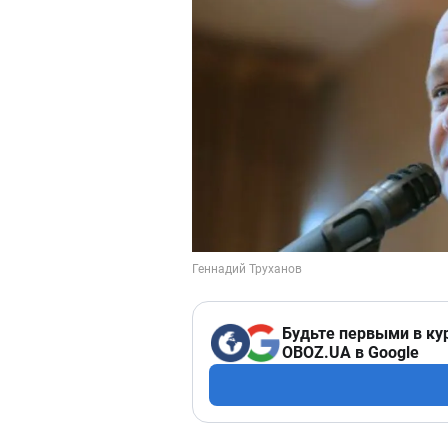
Будьте первыми в ку
OBOZ.UA в Google