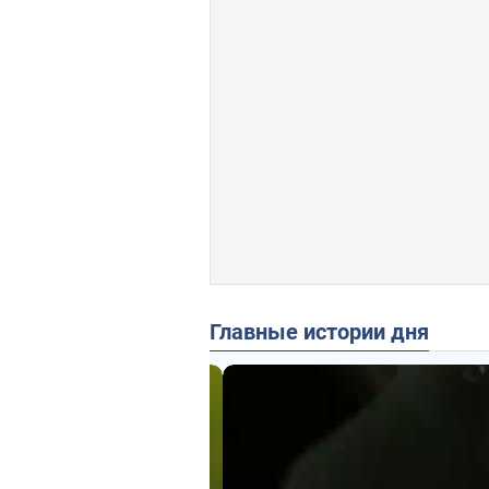
Главные истории дня