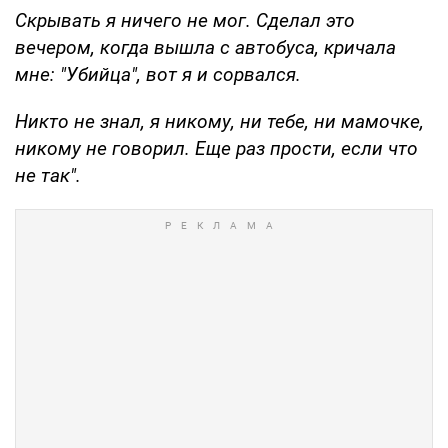
Скрывать я ничего не мог. Сделал это
вечером, когда вышла с автобуса, кричала
мне: "Убийца", вот я и сорвался.
Никто не знал, я никому, ни тебе, ни мамочке,
никому не говорил. Еще раз прости, если что
не так".