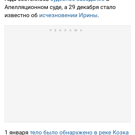
Апелляционном суде, а 29 декабря стало
известно об
исчезновении Ирины
.
1 января
тело было обнаружено в реке Козка