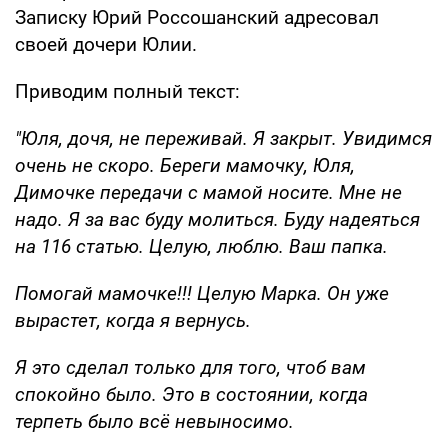
Записку Юрий Россошанский адресовал
своей дочери Юлии.
Приводим полный текст:
"Юля, дочя, не переживай. Я закрыт. Увидимся
очень не скоро. Береги мамочку, Юля,
Димочке передачи с мамой носите. Мне не
надо. Я за вас буду молиться. Буду надеяться
на 116 статью. Целую, люблю. Ваш папка.
Помогай мамочке!!! Целую Марка. Он уже
вырастет, когда я вернусь.
Я это сделал только для того, чтоб вам
спокойно было. Это в состоянии, когда
терпеть было всё невыносимо.