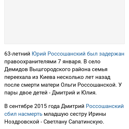
63-летний
Юрий Россошанский был задержан
правоохранителями 7 января. В село
Демидов Вышгородского района семья
переехала из Киева несколько лет назад
после смерти матери Ольги Россошанской. У
пары двое детей - Дмитрий и Юлия.
В сентябре 2015 года Дмитрий
Россошанский
сбил насмерть
младшую сестру Ирины
Ноздровской - Светлану Сапатинскую.