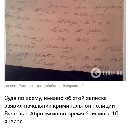
Судя по всему, именно об этой записке
заявил начальник криминальной полиции
Вячеслав Аброськин во время брифинга 10
января.