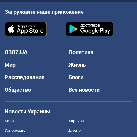
Загружайте наше приложение
OBOZ.UA
Политика
Мир
Жизнь
Расследования
Блоги
Общество
Все новости
Новости Украины
Киев
Харьков
Запорожье
Днепр