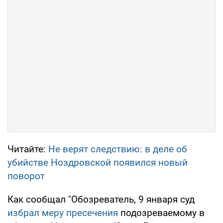
Читайте:
Не верят следствию: в деле об
убийстве Ноздровской появился новый
поворот
Как сообщал "Обозреватель, 9 января суд
избрал меру пресечения
подозреваемому в