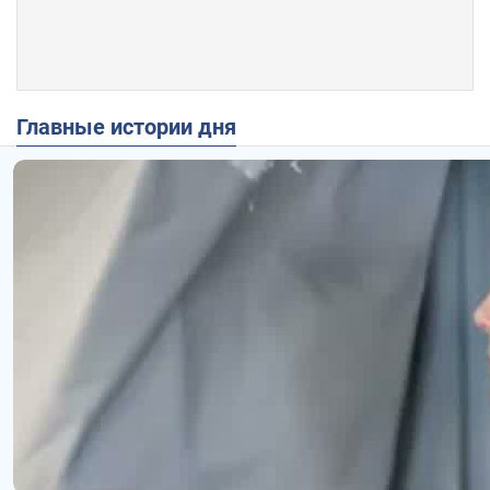
Главные истории дня