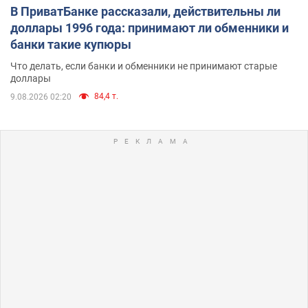
В ПриватБанке рассказали, действительны ли
доллары 1996 года: принимают ли обменники и
банки такие купюры
Что делать, если банки и обменники не принимают старые
доллары
84,4 т.
9.08.2026 02:20