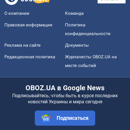
О компании
Команда
Правовая информация
Политика
конфиденциальности
Реклама на сайте
Документы
Редакционная политика
Журналисты OBOZ.UA на
месте событий
OBOZ.UA в Google News
Подписывайтесь, чтобы быть в курсе последних
новостей Украины и мира сегодня
Подписаться