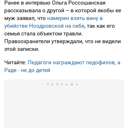
Ранее в интервью Ольга Россошанская
рассказывала о другой – в которой якобы ее
муж заявил, что
намерен взять вину в
убийстве Ноздровской на себя
, так как его
семья стала объектом травли.
Правоохранители утверждали, что не видели
этой записки.
Читайте:
Педагоги награждают педофилов, а
Раде - не до детей