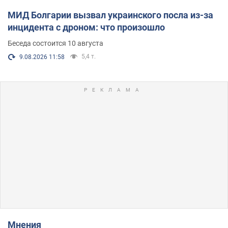
МИД Болгарии вызвал украинского посла из-за
инцидента с дроном: что произошло
Беседа состоится 10 августа
5,4 т.
9.08.2026 11:58
Мнения