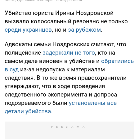
Убийство юриста Ирины Ноздровской
вызвало колоссальный резонанс не только
среди украинцев
, но и
за рубежом
.
Адвокаты семьи Ноздровских считают, что
полицейские
задержали не того
, кто на
самом деле виновен в убийстве и
обратились
в суд
из-за недопуска к материалам
следствия. В то же время правоохранители
утверждают, что в ходе проведения
следственного эксперимента и допроса
подозреваемого были
установлены все
детали убийства.