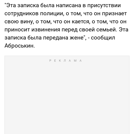
"Эта записка была написана в присутствии
сотрудников полиции, о том, что он признает
свою вину, о том, что он кается, о том, что он
приносит извинения перед своей семьей. Эта
записка была передана жене", - сообщил
Аброськин.