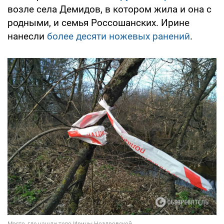
возле села Демидов, в котором жила и она с
родными, и семья Россошанских. Ирине
нанесли
более десяти ножевых ранений
.