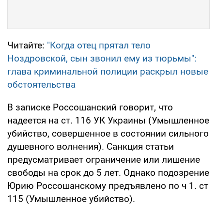
Читайте:
"Когда отец прятал тело
Ноздровской, сын звонил ему из тюрьмы":
глава криминальной полиции раскрыл новые
обстоятельства
В записке Россошанский говорит, что
надеется на ст. 116 УК Украины (Умышленное
убийство, совершенное в состоянии сильного
душевного волнения). Санкция статьи
предусматривает ограничение или лишение
свободы на срок до 5 лет. Однако подозрение
Юрию Россошанскому предъявлено по ч 1. ст
115 (Умышленное убийство).