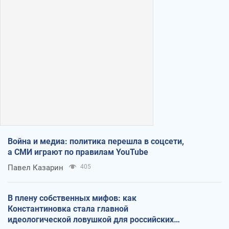
Война и медиа: политика перешла в соцсети,
а СМИ играют по правилам YouTube
Павел Казарин
405
В плену собственных мифов: как
Константиновка стала главной
идеологической ловушкой для российских