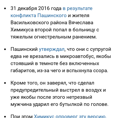
31 декабря 2016 года
в результате
конфликта Пашинского
и жителя
Васильковского района Вячеслава
Химикуса второй попал в больницу с
тяжелым огнестрельным ранением.
Пашинский
утверждал
, что они с супругой
едва не врезались в микроавтобус, якобы
стоявший в темноте без включенных
габаритов, из-за чего и вспыхнула ссора.
Кроме того, он заверял, что сделал
предупредительный выстрел в воздух и
уже якобы после этого нетрезвый
мужчина ударил его бутылкой по голове.
При этом
Химикус опроверг эту версию,