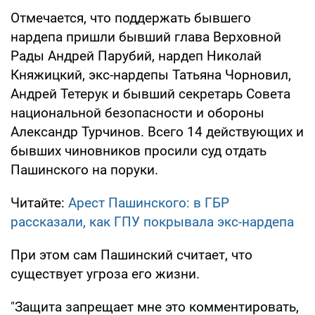
Отмечается, что поддержать бывшего
нардепа пришли бывший глава Верховной
Рады Андрей Парубий, нардеп Николай
Княжицкий, экс-нардепы Татьяна Чорновил,
Андрей Тетерук и бывший секретарь Совета
национальной безопасности и обороны
Александр Турчинов. Всего 14 действующих и
бывших чиновников просили суд отдать
Пашинского на поруки.
Читайте:
Арест Пашинского: в ГБР
рассказали, как ГПУ покрывала экс-нардепа
При этом сам Пашинский считает, что
существует угроза его жизни.
"Защита запрещает мне это комментировать,