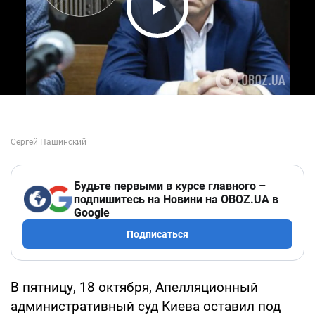
Play Video
Будьте первыми в курсе главного –
подпишитесь на Новини на OBOZ.UA в
Google
Подписаться
В пятницу, 18 октября, Апелляционный
административный суд Киева оставил под