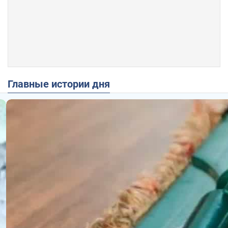
Главные истории дня