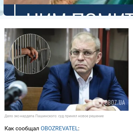
Как сообщал
OBOZREVATEL
: