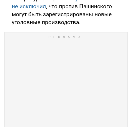
не исключил
, что против Пашинского
могут быть зарегистрированы новые
уголовные производства.