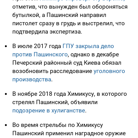
отметив, что вынужден был обороняться
бутылкой, а Пашинский направил
пистолет сразу в грудь и выстрелил, что
подтвердила экспертиза.
В июле 2017 года
ГПУ закрыла дело
против Пашинского
, однако в декабре
Печерский районный суд Киева обязал
возобновить расследование
уголовного
производства
.
В ноябре 2018 года Химикусу, в которого
стрелял Пашинский, объявили
подозрение в хулиганстве
.
Во время стрельбы по Химикусу
Пашинский применил наградное оружие