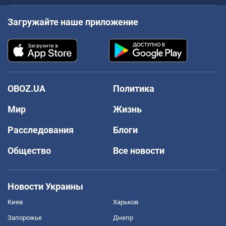
Загружайте наше приложение
OBOZ.UA
Политика
Мир
Жизнь
Расследования
Блоги
Общество
Все новости
Новости Украины
Киев
Харьков
Запорожье
Днепр