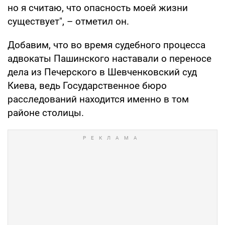
но я считаю, что опасность моей жизни
существует", – отметил он.
Добавим, что во время судебного процесса
адвокаты Пашинского наставали о переносе
дела из Печерского в Шевченковский суд
Киева, ведь Государственное бюро
расследований находится именно в том
районе столицы.