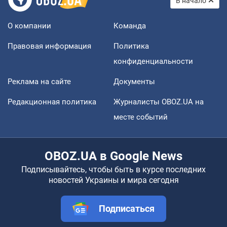
В начало
О компании
Команда
Правовая информация
Политика
конфиденциальности
Реклама на сайте
Документы
Редакционная политика
Журналисты OBOZ.UA на
месте событий
OBOZ.UA в Google News
Подписывайтесь, чтобы быть в курсе последних
новостей Украины и мира сегодня
Подписаться