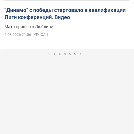
"Динамо" с победы стартовало в квалификации
Лиги конференций. Видео
Матч прошел в Люблине
2,1 т.
6.08.2026 21:56