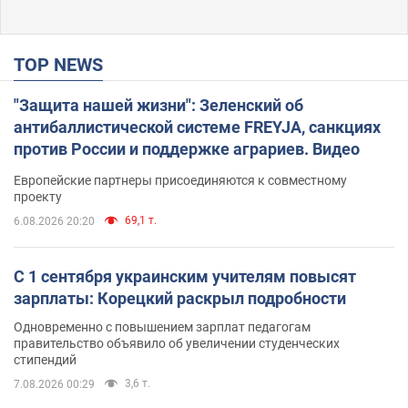
TOP NEWS
"Защита нашей жизни": Зеленский об
антибаллистической системе FREYJA, санкциях
против России и поддержке аграриев. Видео
Европейские партнеры присоединяются к совместному
проекту
69,1 т.
6.08.2026 20:20
С 1 сентября украинским учителям повысят
зарплаты: Корецкий раскрыл подробности
Одновременно с повышением зарплат педагогам
правительство объявило об увеличении студенческих
стипендий
3,6 т.
7.08.2026 00:29