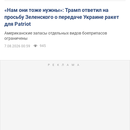
«Нам они тоже нужны»: Трамп ответил на
просьбу Зеленского о передаче Украине ракет
для Patriot
Американские запасы отдельных видов боеприпасов
ограничены
945
7.08.2026 00:59