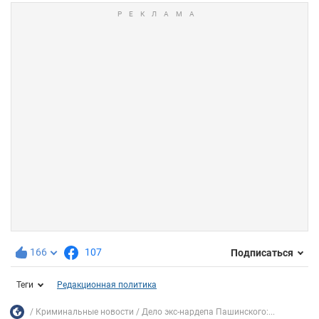
166
107
Подписаться
Теги
Редакционная политика
Криминальные новости
Дело экс-нардепа Пашинского:...